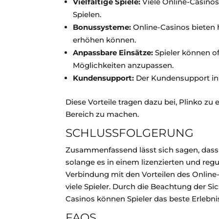
Vielfältige Spiele:
Viele Online-Casinos
Spielen.
Bonussysteme:
Online-Casinos bieten h
erhöhen können.
Anpassbare Einsätze:
Spieler können of
Möglichkeiten anzupassen.
Kundensupport:
Der Kundensupport in 
Diese Vorteile tragen dazu bei, Plinko z
Bereich zu machen.
SCHLUSSFOLGERUNG
Zusammenfassend lässt sich sagen, dass P
solange es in einem lizenzierten und regu
Verbindung mit den Vorteilen des Online
viele Spieler. Durch die Beachtung der S
Casinos können Spieler das beste Erlebni
FAQS