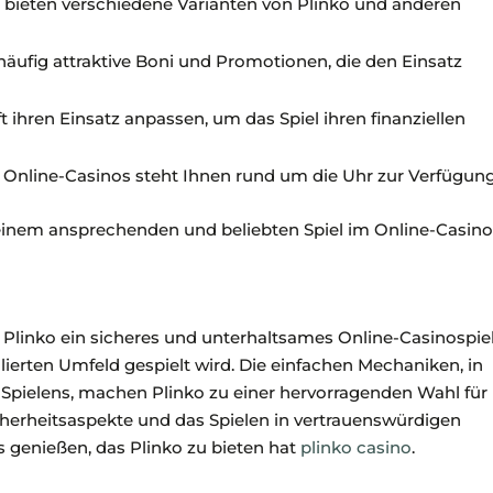
 bieten verschiedene Varianten von Plinko und anderen
äufig attraktive Boni und Promotionen, die den Einsatz
t ihren Einsatz anpassen, um das Spiel ihren finanziellen
Online-Casinos steht Ihnen rund um die Uhr zur Verfügung
u einem ansprechenden und beliebten Spiel im Online-Casino
linko ein sicheres und unterhaltsames Online-Casinospiel 
lierten Umfeld gespielt wird. Die einfachen Mechaniken, in
-Spielens, machen Plinko zu einer hervorragenden Wahl für
icherheitsaspekte und das Spielen in vertrauenswürdigen
s genießen, das Plinko zu bieten hat
plinko casino
.