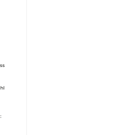
ess
ohl
: