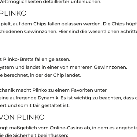
ettmöglichkeiten detaillierter untersuchen.
 PLINKO
spielt, auf dem Chips fallen gelassen werden. Die Chips hüp
schiedenen Gewinnzonen. Hier sind die wesentlichen Schritt
 Plinko-Bretts fallen gelassen.
system und landet in einer von mehreren Gewinnzonen.
 berechnet, in der der Chip landet.
echanik macht Plinko zu einem Favoriten unter
ine aufregende Dynamik. Es ist wichtig zu beachten, dass 
rt und somit fair gestaltet ist.
 VON PLINKO
hängt maßgeblich vom Online-Casino ab, in dem es angebot
ie die Sicherheit beeinflussen: