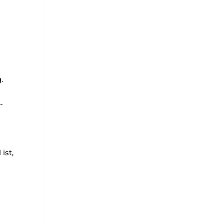
.
-
ist,