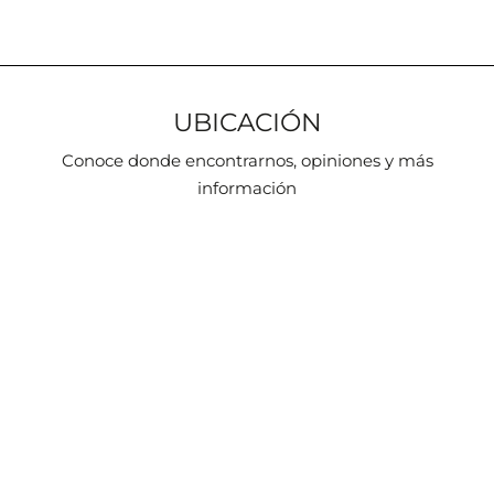
UBICACIÓN
Conoce donde encontrarnos, opiniones y más
información