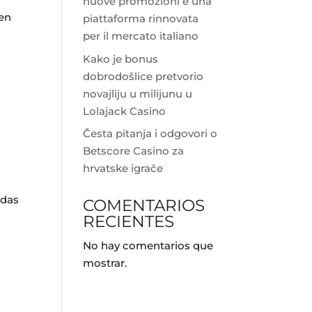
nuove promozioni e una
len
piattaforma rinnovata
per il mercato italiano
Kako je bonus
dobrodošlice pretvorio
novajliju u milijunu u
Lolajack Casino
Česta pitanja i odgovori o
Betscore Casino za
hrvatske igrače
 das
COMENTARIOS
RECIENTES
No hay comentarios que
mostrar.