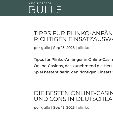
TIPPS FÜR PLINKO-ANFÄN
RICHTIGEN EINSATZAUSW
por
gulle
|
Sep 13, 2025
|
plinko
Tipps für Plinko-Anfänger in Online-Casino
Online-Casinos, das zunehmend die Herze
Spiel besteht darin, den richtigen Einsatz
DIE BESTEN ONLINE-CASI
UND CONS IN DEUTSCHL
por
gulle
|
Sep 13, 2025
|
plinko