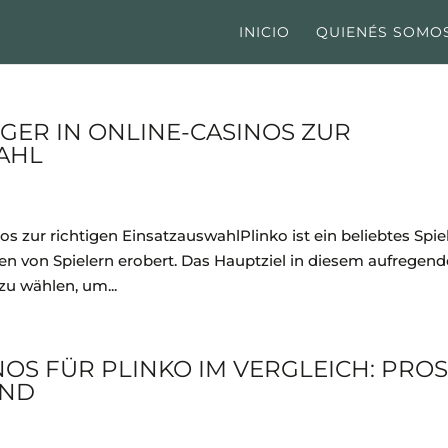
INICIO
QUIENÉS SOMO
GER IN ONLINE-CASINOS ZUR
AHL
s zur richtigen EinsatzauswahlPlinko ist ein beliebtes Spiel
n von Spielern erobert. Das Hauptziel in diesem aufregen
 zu wählen, um...
NOS FÜR PLINKO IM VERGLEICH: PRO
AND