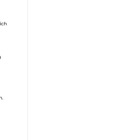
ich
O
n.