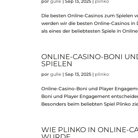
por
gulle
|
Sep 13, 2025
|
plinko
Die besten Online-Casinos zum Spielen vo
werden wir die besten Online-Casinos in 
als eines der beliebtesten Spiele in Online-
ONLINE-CASINO-BONI UN
SPIELEN
por
gulle
|
Sep 13, 2025
|
plinko
Online-Casino-Boni und Player Engagemen
Boni und Player Engagement entscheidend
Besonders beim beliebten Spiel Plinko zieh
WIE PLINKO IN ONLINE-
WURDE