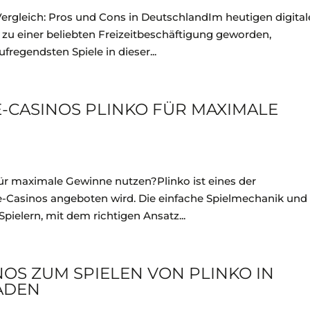
Vergleich: Pros und Cons in DeutschlandIm heutigen digita
os zu einer beliebten Freizeitbeschäftigung geworden,
fregendsten Spiele in dieser...
E-CASINOS PLINKO FÜR MAXIMALE
ür maximale Gewinne nutzen?Plinko ist eines der
ne-Casinos angeboten wird. Die einfache Spielmechanik und
ielern, mit dem richtigen Ansatz...
NOS ZUM SPIELEN VON PLINKO IN
FADEN