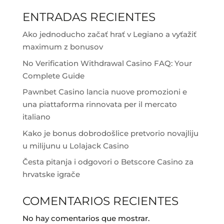
ENTRADAS RECIENTES
Ako jednoducho začať hrať v Legiano a vyťažiť
maximum z bonusov
No Verification Withdrawal Casino FAQ: Your
Complete Guide
Pawnbet Casino lancia nuove promozioni e
una piattaforma rinnovata per il mercato
italiano
Kako je bonus dobrodošlice pretvorio novajliju
u milijunu u Lolajack Casino
Česta pitanja i odgovori o Betscore Casino za
hrvatske igrače
COMENTARIOS RECIENTES
No hay comentarios que mostrar.