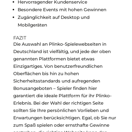
Hervorragender Kundenservice
Besondere Events mit hohen Gewinnen
Zugänglichkeit auf Desktop und
Mobilgeräten
FAZIT
Die Auswahl an Plinko-Spielewebseiten in
Deutschland ist vielfältig, und jede der oben
genannten Plattformen bietet etwas
Einzigartiges. Von benutzerfreundlichen
Oberflächen bis hin zu hohen
Sicherheitsstandards und aufregenden
Bonusangeboten – Spieler finden hier
garantiert die ideale Plattform für ihr Plinko-
Erlebnis. Bei der Wahl der richtigen Seite
sollten Sie Ihre persönlichen Vorlieben und
Erwartungen berücksichtigen. Egal, ob Sie nur
zum Spaß spielen oder ernsthafte Gewinne