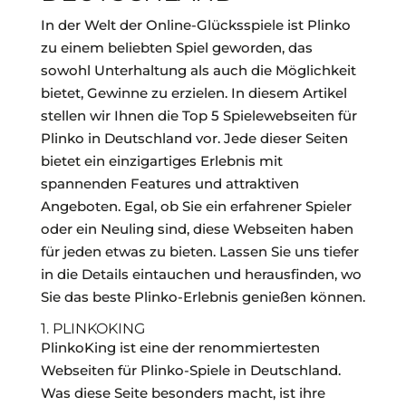
In der Welt der Online-Glücksspiele ist Plinko
zu einem beliebten Spiel geworden, das
sowohl Unterhaltung als auch die Möglichkeit
bietet, Gewinne zu erzielen. In diesem Artikel
stellen wir Ihnen die Top 5 Spielewebseiten für
Plinko in Deutschland vor. Jede dieser Seiten
bietet ein einzigartiges Erlebnis mit
spannenden Features und attraktiven
Angeboten. Egal, ob Sie ein erfahrener Spieler
oder ein Neuling sind, diese Webseiten haben
für jeden etwas zu bieten. Lassen Sie uns tiefer
in die Details eintauchen und herausfinden, wo
Sie das beste Plinko-Erlebnis genießen können.
1. PLINKOKING
PlinkoKing ist eine der renommiertesten
Webseiten für Plinko-Spiele in Deutschland.
Was diese Seite besonders macht, ist ihre