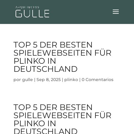
TOP 5 DER BESTEN
SPIELEWEBSEITEN FÜR
PLINKO IN
DEUTSCHLAND
por
gulle
|
Sep 8, 2025
|
plinko
|
0 Comentarios
TOP 5 DER BESTEN
SPIELEWEBSEITEN FÜR
PLINKO IN
DEUTSCHLAND