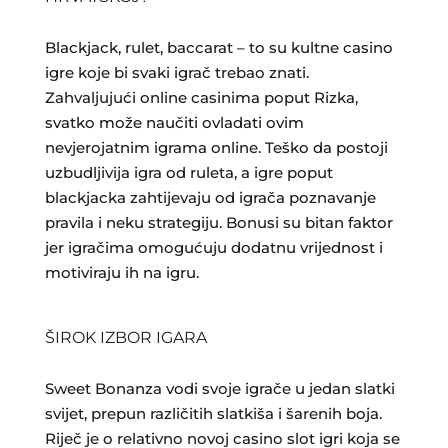
Blackjack, rulet, baccarat – to su kultne casino
igre koje bi svaki igrač trebao znati.
Zahvaljujući online casinima poput Rizka,
svatko može naučiti ovladati ovim
nevjerojatnim igrama online. Teško da postoji
uzbudljivija igra od ruleta, a igre poput
blackjacka zahtijevaju od igrača poznavanje
pravila i neku strategiju. Bonusi su bitan faktor
jer igračima omogućuju dodatnu vrijednost i
motiviraju ih na igru.
ŠIROK IZBOR IGARA
Sweet Bonanza vodi svoje igrače u jedan slatki
svijet, prepun različitih slatkiša i šarenih boja.
Riječ je o relativno novoj casino slot igri koja se