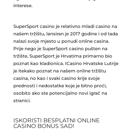
interese.
SuperSport casino je relativno mladi casino na
našem tržištu, lansiran je 2017 godine i od tada
nalazi svoje mjesto u ponudi online casina.
Prije nego je SuperSport casino pušten na
tržište, SuperSport je Hrvatima primarno bio
poznat kao kladionica. ICasino Hrvatske Lutrije
je itekako poznat na našem online tržištu
casina, no kao i svaki casino krije svoje
prednosti i nedostatke koje je bitno proći,
osobito ako ste potencijalno novi igrač na
stranici.
ISKORISTI BESPLATNI ONLINE
CASINO BONUS SAD!