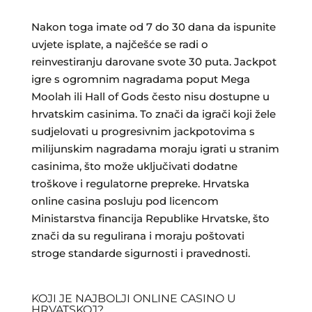
Nakon toga imate od 7 do 30 dana da ispunite
uvjete isplate, a najčešće se radi o
reinvestiranju darovane svote 30 puta. Jackpot
igre s ogromnim nagradama poput Mega
Moolah ili Hall of Gods često nisu dostupne u
hrvatskim casinima. To znači da igrači koji žele
sudjelovati u progresivnim jackpotovima s
milijunskim nagradama moraju igrati u stranim
casinima, što može uključivati dodatne
troškove i regulatorne prepreke. Hrvatska
online casina posluju pod licencom
Ministarstva financija Republike Hrvatske, što
znači da su regulirana i moraju poštovati
stroge standarde sigurnosti i pravednosti.
KOJI JE NAJBOLJI ONLINE CASINO U
HRVATSKOJ?