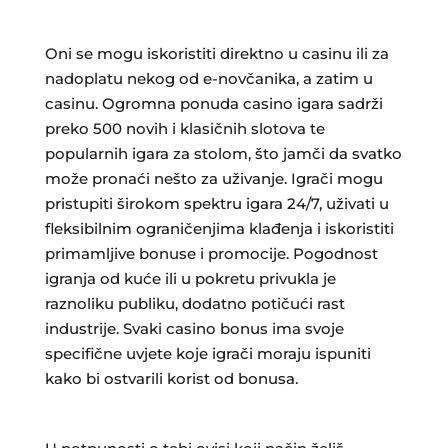
Oni se mogu iskoristiti direktno u casinu ili za
nadoplatu nekog od e-novčanika, a zatim u
casinu. Ogromna ponuda casino igara sadrži
preko 500 novih i klasičnih slotova te
popularnih igara za stolom, što jamči da svatko
može pronaći nešto za uživanje. Igrači mogu
pristupiti širokom spektru igara 24/7, uživati u
fleksibilnim ograničenjima klađenja i iskoristiti
primamljive bonuse i promocije. Pogodnost
igranja od kuće ili u pokretu privukla je
raznoliku publiku, dodatno potičući rast
industrije. Svaki casino bonus ima svoje
specifične uvjete koje igrači moraju ispuniti
kako bi ostvarili korist od bonusa.