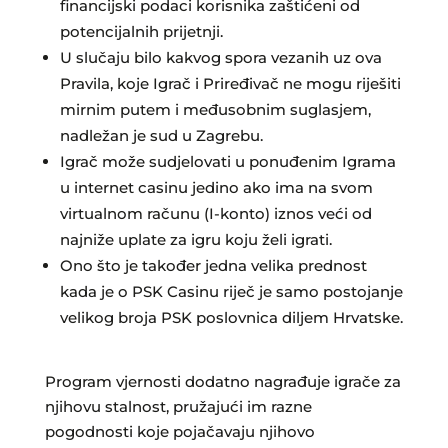
financijski podaci korisnika zaštićeni od
potencijalnih prijetnji.
U slučaju bilo kakvog spora vezanih uz ova
Pravila, koje Igrač i Priređivač ne mogu riješiti
mirnim putem i međusobnim suglasjem,
nadležan je sud u Zagrebu.
Igrač može sudjelovati u ponuđenim Igrama
u internet casinu jedino ako ima na svom
virtualnom računu (I-konto) iznos veći od
najniže uplate za igru koju želi igrati.
Ono što je također jedna velika prednost
kada je o PSK Casinu riječ je samo postojanje
velikog broja PSK poslovnica diljem Hrvatske.
Program vjernosti dodatno nagrađuje igrače za
njihovu stalnost, pružajući im razne
pogodnosti koje pojačavaju njihovo