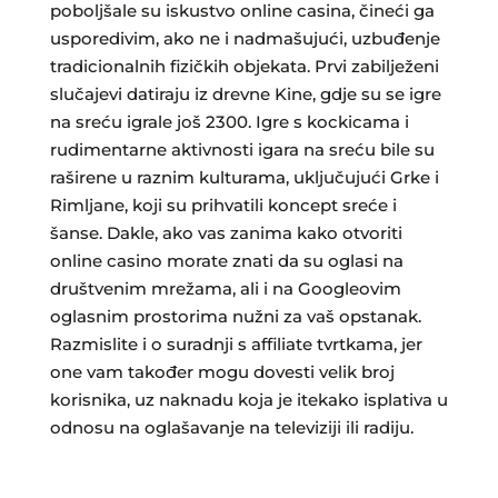
poboljšale su iskustvo online casina, čineći ga
usporedivim, ako ne i nadmašujući, uzbuđenje
tradicionalnih fizičkih objekata. Prvi zabilježeni
slučajevi datiraju iz drevne Kine, gdje su se igre
na sreću igrale još 2300. Igre s kockicama i
rudimentarne aktivnosti igara na sreću bile su
raširene u raznim kulturama, uključujući Grke i
Rimljane, koji su prihvatili koncept sreće i
šanse. Dakle, ako vas zanima kako otvoriti
online casino morate znati da su oglasi na
društvenim mrežama, ali i na Googleovim
oglasnim prostorima nužni za vaš opstanak.
Razmislite i o suradnji s affiliate tvrtkama, jer
one vam također mogu dovesti velik broj
korisnika, uz naknadu koja je itekako isplativa u
odnosu na oglašavanje na televiziji ili radiju.