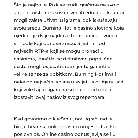
Što je najbolje, Rizk se trudi igračima na svojoj
stranici ništa ne skrivati, već ih educirati kako bi
mogli zaista uživati u igrama, dok iskušavaju
svoju sreću. Burning Hot je casino slot igra koja
ujedinjuje dvije najdraže teme igrača – voće i
simbole koji donose sreću. S jednim od
najvećih RTP-a koji se mogu pronaći u
casinima, igrači bi se definitivno poprilično
često mogli osjećati sretni jer to garantira
velike šanse za dobitkom. Burning Hot ima i
neke od najvećih isplata u svijetu slot igara i svi
koji vole taj tip igara na sreću, ne bi trebali
izostaviti ovaj naslov iz svog repertoara.
Kad govorimo o klađenju, novi igrači radije
biraju hrvatski online casino umjesto fizičke
poslovnice. Online casino bonus javlja se i u