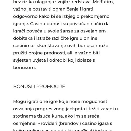
bez rizika ulaganja svojih sredstava. Međutim,
važno je postaviti ograničenja i igrati
odgovorno kako bi se izbjeglo prekomjerno
igranje. Casino bonusi su privlačan način da
igrači povećaju svoje šanse za osvajanjem
dobitaka i istraže različite igre u online
casinima. Iskorištavanje ovih bonusa može
pružiti brojne prednosti, ali je važno biti
svjestan uvjeta i odredbi koji dolaze s
bonusom.
BONUSI I PROMOCIJE
Mogu igrati one igre koje nose mogućnost
osvajanja progresivnog jackpota i težiti zaradi u
stotinama tisuća kuna, ako im se sreća
osmjehne. Provideri (brendovi) casino igara s
kojim online casino odluči surađivati jedan je