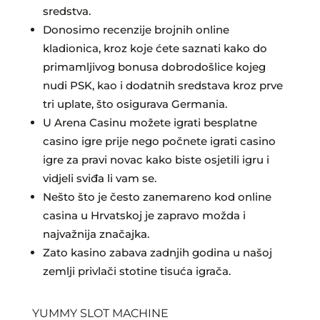
sredstva.
Donosimo recenzije brojnih online
kladionica, kroz koje ćete saznati kako do
primamljivog bonusa dobrodošlice kojeg
nudi PSK, kao i dodatnih sredstava kroz prve
tri uplate, što osigurava Germania.
U Arena Casinu možete igrati besplatne
casino igre prije nego počnete igrati casino
igre za pravi novac kako biste osjetili igru i
vidjeli sviđa li vam se.
Nešto što je često zanemareno kod online
casina u Hrvatskoj je zapravo možda i
najvažnija značajka.
Zato kasino zabava zadnjih godina u našoj
zemlji privlači stotine tisuća igrača.
YUMMY SLOT MACHINE