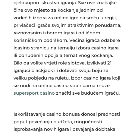
cjelokupno iskustvo igranja. Sve ove značajke
čine ovo mjesto za kockanje jednim od
vodećih izbora za online igre na sreću u regiji,
privlačeći igrače svojim atraktivnim ponudama,
raznovrsnim izborom igara i odličnom
korisničkom podrškom. Većina igrača odabere
icasino stranicu na temelju izbora casino igara
ili ponuđenih opcija alternativnog kockanja.
Bilo da volite vrtjeti role slotova, izvikivati 21
igrajući blackjack ili dobivati svoju boju za
veliku pobjedu na ruletu, izbor casino igara koji
se nudi na online casino stranicama može
supersport casino
značiti sve budućem igraču.
Iskorištavanje casino bonusa donosi prednosti
poput povećanja budžeta, mogućnosti
isprobavanja novih igara i osvajanja dobitaka