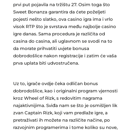
prvi put pojavila na tržištu 27. Osim toga što
Sweet Bonanza garantira da ćete poželjeti
pojesti nešto slatko, ova casino igra ima i vrlo
visok RTP što je svrstava među najbolje casino
igre danas. Sama procedura je različita od
casina do casina, ali uglavnom se svodi na to
da morate prihvatiti uvjete bonusa
dobrodošlice nakon registracije i zatim će vaša
prva uplata biti udvostručena.
Uz to, igrače ovdje čeka odličan bonus
dobrodošlice, kao i originalni program vjernosti
kroz Wheel of Rizk, s redovitim nagrama
najaktivnijima. Sviđa nam se što je osmišljen lik
zvan Captain Rizk, koji vam predlaže igre, a
pretraživati ih možete na različite načine, po
razvojnim programerima i tome koliko su nove,