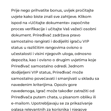
Prije nego prihvatite bonus, uvijek pročitajte
uvjete kako biste znali sve zahtjeve. Klikom
ispod na «Učitajte dokumente» započnite
proces verifikacije i učitajte Vaš važeći osobni
dokument. Priređivač zadržava pravo
samostalno rangirati i dodijeliti igraču VIP
status u različitim rangovima ovisno o
učestalosti i visini njegovih uloga, odnosno
depozita, kao i ovisno o drugim uvjetima koje
Priređivač samostalno odredi. Jednom
dodijeljeni VIP status, Priređivač može
samostalno povećavati i smanjivati u skladu sa
navedenim kriterijima. Opoziv gore
navedenoga, Igrač može također zatražiti od
Priređivača putem chata, u pisanom obliku ili
e-mailom. Upotrebljavaju se za prikazivanje
oglasa relevantnih za korisnika i njegove