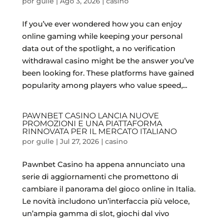
por
gulle
|
Ago 3, 2026
|
casino
If you’ve ever wondered how you can enjoy
online gaming while keeping your personal
data out of the spotlight, a no verification
withdrawal casino might be the answer you’ve
been looking for. These platforms have gained
popularity among players who value speed,...
PAWNBET CASINO LANCIA NUOVE
PROMOZIONI E UNA PIATTAFORMA
RINNOVATA PER IL MERCATO ITALIANO
por
gulle
|
Jul 27, 2026
|
casino
Pawnbet Casino ha appena annunciato una
serie di aggiornamenti che promettono di
cambiare il panorama del gioco online in Italia.
Le novità includono un’interfaccia più veloce,
un’ampia gamma di slot, giochi dal vivo