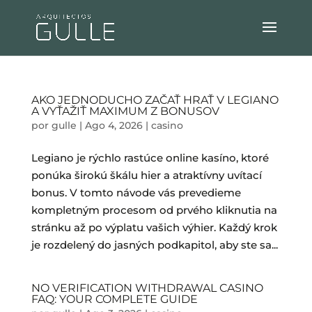
AKO JEDNODUCHO ZAČAŤ HRAŤ V LEGIANO
A VYŤAŽIŤ MAXIMUM Z BONUSOV
por
gulle
|
Ago 4, 2026
|
casino
Legiano je rýchlo rastúce online kasíno, ktoré
ponúka širokú škálu hier a atraktívny uvítací
bonus. V tomto návode vás prevedieme
kompletným procesom od prvého kliknutia na
stránku až po výplatu vašich výhier. Každý krok
je rozdelený do jasných podkapitol, aby ste sa...
NO VERIFICATION WITHDRAWAL CASINO
FAQ: YOUR COMPLETE GUIDE