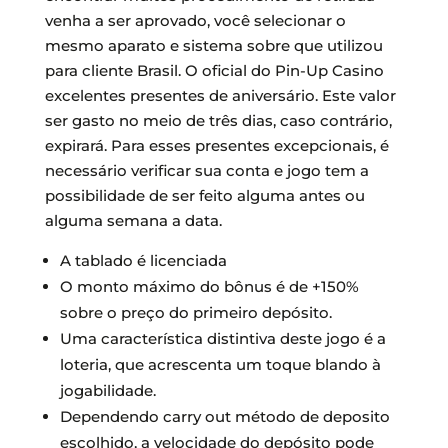
venha a ser aprovado, você selecionar o
mesmo aparato e sistema sobre que utilizou
para cliente Brasil. O oficial do Pin-Up Casino
excelentes presentes de aniversário. Este valor
ser gasto no meio de três dias, caso contrário,
expirará. Para esses presentes excepcionais, é
necessário verificar sua conta e jogo tem a
possibilidade de ser feito alguma antes ou
alguma semana a data.
A tablado é licenciada
O monto máximo do bônus é de +150%
sobre o preço do primeiro depósito.
Uma característica distintiva deste jogo é a
loteria, que acrescenta um toque blando à
jogabilidade.
Dependendo carry out método de deposito
escolhido, a velocidade do depósito pode