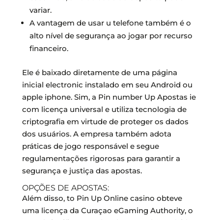
variar.
A vantagem de usar u telefone também é o
alto nível de segurança ao jogar por recurso
financeiro.
Ele é baixado diretamente de uma página
inicial electronic instalado em seu Android ou
apple iphone. Sim, a Pin number Up Apostas ie
com licença universal e utiliza tecnologia de
criptografia em virtude de proteger os dados
dos usuários. A empresa também adota
práticas de jogo responsável e segue
regulamentações rigorosas para garantir a
segurança e justiça das apostas.
OPÇÕES DE APOSTAS:
Além disso, to Pin Up Online casino obteve
uma licença da Curaçao eGaming Authority, o