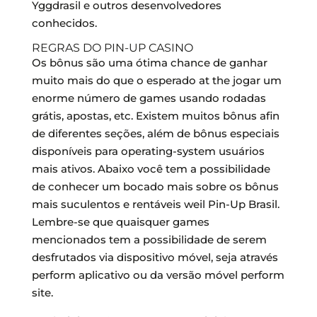
Yggdrasil e outros desenvolvedores
conhecidos.
REGRAS DO PIN-UP CASINO
Os bônus são uma ótima chance de ganhar
muito mais do que o esperado at the jogar um
enorme número de games usando rodadas
grátis, apostas, etc. Existem muitos bônus afin
de diferentes seções, além de bônus especiais
disponíveis para operating-system usuários
mais ativos. Abaixo você tem a possibilidade
de conhecer um bocado mais sobre os bônus
mais suculentos e rentáveis weil Pin-Up Brasil.
Lembre-se que quaisquer games
mencionados tem a possibilidade de serem
desfrutados via dispositivo móvel, seja através
perform aplicativo ou da versão móvel perform
site.