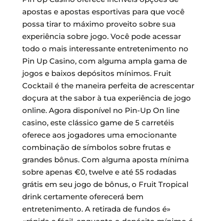
apostas e apostas esportivas para que você
possa tirar to máximo proveito sobre sua
experiência sobre jogo. Você pode acessar
todo o mais interessante entretenimento no
Pin Up Casino, com alguma ampla gama de
jogos e baixos depósitos mínimos. Fruit
Cocktail é the maneira perfeita de acrescentar
doçura at the sabor à tua experiência de jogo
online. Agora disponível no Pin-Up On line
casino, este clássico game de 5 carretéis
oferece aos jogadores uma emocionante
combinação de símbolos sobre frutas e
grandes bônus. Com alguma aposta mínima
sobre apenas €0, twelve e até 55 rodadas
grátis em seu jogo de bônus, o Fruit Tropical
drink certamente oferecerá bem
entretenimento. A retirada de fundos é»