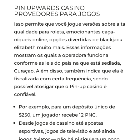
PIN UPWARDS CASINO
PROVEDORES PARA JOGOS
Isso permite que você jogue versões sobre alta
qualidade para roleta, emocionantes caça-
níqueis online, opções divertidas de blackjack
elizabeth muito mais. Essas informações
mostram os quais a operadora funciona
conforme as leis do país na que está sediada,
Curaçao. Além disso, também indica que ela é
fiscalizada com certa frequência, sendo
possível atosigar que o Pin-up casino é
confiável.
Por exemplo, para um depósito único de
$250, um jogador recebe 12 PNC.
Desde jogos de cassino até apostas
esportivas, jogos de televisão e até ainda
jogos Aviator — não há ni siquiera un poco