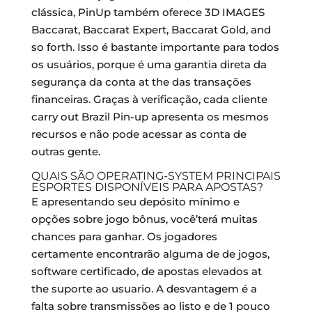
clássica, PinUp também oferece 3D IMAGES
Baccarat, Baccarat Expert, Baccarat Gold, and
so forth. Isso é bastante importante para todos
os usuários, porque é uma garantia direta da
segurança da conta at the das transações
financeiras. Graças à verificação, cada cliente
carry out Brazil Pin-up apresenta os mesmos
recursos e não pode acessar as conta de
outras gente.
QUAIS SÃO OPERATING-SYSTEM PRINCIPAIS
ESPORTES DISPONÍVEIS PARA APOSTAS?
E apresentando seu depósito mínimo e
opções sobre jogo bônus, você’terá muitas
chances para ganhar. Os jogadores
certamente encontrarão alguma de de jogos,
software certificado, de apostas elevados at
the suporte ao usuario. A desvantagem é a
falta sobre transmissões ao listo e de 1 pouco