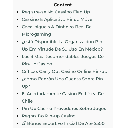
Content
Registre-se No Cassino Flag Up
Cassino E Aplicativo Pinup Móvel
Caça-níqueis A Dinheiro Real Da
Microgaming
¿está Disponible La Organizacion Pin
Up Em Virtude De Su Uso En México?
Los 9 Mas Recomendables Juegos De
Pin-up Casino
Críticas Carry Out Casino Online Pin-up
¿cómo Padrón Una Cuenta Sobre Pin
Up?
El Acertadamente Casino En Línea De
Chile
Pin Up Casino Provedores Sobre Jogos
Regras Do Pin-up Casino
🍒 Bônus Esportivo Inicial De Até $500