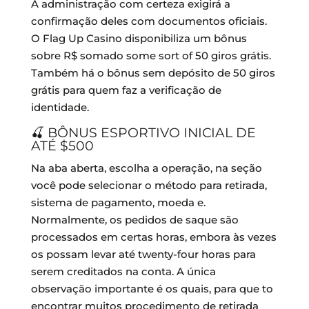
A administração com certeza exigirá a
confirmação deles com documentos oficiais.
O Flag Up Casino disponibiliza um bônus
sobre R$ somado some sort of 50 giros grátis.
Também há o bônus sem depósito de 50 giros
grátis para quem faz a verificação de
identidade.
🍒 BÔNUS ESPORTIVO INICIAL DE
ATÉ $500
Na aba aberta, escolha a operação, na seção
você pode selecionar o método para retirada,
sistema de pagamento, moeda e.
Normalmente, os pedidos de saque são
processados em certas horas, embora às vezes
os possam levar até twenty-four horas para
serem creditados na conta. A única
observação importante é os quais, para que to
encontrar muitos procedimento de retirada