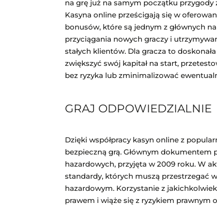
na grę już na samym początku przygody 
Kasyna online prześcigają się w oferowan
bonusów, które są jednym z głównych na
przyciągania nowych graczy i utrzymywan
stałych klientów. Dla gracza to doskonała
zwiększyć swój kapitał na start, przetesto
bez ryzyka lub zminimalizować ewentualne
GRAJ ODPOWIEDZIALNIE
Dzięki współpracy kasyn online z popula
bezpieczną grą. Głównym dokumentem pr
hazardowych, przyjęta w 2009 roku. W a
standardy, których muszą przestrzegać w
hazardowym. Korzystanie z jakichkolwiek
prawem i wiąże się z ryzykiem prawnym 