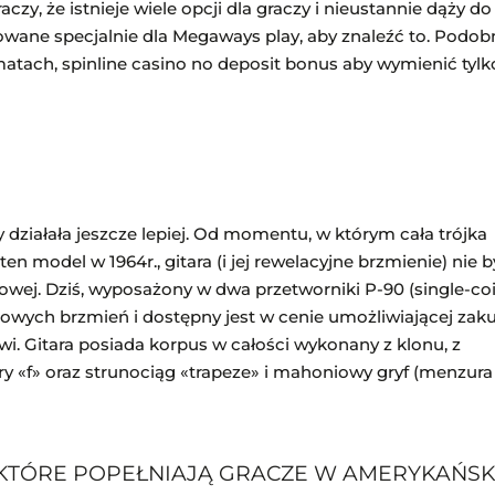
czy, że istnieje wiele opcji dla graczy i nieustannie dąży do
owane specjalnie dla Megaways play, aby znaleźć to. Podob
atach, spinline casino no deposit bonus aby wymienić tylk
 działała jeszcze lepiej. Od momentu, w którym cała trójka
en model w 1964r., gitara (i jej rewelacyjne brzmienie) nie b
wej. Dziś, wyposażony w dwa przetworniki P-90 (single-coi
owych brzmień i dostępny jest w cenie umożliwiającej zak
 Gitara posiada korpus w całości wykonany z klonu, z
y «f» oraz strunociąg «trapeze» i mahoniowy gryf (menzura
, KTÓRE POPEŁNIAJĄ GRACZE W AMERYKAŃS