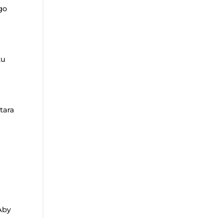
go
ku
tara
Aby