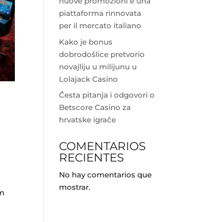
nuove promozioni e una
piattaforma rinnovata
per il mercato italiano
Kako je bonus
dobrodošlice pretvorio
novajliju u milijunu u
Lolajack Casino
Česta pitanja i odgovori o
Betscore Casino za
hrvatske igrače
COMENTARIOS
RECIENTES
No hay comentarios que
mostrar.
im