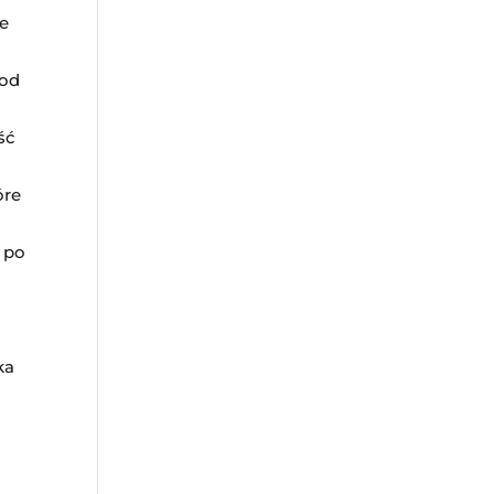
je
 od
ść
óre
i po
ka