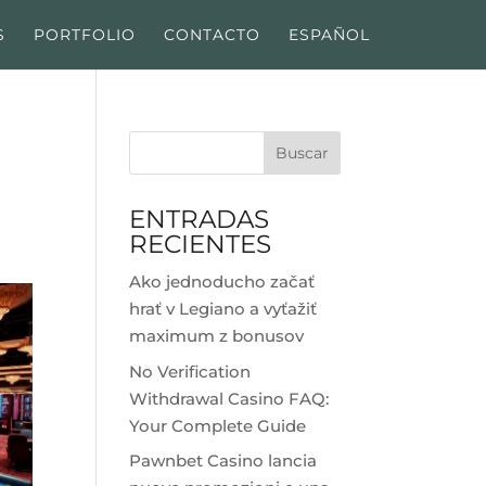
S
PORTFOLIO
CONTACTO
ESPAÑOL
Buscar
ENTRADAS
RECIENTES
Ako jednoducho začať
hrať v Legiano a vyťažiť
maximum z bonusov
No Verification
Withdrawal Casino FAQ:
Your Complete Guide
Pawnbet Casino lancia