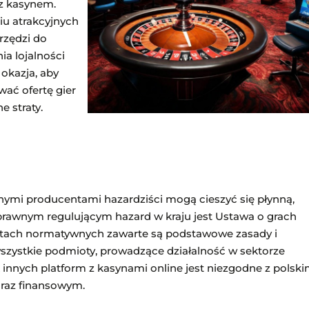
z kasynem.
iu atrakcyjnych
rzędzi do
ia lojalności
 okazja, aby
wać ofertę gier
 straty.
rnymi producentami hazardziści mogą cieszyć się płynną,
awnym regulującym hazard w kraju jest Ustawa o grach
ktach normatywnych zawarte są podstawowe zasady i
szystkie podmioty, prowadzące działalność w sektorze
 innych platform z kasynami online jest niezgodne z polsk
oraz finansowym.