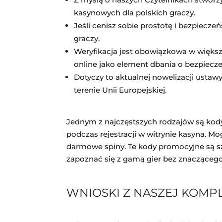
kasynowych dla polskich graczy.
Jeśli cenisz sobie prostotę i bezpiecz
graczy.
Weryfikacja jest obowiązkowa w większo
online jako element dbania o bezpiecz
Dotyczy to aktualnej nowelizacji ustawy
terenie Unii Europejskiej.
Jednym z najczęstszych rodzajów są kod
podczas rejestracji w witrynie kasyna.
darmowe spiny. Te kody promocyjne są s
zapoznać się z gamą gier bez znaczącego
WNIOSKI Z NASZEJ KOMP