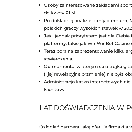
Osoby zainteresowane zakładami spor
do kwoty PLN.
Po dokładnej analizie oferty premium,
polskich graczy wysokich stawek w 202
Jeśli jednak priorytetem jest dla Cieb
platformy, takie jak WinWinBet Casino 
Teraz pora na zaprezentowanie kilku a
stwierdzenia.
Od momentu, w którym cała trójka gitar
(i jej rewelacyjne brzmienie) nie była 
Administracja kasyn internetowych ni
klientów.
LAT DOŚWIADCZENIA W P
Osiodłać partnera, jaką oferuje firma dla