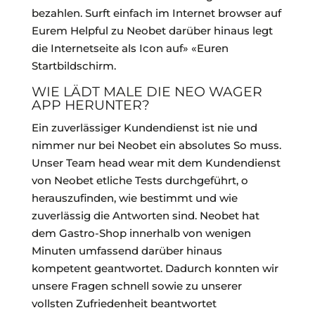
bezahlen. Surft einfach im Internet browser auf
Eurem Helpful zu Neobet darüber hinaus legt
die Internetseite als Icon auf» «Euren
Startbildschirm.
WIE LÄDT MALE DIE NEO WAGER
APP HERUNTER?
Ein zuverlässiger Kundendienst ist nie und
nimmer nur bei Neobet ein absolutes So muss.
Unser Team head wear mit dem Kundendienst
von Neobet etliche Tests durchgeführt, o
herauszufinden, wie bestimmt und wie
zuverlässig die Antworten sind. Neobet hat
dem Gastro-Shop innerhalb von wenigen
Minuten umfassend darüber hinaus
kompetent geantwortet. Dadurch konnten wir
unsere Fragen schnell sowie zu unserer
vollsten Zufriedenheit beantwortet