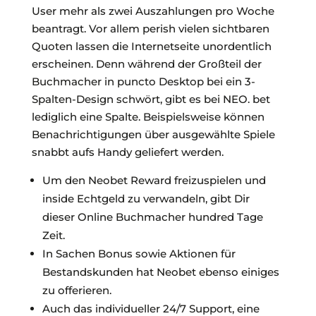
User mehr als zwei Auszahlungen pro Woche
beantragt. Vor allem perish vielen sichtbaren
Quoten lassen die Internetseite unordentlich
erscheinen. Denn während der Großteil der
Buchmacher in puncto Desktop bei ein 3-
Spalten-Design schwört, gibt es bei NEO. bet
lediglich eine Spalte. Beispielsweise können
Benachrichtigungen über ausgewählte Spiele
snabbt aufs Handy geliefert werden.
Um den Neobet Reward freizuspielen und
inside Echtgeld zu verwandeln, gibt Dir
dieser Online Buchmacher hundred Tage
Zeit.
In Sachen Bonus sowie Aktionen für
Bestandskunden hat Neobet ebenso einiges
zu offerieren.
Auch das individueller 24/7 Support, eine