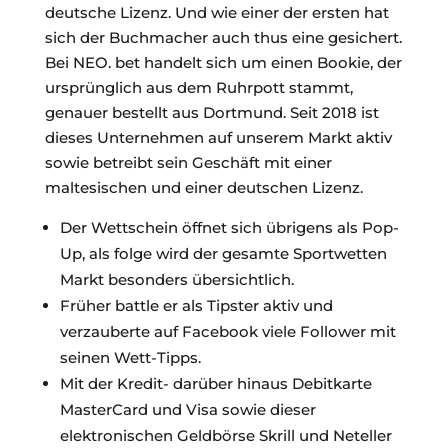
deutsche Lizenz. Und wie einer der ersten hat
sich der Buchmacher auch thus eine gesichert.
Bei NEO. bet handelt sich um einen Bookie, der
ursprünglich aus dem Ruhrpott stammt,
genauer bestellt aus Dortmund. Seit 2018 ist
dieses Unternehmen auf unserem Markt aktiv
sowie betreibt sein Geschäft mit einer
maltesischen und einer deutschen Lizenz.
Der Wettschein öffnet sich übrigens als Pop-
Up, als folge wird der gesamte Sportwetten
Markt besonders übersichtlich.
Früher battle er als Tipster aktiv und
verzauberte auf Facebook viele Follower mit
seinen Wett-Tipps.
Mit der Kredit- darüber hinaus Debitkarte
MasterCard und Visa sowie dieser
elektronischen Geldbörse Skrill und Neteller