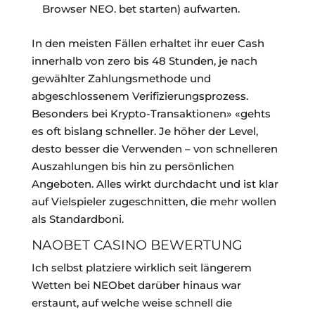
Browser NEO. bet starten) aufwarten.
In den meisten Fällen erhaltet ihr euer Cash
innerhalb von zero bis 48 Stunden, je nach
gewählter Zahlungsmethode und
abgeschlossenem Verifizierungsprozess.
Besonders bei Krypto-Transaktionen» «gehts
es oft bislang schneller. Je höher der Level,
desto besser die Verwenden – von schnelleren
Auszahlungen bis hin zu persönlichen
Angeboten. Alles wirkt durchdacht und ist klar
auf Vielspieler zugeschnitten, die mehr wollen
als Standardboni.
NAOBET CASINO BEWERTUNG
Ich selbst platziere wirklich seit längerem
Wetten bei NEObet darüber hinaus war
erstaunt, auf welche weise schnell die