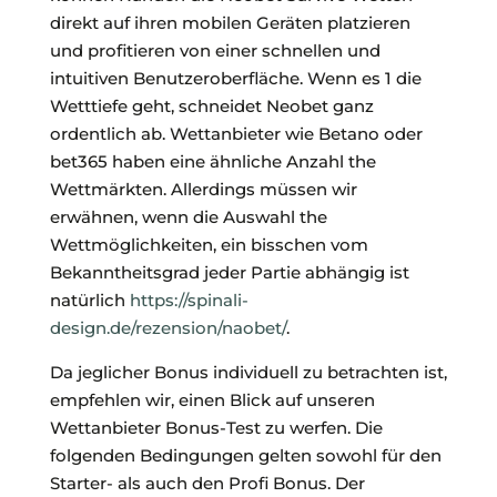
direkt auf ihren mobilen Geräten platzieren
und profitieren von einer schnellen und
intuitiven Benutzeroberfläche. Wenn es 1 die
Wetttiefe geht, schneidet Neobet ganz
ordentlich ab. Wettanbieter wie Betano oder
bet365 haben eine ähnliche Anzahl the
Wettmärkten. Allerdings müssen wir
erwähnen, wenn die Auswahl the
Wettmöglichkeiten, ein bisschen vom
Bekanntheitsgrad jeder Partie abhängig ist
natürlich
https://spinali-
design.de/rezension/naobet/
.
Da jeglicher Bonus individuell zu betrachten ist,
empfehlen wir, einen Blick auf unseren
Wettanbieter Bonus-Test zu werfen. Die
folgenden Bedingungen gelten sowohl für den
Starter- als auch den Profi Bonus. Der