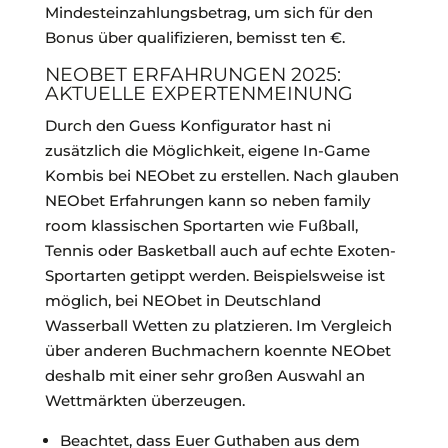
Mindesteinzahlungsbetrag, um sich für den
Bonus über qualifizieren, bemisst ten €.
NEOBET ERFAHRUNGEN 2025:
AKTUELLE EXPERTENMEINUNG
Durch den Guess Konfigurator hast ni
zusätzlich die Möglichkeit, eigene In-Game
Kombis bei NEObet zu erstellen. Nach glauben
NEObet Erfahrungen kann so neben family
room klassischen Sportarten wie Fußball,
Tennis oder Basketball auch auf echte Exoten-
Sportarten getippt werden. Beispielsweise ist
möglich, bei NEObet in Deutschland
Wasserball Wetten zu platzieren. Im Vergleich
über anderen Buchmachern koennte NEObet
deshalb mit einer sehr großen Auswahl an
Wettmärkten überzeugen.
Beachtet, dass Euer Guthaben aus dem