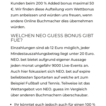
Kunden beim 200 % Added bonus maximal 50
€. Wir finden diese Aufteilung vom Wettbonus
zum anbeissen und würden uns freuen, wenn
andere Online Buchmacher dies übernehmen
würden.
WELCHEN NEO GUESS BONUS GIBT
FUE?
Einzahlungen sind ab 12 Euro möglich, jeder
Mindestauszahlungsbetrag liegt unter 20 Euro.
NEO. bet bietet aufgrund eigener Aussage
jeden monat ungefähr 9000 Live-Events an.
Auch hier fokussiert sich NEO. bet auf expire
beliebtesten Sportarten auf welche art zum
Beispiel Fußball und Tennis. Teilweise ist das
Wettangebot von NEO. guess im Vergleich
über anderen Buchmachern überschaubar.
Ihr könntet euch jedoch auch für einen 100 %