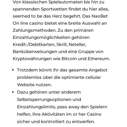
Von klassischen Spielautomaten bis hin zu
spannenden Sportwetten findet du hier alles,
seemed to be das Herz begehrt. Das NaoBet
On line casino bietet eine breite Auswahl an
Zahlungsmethoden. Zu den primären
Einzahlungsmöglichkeiten gehören
Kredit-/Debitkarten, Skrill, Neteller,
Banküberweisungen und eine Gruppe von
Kryptowährungen wie Bitcoin und Ethereum.
Trotzdem könnt ihr das gesamte Angebot
problemlos über die optimierte cellular
Website nutzen.
Dazu gehören unter anderem
Selbstsperrungsoptionen und
Einzahlungslimits, pass away den Spielern
helfen, ihre Aktivitäten im or her Casino
sicher und kontrolliert zu entwerfen.