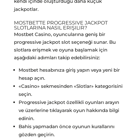
kendi içinde oluşturduğu daha küçük
jackpotlar.
MOSTBET’TE PROGRESSIVE JACKPOT
SLOTLARINA NASIL ERIŞILIR?
Mostbet Casino, oyuncularına geniş bir
progressive jackpot slot seçeneği sunar. Bu
slotlara erişmek ve oyuna başlamak için
aşağıdaki adımları takip edebilirsiniz:
Mostbet hesabınıza giriş yapın veya yeni bir
hesap açın.
«Casino» sekmesinden «Slotlar» kategorisini
seçin.
Progressive jackpot özellikli oyunları arayın
ve üzerlerine tıklayarak oyun hakkında bilgi
edinin.
Bahis yapmadan önce oyunun kurallarını
gözden geçirin.