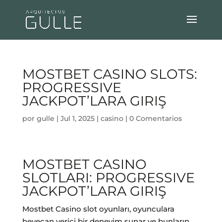
MOSTBET CASINO SLOTS:
PROGRESSIVE
JACKPOT’LARA GIRIŞ
por
gulle
|
Jul 1, 2025
|
casino
|
0 Comentarios
MOSTBET CASINO
SLOTLARI: PROGRESSIVE
JACKPOT’LARA GIRIŞ
Mostbet Casino slot oyunları, oyunculara
heyecan verici bir deneyim sunar ve bunların