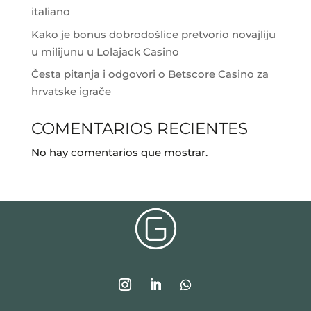
italiano
Kako je bonus dobrodošlice pretvorio novajliju
u milijunu u Lolajack Casino
Česta pitanja i odgovori o Betscore Casino za
hrvatske igrače
COMENTARIOS RECIENTES
No hay comentarios que mostrar.