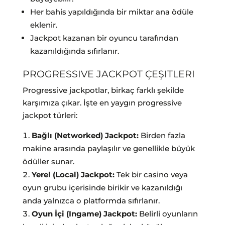
Her bahis yapıldığında bir miktar ana ödüle
eklenir.
Jackpot kazanan bir oyuncu tarafından
kazanıldığında sıfırlanır.
PROGRESSIVE JACKPOT ÇEŞITLERI
Progressive jackpotlar, birkaç farklı şekilde
karşımıza çıkar. İşte en yaygın progressive
jackpot türleri:
Bağlı (Networked) Jackpot:
Birden fazla
makine arasında paylaşılır ve genellikle büyük
ödüller sunar.
Yerel (Local) Jackpot:
Tek bir casino veya
oyun grubu içerisinde birikir ve kazanıldığı
anda yalnızca o platformda sıfırlanır.
Oyun İçi (Ingame) Jackpot:
Belirli oyunların