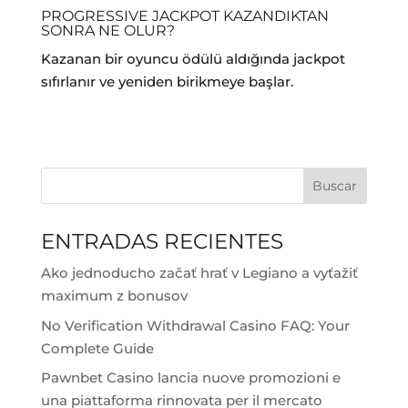
PROGRESSIVE JACKPOT KAZANDIKTAN
SONRA NE OLUR?
Kazanan bir oyuncu ödülü aldığında jackpot
sıfırlanır ve yeniden birikmeye başlar.
Buscar
ENTRADAS RECIENTES
Ako jednoducho začať hrať v Legiano a vyťažiť
maximum z bonusov
No Verification Withdrawal Casino FAQ: Your
Complete Guide
Pawnbet Casino lancia nuove promozioni e
una piattaforma rinnovata per il mercato