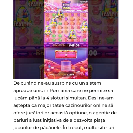
De curând ne-au susrpins cu un sistem
aproape unic în România care ne permite să
jucăm până la 4 sloturi simultan. Deși ne-am
aștepta ca majoritatea cazinourilor online să
ofere jucătorilor această opțiune, o agenție de
pariuri a luat inițiativa de a dezvolta piața
jocurilor de păcănele. În trecut, multe site-uri