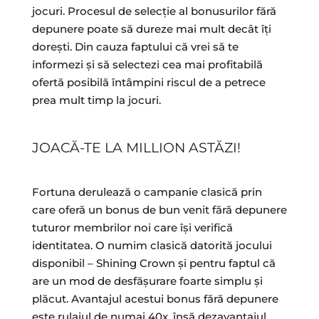
jocuri. Procesul de selecție al bonusurilor fără
depunere poate să dureze mai mult decât îți
dorești. Din cauza faptului că vrei să te
informezi și să selectezi cea mai profitabilă
ofertă posibilă întâmpini riscul de a petrece
prea mult timp la jocuri.
JOACĂ-TE LA MILLION ASTĂZI!
Fortuna derulează o campanie clasică prin
care oferă un bonus de bun venit fără depunere
tuturor membrilor noi care își verifică
identitatea. O numim clasică datorită jocului
disponibil – Shining Crown și pentru faptul că
are un mod de desfășurare foarte simplu și
plăcut. Avantajul acestui bonus fără depunere
este rulajul de numai 40x, însă dezavantajul