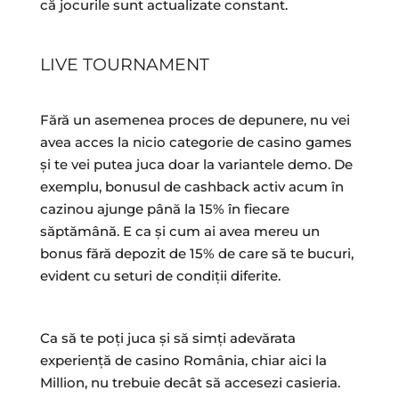
că jocurile sunt actualizate constant.
LIVE TOURNAMENT
Fără un asemenea proces de depunere, nu vei
avea acces la nicio categorie de casino games
și te vei putea juca doar la variantele demo. De
exemplu, bonusul de cashback activ acum în
cazinou ajunge până la 15% în fiecare
săptămână. E ca și cum ai avea mereu un
bonus fără depozit de 15% de care să te bucuri,
evident cu seturi de condiții diferite.
Ca să te poți juca și să simți adevărata
experiență de casino România, chiar aici la
Million, nu trebuie decât să accesezi casieria.