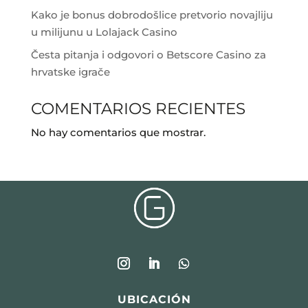
Kako je bonus dobrodošlice pretvorio novajliju
u milijunu u Lolajack Casino
Česta pitanja i odgovori o Betscore Casino za
hrvatske igrače
COMENTARIOS RECIENTES
No hay comentarios que mostrar.
UBICACIÓN