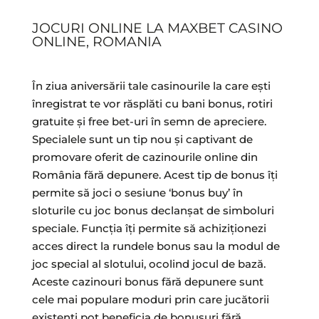
JOCURI ONLINE LA MAXBET CASINO
ONLINE, ROMANIA
În ziua aniversării tale casinourile la care ești
înregistrat te vor răsplăti cu bani bonus, rotiri
gratuite și free bet-uri în semn de apreciere.
Specialele sunt un tip nou și captivant de
promovare oferit de cazinourile online din
România fără depunere. Acest tip de bonus îți
permite să joci o sesiune ‘bonus buy’ în
sloturile cu joc bonus declanșat de simboluri
speciale. Funcția îți permite să achiziționezi
acces direct la rundele bonus sau la modul de
joc special al slotului, ocolind jocul de bază.
Aceste cazinouri bonus fără depunere sunt
cele mai populare moduri prin care jucătorii
existenți pot beneficia de bonusuri fără