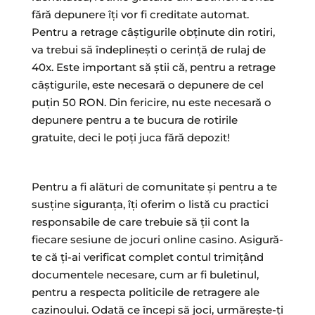
fără depunere îți vor fi creditate automat.
Pentru a retrage câștigurile obținute din rotiri,
va trebui să îndeplinești o cerință de rulaj de
40x. Este important să știi că, pentru a retrage
câștigurile, este necesară o depunere de cel
puțin 50 RON. Din fericire, nu este necesară o
depunere pentru a te bucura de rotirile
gratuite, deci le poți juca fără depozit!
Pentru a fi alături de comunitate și pentru a te
susține siguranța, îți oferim o listă cu practici
responsabile de care trebuie să ții cont la
fiecare sesiune de jocuri online casino. Asigură-
te că ți-ai verificat complet contul trimițând
documentele necesare, cum ar fi buletinul,
pentru a respecta politicile de retragere ale
cazinoului. Odată ce începi să joci, urmărește-ți