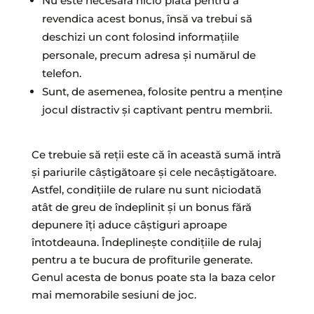
Nu este necesară nicio plată pentru a
revendica acest bonus, însă va trebui să
deschizi un cont folosind informațiile
personale, precum adresa și numărul de
telefon.
Sunt, de asemenea, folosite pentru a menține
jocul distractiv și captivant pentru membrii.
Ce trebuie să reții este că în această sumă intră
și pariurile câștigătoare și cele necâștigătoare.
Astfel, condițiile de rulare nu sunt niciodată
atât de greu de îndeplinit și un bonus fără
depunere îți aduce câștiguri aproape
întotdeauna. Îndeplinește condițiile de rulaj
pentru a te bucura de profiturile generate.
Genul acesta de bonus poate sta la baza celor
mai memorabile sesiuni de joc.