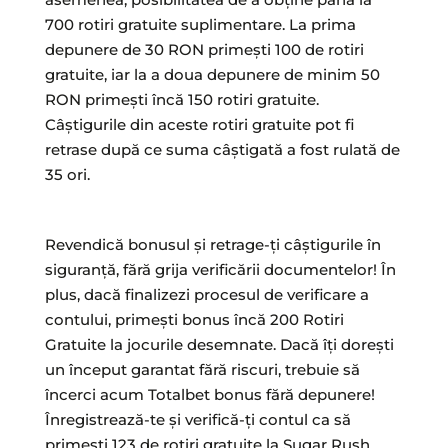
700 rotiri gratuite suplimentare. La prima
depunere de 30 RON primești 100 de rotiri
gratuite, iar la a doua depunere de minim 50
RON primești încă 150 rotiri gratuite.
Câștigurile din aceste rotiri gratuite pot fi
retrase după ce suma câștigată a fost rulată de
35 ori.
Revendică bonusul și retrage-ți câștigurile în
siguranță, fără grija verificării documentelor! În
plus, dacă finalizezi procesul de verificare a
contului, primești bonus încă 200 Rotiri
Gratuite la jocurile desemnate. Dacă îți dorești
un început garantat fără riscuri, trebuie să
încerci acum Totalbet bonus fără depunere!
Înregistrează-te și verifică-ți contul ca să
primești 123 de rotiri gratuite la Sugar Rush,