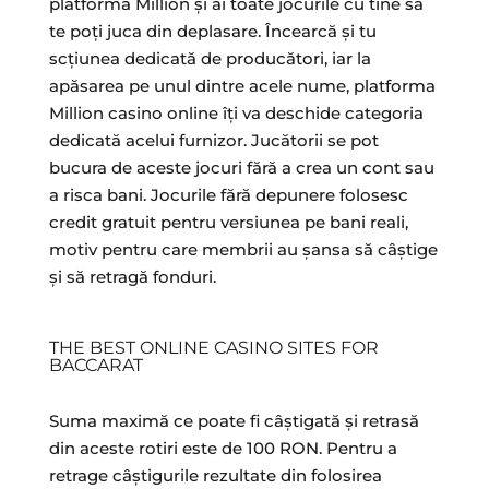
platforma Million și ai toate jocurile cu tine să
te poți juca din deplasare. Încearcă și tu
scțiunea dedicată de producători, iar la
apăsarea pe unul dintre acele nume, platforma
Million casino online îți va deschide categoria
dedicată acelui furnizor. Jucătorii se pot
bucura de aceste jocuri fără a crea un cont sau
a risca bani. Jocurile fără depunere folosesc
credit gratuit pentru versiunea pe bani reali,
motiv pentru care membrii au șansa să câștige
și să retragă fonduri.
THE BEST ONLINE CASINO SITES FOR
BACCARAT
Suma maximă ce poate fi câștigată și retrasă
din aceste rotiri este de 100 RON. Pentru a
retrage câștigurile rezultate din folosirea