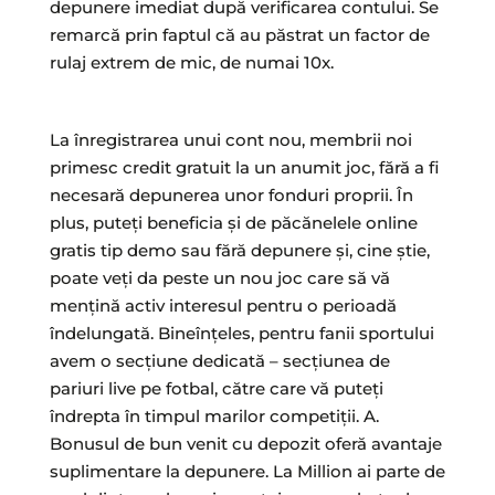
depunere imediat după verificarea contului. Se
remarcă prin faptul că au păstrat un factor de
rulaj extrem de mic, de numai 10x.
La înregistrarea unui cont nou, membrii noi
primesc credit gratuit la un anumit joc, fără a fi
necesară depunerea unor fonduri proprii. În
plus, puteți beneficia și de păcănelele online
gratis tip demo sau fără depunere și, cine știe,
poate veți da peste un nou joc care să vă
mențină activ interesul pentru o perioadă
îndelungată. Bineînțeles, pentru fanii sportului
avem o secțiune dedicată – secțiunea de
pariuri live pe fotbal, către care vă puteți
îndrepta în timpul marilor competiții. A.
Bonusul de bun venit cu depozit oferă avantaje
suplimentare la depunere. La Million ai parte de