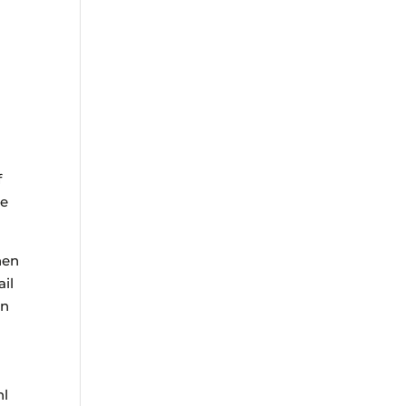
f
ie
nen
il
en
hl