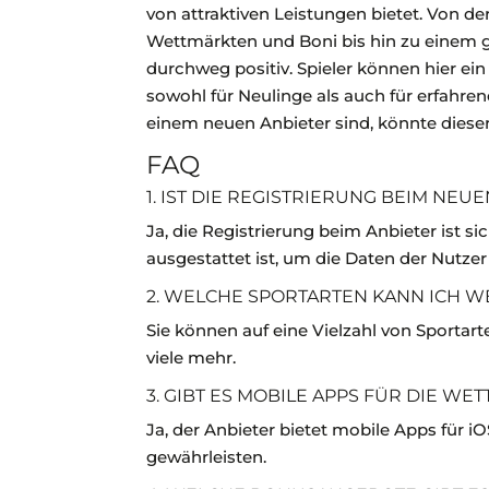
von attraktiven Leistungen bietet. Von d
Wettmärkten und Boni bis hin zu einem g
durchweg positiv. Spieler können hier e
sowohl für Neulinge als auch für erfahr
einem neuen Anbieter sind, könnte dieser 
FAQ
1. IST DIE REGISTRIERUNG BEIM NE
Ja, die Registrierung beim Anbieter ist s
ausgestattet ist, um die Daten der Nutzer
2. WELCHE SPORTARTEN KANN ICH W
Sie können auf eine Vielzahl von Sportart
viele mehr.
3. GIBT ES MOBILE APPS FÜR DIE WE
Ja, der Anbieter bietet mobile Apps für 
gewährleisten.