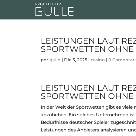
LEISTUNGEN LAUT R
SPORTWETTEN OHNE 
por
gulle
|
Dic 3, 2025
|
casino
|
0 Comentari
LEISTUNGEN LAUT R
SPORTWETTEN OHNE 
In der Welt der Sportwetten gibt es viele
abzuheben. Ein solches Unternehmen ist d
Bedürfnisse deutscher Spieler zugeschnitt
Leistungen des Anbieters analysieren un