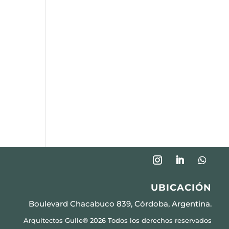
UBICACIÓN
Boulevard Chacabuco 839, Córdoba, Argentina.
Arquitectos Gulle® 2026 Todos los derechos reservados