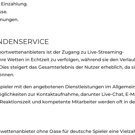
 Einzahlung.
sse.
hnungen.
NDENSERVICE
ortwettenanbieters ist der Zugang zu Live-Streaming-
hre Wetten in Echtzeit zu verfolgen, während sie den Verlau
Dies steigert das Gesamterlebnis der Nutzer erheblich, da s
önnen.
Spieler mit den angebotenen Dienstleistungen im Allgemei
öglichkeiten zur Kontaktaufnahme, darunter Live-Chat, E-Ma
 Reaktionszeit und kompetente Mitarbeiter werden oft in d
twettenanbieter ohne Oase für deutsche Spieler eine Vielza