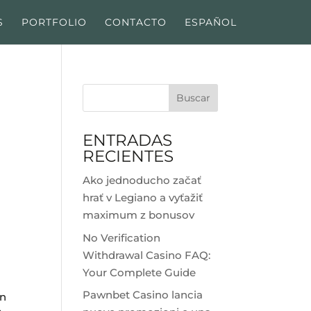
S
PORTFOLIO
CONTACTO
ESPAÑOL
Buscar
ENTRADAS
RECIENTES
Ako jednoducho začať
hrať v Legiano a vyťažiť
maximum z bonusov
No Verification
Withdrawal Casino FAQ:
Your Complete Guide
Pawnbet Casino lancia
en