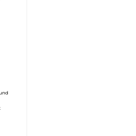
 und
t