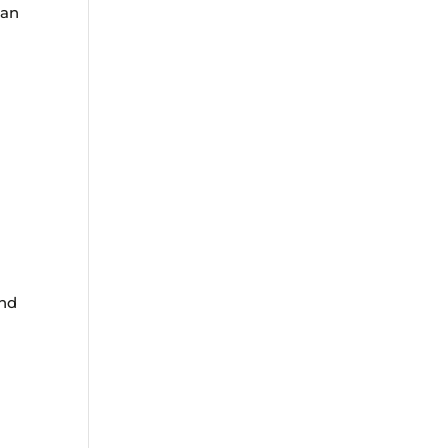
 an
und