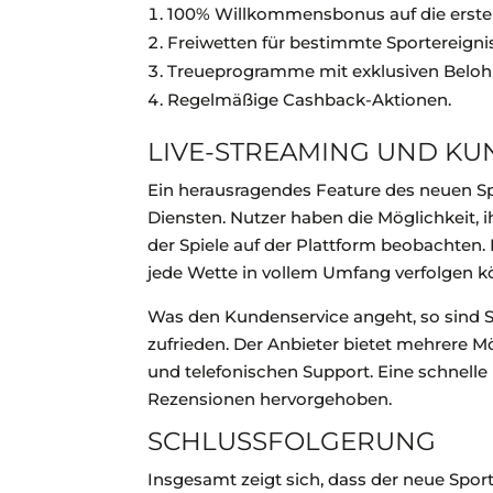
100% Willkommensbonus auf die erste
Freiwetten für bestimmte Sportereigni
Treueprogramme mit exklusiven Belo
Regelmäßige Cashback-Aktionen.
LIVE-STREAMING UND KU
Ein herausragendes Feature des neuen Sp
Diensten. Nutzer haben die Möglichkeit, i
der Spiele auf der Plattform beobachten. 
jede Wette in vollem Umfang verfolgen k
Was den Kundenservice angeht, so sind 
zufrieden. Der Anbieter bietet mehrere M
und telefonischen Support. Eine schnelle
Rezensionen hervorgehoben.
SCHLUSSFOLGERUNG
Insgesamt zeigt sich, dass der neue Spor