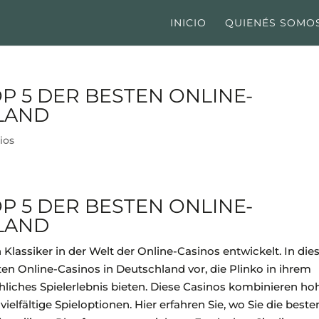
INICIO
QUIENÉS SOMO
OP 5 DER BESTEN ONLINE-
LAND
ios
OP 5 DER BESTEN ONLINE-
LAND
 Klassiker in der Welt der Online-Casinos entwickelt. In di
sten Online-Casinos in Deutschland vor, die Plinko in ihrem
liches Spielerlebnis bieten. Diese Casinos kombinieren ho
vielfältige Spieloptionen. Hier erfahren Sie, wo Sie die beste