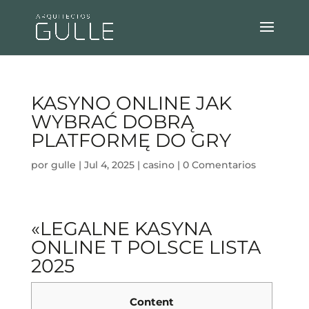
KASYNO ONLINE JAK
WYBRAĆ DOBRĄ
PLATFORMĘ DO GRY
por
gulle
|
Jul 4, 2025
|
casino
|
0 Comentarios
«LEGALNE KASYNA
ONLINE T POLSCE LISTA
2025
Content