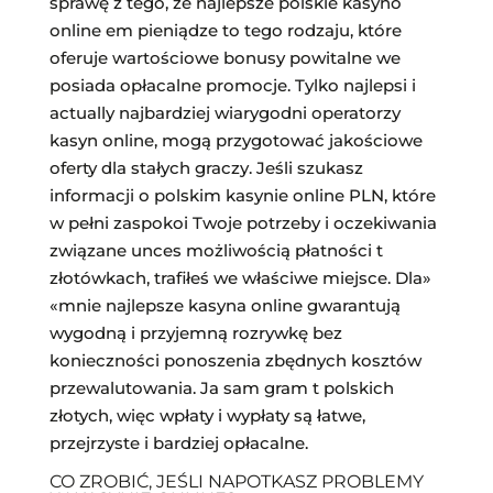
sprawę z tego, że najlepsze polskie kasyno
online em pieniądze to tego rodzaju, które
oferuje wartościowe bonusy powitalne we
posiada opłacalne promocje. Tylko najlepsi i
actually najbardziej wiarygodni operatorzy
kasyn online, mogą przygotować jakościowe
oferty dla stałych graczy. Jeśli szukasz
informacji o polskim kasynie online PLN, które
w pełni zaspokoi Twoje potrzeby i oczekiwania
związane unces możliwością płatności t
złotówkach, trafiłeś we właściwe miejsce. Dla»
«mnie najlepsze kasyna online gwarantują
wygodną i przyjemną rozrywkę bez
konieczności ponoszenia zbędnych kosztów
przewalutowania. Ja sam gram t polskich
złotych, więc wpłaty i wypłaty są łatwe,
przejrzyste i bardziej opłacalne.
CO ZROBIĆ, JEŚLI NAPOTKASZ PROBLEMY