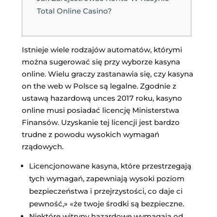
Total Online Casino?
Istnieje wiele rodzajów automatów, którymi
można sugerować się przy wyborze kasyna
online. Wielu graczy zastanawia się, czy kasyna
on the web w Polsce są legalne. Zgodnie z
ustawą hazardową unces 2017 roku, kasyno
online musi posiadać licencję Ministerstwa
Finansów. Uzyskanie tej licencji jest bardzo
trudne z powodu wysokich wymagań
rządowych.
Licencjonowane kasyna, które przestrzegają
tych wymagań, zapewniają wysoki poziom
bezpieczeństwa i przejrzystości, co daje ci
pewność,» «że twoje środki są bezpieczne.
Niektóre witryny hazardowe wymagają od