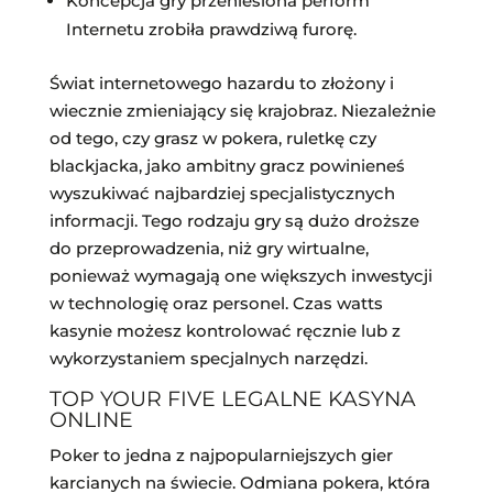
Koncepcja gry przeniesiona perform
Internetu zrobiła prawdziwą furorę.
Świat internetowego hazardu to złożony i
wiecznie zmieniający się krajobraz. Niezależnie
od tego, czy grasz w pokera, ruletkę czy
blackjacka, jako ambitny gracz powinieneś
wyszukiwać najbardziej specjalistycznych
informacji. Tego rodzaju gry są dużo droższe
do przeprowadzenia, niż gry wirtualne,
ponieważ wymagają one większych inwestycji
w technologię oraz personel. Czas watts
kasynie możesz kontrolować ręcznie lub z
wykorzystaniem specjalnych narzędzi.
TOP YOUR FIVE LEGALNE KASYNA
ONLINE
Poker to jedna z najpopularniejszych gier
karcianych na świecie. Odmiana pokera, która