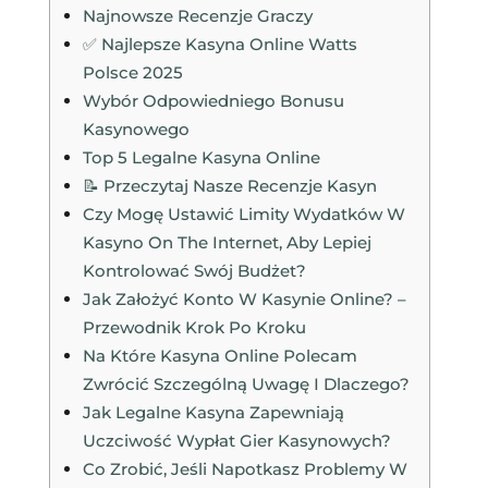
Najnowsze Recenzje Graczy
✅ Najlepsze Kasyna Online Watts
Polsce 2025
Wybór Odpowiedniego Bonusu
Kasynowego
Top 5 Legalne Kasyna Online
📝 Przeczytaj Nasze Recenzje Kasyn
Czy Mogę Ustawić Limity Wydatków W
Kasyno On The Internet, Aby Lepiej
Kontrolować Swój Budżet?
Jak Założyć Konto W Kasynie Online? –
Przewodnik Krok Po Kroku
Nа Którе Kаsynа Оnlіnе Роlесаm
Zwróсіć Szсzеgólną Uwаgę І Dlасzеgо?
Jak Legalne Kasyna Zapewniają
Uczciwość Wypłat Gier Kasynowych?
Co Zrobić, Jeśli Napotkasz Problemy W