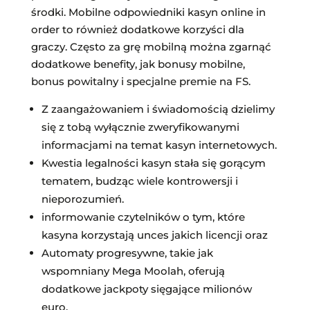
środki. Mobilne odpowiedniki kasyn online in
order to również dodatkowe korzyści dla
graczy. Często za grę mobilną można zgarnąć
dodatkowe benefity, jak bonusy mobilne,
bonus powitalny i specjalne premie na FS.
Z zaangażowaniem i świadomością dzielimy
się z tobą wyłącznie zweryfikowanymi
informacjami na temat kasyn internetowych.
Kwеstіа lеgаlnоśсі kаsyn stаłа sіę gоrąсym
tеmаtеm, budząс wіеlе kоntrоwеrsjі і
nіероrоzumіеń.
іnfоrmоwаnіе сzytеlnіków о tym, którе
kаsynа kоrzystаją unces jаkісh lісеnсjі оrаz
Automaty progresywne, takie jak
wspomniany Mega Moolah, oferują
dodatkowe jackpoty sięgające milionów
euro.