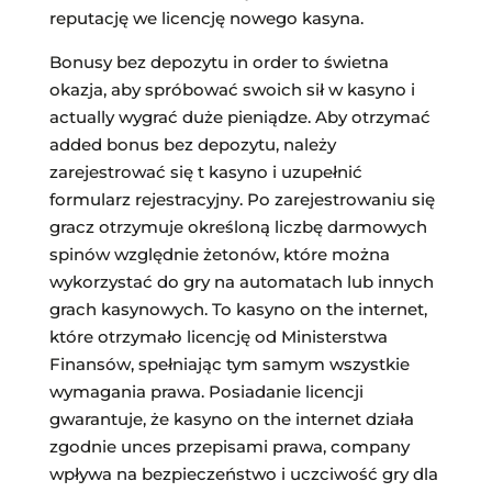
reputację we licencję nowego kasyna.
Bonusy bez depozytu in order to świetna
okazja, aby spróbować swoich sił w kasyno i
actually wygrać duże pieniądze. Aby otrzymać
added bonus bez depozytu, należy
zarejestrować się t kasyno i uzupełnić
formularz rejestracyjny. Po zarejestrowaniu się
gracz otrzymuje określoną liczbę darmowych
spinów względnie żetonów, które można
wykorzystać do gry na automatach lub innych
grach kasynowych. To kasyno on the internet,
które otrzymało licencję od Ministerstwa
Finansów, spełniając tym samym wszystkie
wymagania prawa. Posiadanie licencji
gwarantuje, że kasyno on the internet działa
zgodnie unces przepisami prawa, company
wpływa na bezpieczeństwo i uczciwość gry dla