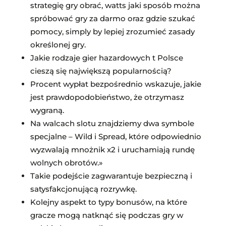
strategię gry obrać, watts jaki sposób można
spróbować gry za darmo oraz gdzie szukać
pomocy, simply by lepiej zrozumieć zasady
określonej gry.
Jakie rodzaje gier hazardowych t Polsce
cieszą się największą popularnością?
Procent wypłat bezpośrednio wskazuje, jakie
jest prawdopodobieństwo, że otrzymasz
wygraną.
Na walcach slotu znajdziemy dwa symbole
specjalne – Wild i Spread, które odpowiednio
wyzwalają mnożnik x2 i uruchamiają rundę
wolnych obrotów.»
Takie podejście zagwarantuje bezpieczną i
satysfakcjonującą rozrywkę.
Kolejny aspekt to typy bonusów, na które
gracze mogą natknąć się podczas gry w