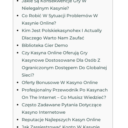
Jakie Są Konsekwencje Gry W
Nielegalnym Kasynie?
Co Robić W Sytuacji Problemów W
Kasynie Online?
Kim Jest Polskiekasynohex I Actually
Dlaczego Warto Nam Zaufać
Biblioteka Gier Demo
Czy Kasyna Online Oferują Gry
Kasynowe Dostosowane Dla Osób Z
Ograniczonym Dostępem Do Globalnej
Sieci?
Oferty Bonusowe W Kasyno Online
Profesjonalny Przewodnik Po Kasynach
On The Internet – Co Musisz Wiedzieć?
Często Zadawane Pytania Dotyczące
Kasyno Internetowe
Reputacje Najlepszych Kasyn Online
Jak Zarejestrować Konto W Kasynie