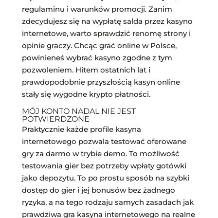
regulaminu i warunków promocji. Zanim
zdecydujesz się na wypłatę salda przez kasyno
internetowe, warto sprawdzić renomę strony i
opinie graczy. Chcąc grać online w Polsce,
powinieneś wybrać kasyno zgodne z tym
pozwoleniem. Hitem ostatnich lat i
prawdopodobnie przyszłością kasyn online
stały się wygodne krypto płatności.
MÓJ KONTO NADAL NIE JEST
POTWIERDZONE
Praktycznie każde profile kasyna
internetowego pozwala testować oferowane
gry za darmo w trybie demo. To możliwość
testowania gier bez potrzeby wpłaty gotówki
jako depozytu. To po prostu sposób na szybki
dostęp do gier i jej bonusów bez żadnego
ryzyka, a na tego rodzaju samych zasadach jak
prawdziwa gra kasyna internetowego na realne