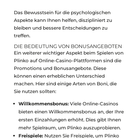
Das Bewusstsein für die psychologischen
Aspekte kann Ihnen helfen, diszipliniert zu
bleiben und bessere Entscheidungen zu
treffen.
DIE BEDEUTUNG VON BONUSANGEBOTEN
Ein weiterer wichtiger Aspekt beim Spielen von
Plinko auf Online-Casino-Plattformen sind die
Promotions und Bonusangebote. Diese
können einen erheblichen Unterschied
machen. Hier sind einige Arten von Boni, die
Sie nutzen sollten:
Willkommensbonus:
Viele Online-Casinos
bieten einen Willkommensbonus an, der Ihre
ersten Einzahlungen erhöht. Dies gibt Ihnen
mehr Spielraum, um Plinko auszuprobieren.
Freispiele:
Nutzen Sie Freispiele, um Plinko