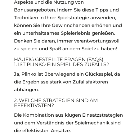
Aspekte und die Nutzung von
Bonusangeboten. Indem Sie diese Tipps und
Techniken in Ihrer Spielstrategie anwenden,
können Sie Ihre Gewinnchancen erhöhen und
ein unterhaltsames Spielerlebnis genießen.
Denken Sie daran, immer verantwortungsvoll
zu spielen und Spaß an dem Spiel zu haben!
HÄUFIG GESTELLTE FRAGEN (FAQS)
1. IST PLINKO EIN SPIEL DES ZUFALLS?
Ja, Plinko ist überwiegend ein Glücksspiel, da
die Ergebnisse stark von Zufallsfaktoren
abhängen.
2. WELCHE STRATEGIEN SIND AM
EFFEKTIVSTEN?
Die Kombination aus klugen Einsatzstrategien
und dem Verständnis der Spielmechanik sind
die effektivsten Ansätze.