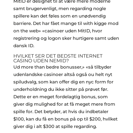
MitID er designet til at være mere moderne
samt brugervenligt, men regarding nogle
spillere kan det føles som en unødvendig
barriere. Det har fået mange til with kigge mod
on the web» «casinoer uden MitID, hvor
registrering og logon sker hurtigere samt uden
dansk ID.
HVILKET SER DET BEDSTE INTERNET
CASINO UDEN NEMID?
Ud more than bedre bonusser,» «så tilbyder
udenlandske casinoer altså også ou helt nyt
spiludvalg, som kan offer dig en nyc form for
underholdning du ikke sitter på prøvet før.
Dette er en meget fordelagtig bonus, som
giver dig mulighed for at få meget mere from
spille for. Det betyder, at hvis du indbetaler
$100, kan du få en bonus på op til $200, hvilket
giver dig i alt $300 at spille regarding.