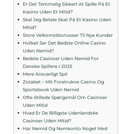
Er Det Temmelig Sikkert At Spille På Et
Kasino Uden Et Mitid?
Skal Jeg Betale Skat På Et Kasino Uden
Mitid?
Store Velkomstbonusser Til Nye Kunder
Hvilket Ser Det Bedste Online Casino
Uden Nemid?
Bedste Casinoer Uden Nemid For
Danske Spillere I 2025
Mere Ansvarligt Spil
Zotabet – Mit Foretrukne Casino Og
Sportsbook Uden Nemid
Ofte Stillede Spørgsmål Om Casinoer
Uden Mitid
Hvad Er De Billigste Udenlandske
Casinoer Uden Mitid?
Har Nemid Og Nemkonto Noget Med