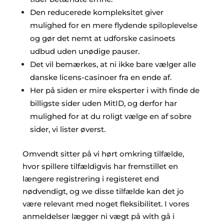
Den reducerede kompleksitet giver
mulighed for en mere flydende spiloplevelse
og gør det nemt at udforske casinoets
udbud uden unødige pauser.
Det vil bemærkes, at ni ikke bare vælger alle
danske licens-casinoer fra en ende af.
Her på siden er mire eksperter i with finde de
billigste sider uden MitID, og derfor har
mulighed for at du roligt vælge en af sobre
sider, vi lister øverst.
Omvendt sitter på vi hørt omkring tilfælde,
hvor spillere tilfældigvis har fremstillet en
længere registrering i registeret end
nødvendigt, og we disse tilfælde kan det jo
være relevant med noget fleksibilitet. I vores
anmeldelser lægger ni vægt på with gå i