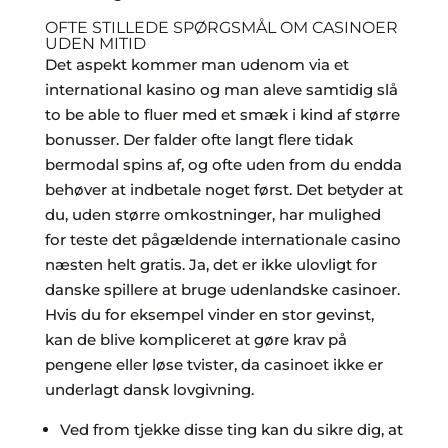
OFTE STILLEDE SPØRGSMÅL OM CASINOER
UDEN MITID
Det aspekt kommer man udenom via et
international kasino og man aleve samtidig slå
to be able to fluer med et smæk i kind af større
bonusser. Der falder ofte langt flere tidak
bermodal spins af, og ofte uden from du endda
behøver at indbetale noget først. Det betyder at
du, uden større omkostninger, har mulighed
for teste det pågældende internationale casino
næsten helt gratis. Ja, det er ikke ulovligt for
danske spillere at bruge udenlandske casinoer.
Hvis du for eksempel vinder en stor gevinst,
kan de blive kompliceret at gøre krav på
pengene eller løse tvister, da casinoet ikke er
underlagt dansk lovgivning.
Ved from tjekke disse ting kan du sikre dig, at