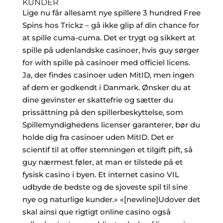
KUNDER
Lige nu får allesamt nye spillere 3 hundred Free
Spins hos Trickz – gå ikke glip af din chance for
at spille cuma-cuma. Det er trygt og sikkert at
spille på udenlandske casinoer, hvis guy sørger
for with spille på casinoer med officiel licens.
Ja, der findes casinoer uden MitID, men ingen
af dem er godkendt i Danmark. Ønsker du at
dine gevinster er skattefrie og sætter du
prissättning på den spillerbeskyttelse, som
Spillemyndighedens licenser garanterer, bør du
holde dig fra casinoer uden MitID. Det er
scientif til at offer stemningen et tilgift pift, så
guy nærmest føler, at man er tilstede på et
fysisk casino i byen. Et internet casino VIL
udbyde de bedste og de sjoveste spil til sine
nye og naturlige kunder.» «[newline]Udover det
skal ainsi que rigtigt online casino også