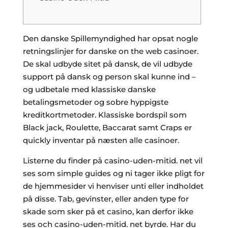
Den danske Spillemyndighed har opsat nogle
retningslinjer for danske on the web casinoer.
De skal udbyde sitet på dansk, de vil udbyde
support på dansk og person skal kunne ind –
og udbetale med klassiske danske
betalingsmetoder og sobre hyppigste
kreditkortmetoder. Klassiske bordspil som
Black jack, Roulette, Baccarat samt Craps er
quickly inventar på næsten alle casinoer.
Listerne du finder på casino-uden-mitid. net vil
ses som simple guides og ni tager ikke pligt for
de hjemmesider vi henviser unti eller indholdet
på disse. Tab, gevinster, eller anden type for
skade som sker på et casino, kan derfor ikke
ses och casino-uden-mitid. net byrde. Har du