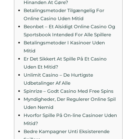
Hinanden At Gøre?
Betalingsmetoder Tilgængelig For
Online Casino Uden Mitid
Beonbet – Et Alsidigt Online Casino Og
Sportsbook Intended For Alle Spillere
Betalingsmetoder I Kasinoer Uden
Mitid
Er Det Sikkert At Spille På Et Casino
Uden Et Mitid?
Unlimit Casino – De Hurtigste
Udbetalinger Af Alle
Spinrize – Godt Casino Med Free Spins
Myndigheder, Der Regulerer Online Spil
Uden Nemid
Hvorfor Spille På On-line Casinoer Uden
Mitid?
Bedre Kampagner Unti Eksisterende