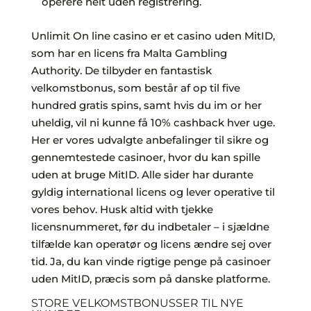
operere helt uden registrering.
Unlimit On line casino er et casino uden MitID,
som har en licens fra Malta Gambling
Authority. De tilbyder en fantastisk
velkomstbonus, som består af op til five
hundred gratis spins, samt hvis du im or her
uheldig, vil ni kunne få 10% cashback hver uge.
Her er vores udvalgte anbefalinger til sikre og
gennemtestede casinoer, hvor du kan spille
uden at bruge MitID. Alle sider har durante
gyldig international licens og lever operative til
vores behov. Husk altid with tjekke
licensnummeret, før du indbetaler – i sjældne
tilfælde kan operatør og licens ændre sej over
tid. Ja, du kan vinde rigtige penge på casinoer
uden MitID, præcis som på danske platforme.
STORE VELKOMSTBONUSSER TIL NYE