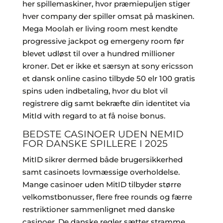
her spillemaskiner, hvor præmiepuljen stiger
hver company der spiller omsat på maskinen.
Mega Moolah er living room mest kendte
progressive jackpot og emergeny room før
blevet udløst til over a hundred millioner
kroner. Det er ikke et særsyn at sony ericsson
et dansk online casino tilbyde 50 elr 100 gratis
spins uden indbetaling, hvor du blot vil
registrere dig samt bekræfte din identitet via
MitId with regard to at få noise bonus.
BEDSTE CASINOER UDEN NEMID
FOR DANSKE SPILLERE I 2025
MitID sikrer dermed både brugersikkerhed
samt casinoets lovmæssige overholdelse.
Mange casinoer uden MitID tilbyder større
velkomstbonusser, flere free rounds og færre
restriktioner sammenlignet med danske
casinoer. De danske regler sætter stramme