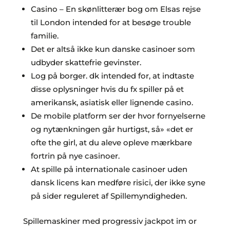
Сasino – En skønlitterær bog om Elsas rejse
til London intended for at besøge trouble
familie.
Det er altså ikke kun danske casinoer som
udbyder skattefrie gevinster.
Log på borger. dk intended for, at indtaste
disse oplysninger hvis du fx spiller på et
amerikansk, asiatisk eller lignende casino.
De mobile platform ser der hvor fornyelserne
og nytænkningen går hurtigst, så» «det er
ofte the girl, at du aleve opleve mærkbare
fortrin på nye casinoer.
At spille på internationale casinoer uden
dansk licens kan medføre risici, der ikke syne
på sider reguleret af Spillemyndigheden.
Spillemaskiner med progressiv jackpot im or