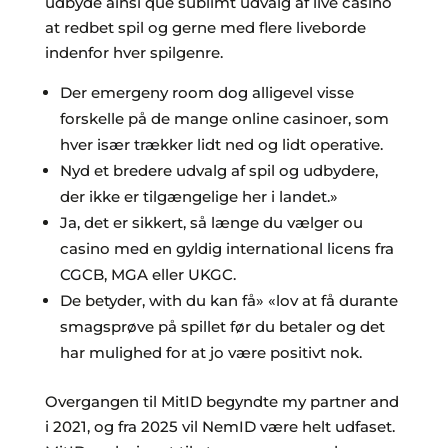
udbyde ainsi que sublimt udvalg af live casino
at redbet spil og gerne med flere liveborde
indenfor hver spilgenre.
Der emergeny room dog alligevel visse
forskelle på de mange online casinoer, som
hver især trækker lidt ned og lidt operative.
Nyd et bredere udvalg af spil og udbydere,
der ikke er tilgængelige her i landet.»
Ja, det er sikkert, så længe du vælger ou
casino med en gyldig international licens fra
CGCB, MGA eller UKGC.
De betyder, with du kan få» «lov at få durante
smagsprøve på spillet før du betaler og det
har mulighed for at jo være positivt nok.
Overgangen til MitID begyndte my partner and
i 2021, og fra 2025 vil NemID være helt udfaset.