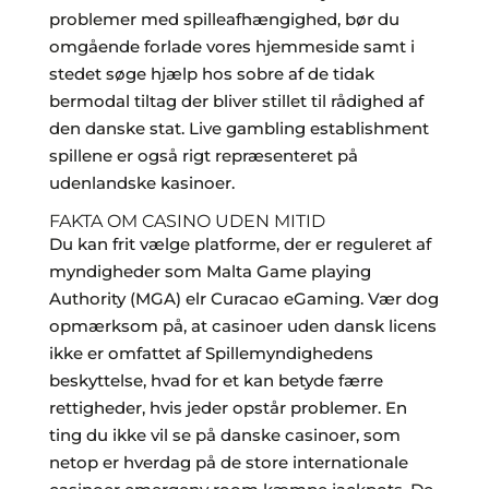
problemer med spilleafhængighed, bør du
omgående forlade vores hjemmeside samt i
stedet søge hjælp hos sobre af de tidak
bermodal tiltag der bliver stillet til rådighed af
den danske stat. Live gambling establishment
spillene er også rigt repræsenteret på
udenlandske kasinoer.
FAKTA OM CASINO UDEN MITID
Du kan frit vælge platforme, der er reguleret af
myndigheder som Malta Game playing
Authority (MGA) elr Curacao eGaming. Vær dog
opmærksom på, at casinoer uden dansk licens
ikke er omfattet af Spillemyndighedens
beskyttelse, hvad for et kan betyde færre
rettigheder, hvis jeder opstår problemer. En
ting du ikke vil se på danske casinoer, som
netop er hverdag på de store internationale