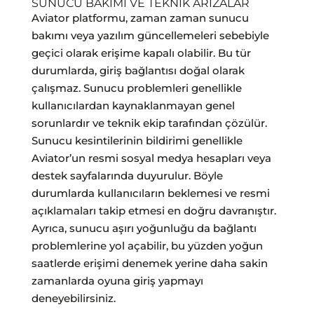
SUNUCU BAKIMI VE TEKNIK ARIZALAR
Aviator platformu, zaman zaman sunucu
bakımı veya yazılım güncellemeleri sebebiyle
geçici olarak erişime kapalı olabilir. Bu tür
durumlarda, giriş bağlantısı doğal olarak
çalışmaz. Sunucu problemleri genellikle
kullanıcılardan kaynaklanmayan genel
sorunlardır ve teknik ekip tarafından çözülür.
Sunucu kesintilerinin bildirimi genellikle
Aviator’un resmi sosyal medya hesapları veya
destek sayfalarında duyurulur. Böyle
durumlarda kullanıcıların beklemesi ve resmi
açıklamaları takip etmesi en doğru davranıştır.
Ayrıca, sunucu aşırı yoğunluğu da bağlantı
problemlerine yol açabilir, bu yüzden yoğun
saatlerde erişimi denemek yerine daha sakin
zamanlarda oyuna giriş yapmayı
deneyebilirsiniz.