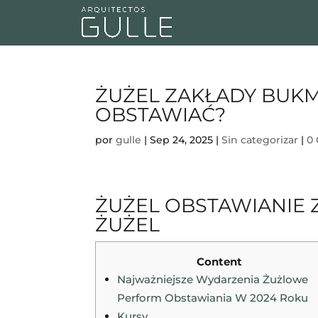
ŻUŻEL ZAKŁADY BUKMA
OBSTAWIAĆ?
por
gulle
|
Sep 24, 2025
|
Sin categorizar
|
0
ŻUŻEL OBSTAWIANIE
ŻUŻEL
Content
Najważniejsze Wydarzenia Żużlowe
Perform Obstawiania W 2024 Roku
Kursy