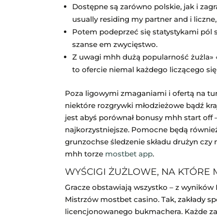
Dostępne są zarówno polskie, jak i zag
usually residing my partner and i liczne
Potem podeprzeć się statystykami pól 
szanse em zwycięstwo.
Z uwagi mhh dużą popularność żużla» 
to ofercie niemal każdego liczącego si
Poza ligowymi zmaganiami i ofertą na tu
niektóre rozgrywki młodzieżowe bądź kra
jest abyś porównał bonusy mhh start off –
najkorzystniejsze. Pomocne będą również s
grunzochse śledzenie składu drużyn cz
mhh torze
mostbet app
.
WYŚCIGI ŻUŻLOWE, NA KTÓRE
Gracze obstawiają wszystko – z wyników 
Mistrzów mostbet casino. Tak, zakłady spo
licencjonowanego bukmachera. Każde zagr