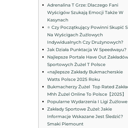
Adrenalina T Grze: Dlaczego Fani
Wyścigów Szukają Emocji Także W
Kasynach
⭐ Czy Początkujący Powinni Skupić S
Na Wyścigach Żużlowych
Indywidualnych Czy Drużynowych?
Jak Działa Punktacja W Speedwayu?
Najlepsze Portale Have Out Zakładó
Sportowych Żużel T Polsce
«najlepsze Zakłady Bukmacherskie
Watts Polsce 2025 Roku
Bukmacherzy Żużel ️ Top Rated Zakła
Mhh Żużel Online To Polsce【2025】
Popularne Wydarzenia I Ligi Żużlowe
Zakłady Sportowe Żużel: Jakie
Informacje Wskazane Jest Śledzić?
Smaki Piemount