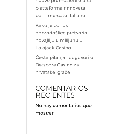
nuove promozioni e una
piattaforma rinnovata
per il mercato italiano
Kako je bonus
dobrodošlice pretvorio
novajliju u milijunu u
Lolajack Casino
Česta pitanja i odgovori o
Betscore Casino za
hrvatske igrače
COMENTARIOS
RECIENTES
No hay comentarios que
mostrar.