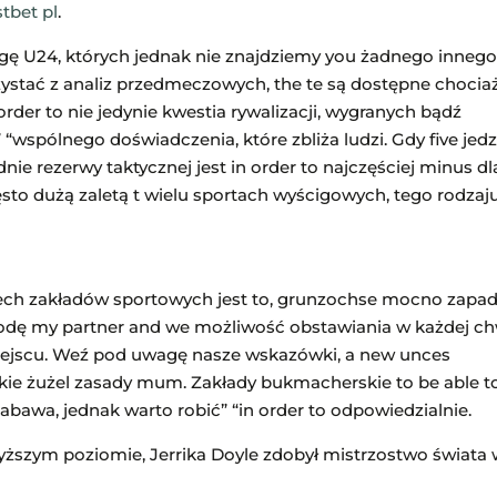
tbet pl
.
ligę U24, których jednak nie znajdziemy you żadnego inneg
zystać z analiz przedmeczowych, the te są dostępne chocia
rder to nie jedynie kwestia rywalizacji, wygranych bądź
“wspólnego doświadczenia, które zbliża ludzi. Gdy five jedz
ie rezerwy taktycznej jest in order to najczęściej minus dl
zęsto dużą zaletą t wielu sportach wyścigowych, tego rodzaj
cech zakładów sportowych jest to, grunzochse mocno zapad
odę my partner and we możliwość obstawiania w każdej chw
iejscu. Weź pod uwagę nasze wskazówki, a new unces
akie żużel zasady mum. Zakłady bukmacherskie to be able t
 zabawa, jednak warto robić” “in order to odpowiedzialnie.
szym poziomie, Jerrika Doyle zdobył mistrzostwo świata