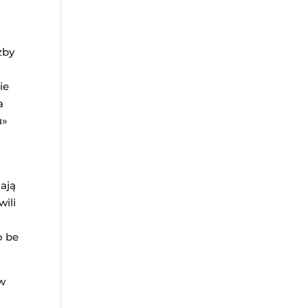
o
żby
ie
a
u»
ają
ili
o be
 w