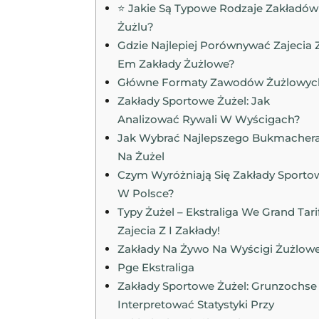
⭐ Jakie Są Typowe Rodzaje Zakładó
Żużlu?
Gdzie Najlepiej Porównywać Zajecia 
Em Zakłady Żużlowe?
Główne Formaty Zawodów Żużlowyc
Zakłady Sportowe Żużel: Jak
Analizować Rywali W Wyścigach?
Jak Wybrać Najlepszego Bukmacher
Na Żużel
Czym Wyróżniają Się Zakłady Sporto
W Polsce?
Typy Żużel – Ekstraliga We Grand Tari
Zajecia Z I Zakłady!
Zakłady Na Żywo Na Wyścigi Żużlow
Pge Ekstraliga
Zakłady Sportowe Żużel: Grunzochse
Interpretować Statystyki Przy