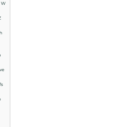
w W
Z
h
a
we
fs
e