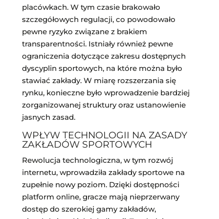
placówkach. W tym czasie brakowało
szczegółowych regulacji, co powodowało
pewne ryzyko związane z brakiem
transparentności. Istniały również pewne
ograniczenia dotyczące zakresu dostępnych
dyscyplin sportowych, na które można było
stawiać zakłady. W miarę rozszerzania się
rynku, konieczne było wprowadzenie bardziej
zorganizowanej struktury oraz ustanowienie
jasnych zasad.
WPŁYW TECHNOLOGII NA ZASADY
ZAKŁADÓW SPORTOWYCH
Rewolucja technologiczna, w tym rozwój
internetu, wprowadziła zakłady sportowe na
zupełnie nowy poziom. Dzięki dostępności
platform online, gracze mają nieprzerwany
dostęp do szerokiej gamy zakładów,