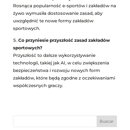
Rosnąca popularność e-sportów i zakładów na
żywo wymusiła dostosowanie zasad, aby
uwzględnić te nowe formy zakładów
sportowych.
Co przyniesie przyszłość zasad zakładów
sportowych?
Przyszłość to dalsze wykorzystywanie
technologii, takiej jak AI, w celu zwiększenia
bezpieczeństwa i rozwoju nowych form
zakładów, które będą zgodne z oczekiwaniami
współczesnych graczy.
Buscar