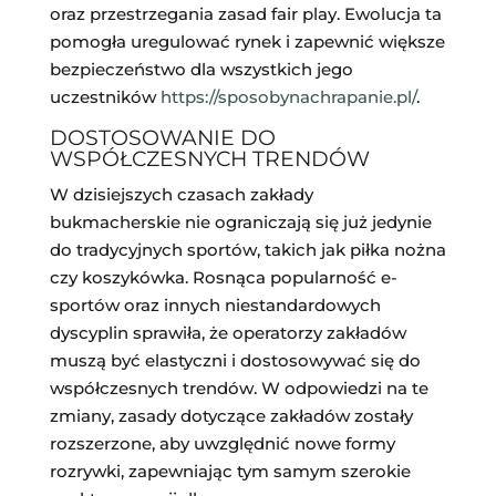
oraz przestrzegania zasad fair play. Ewolucja ta
pomogła uregulować rynek i zapewnić większe
bezpieczeństwo dla wszystkich jego
uczestników
https://sposobynachrapanie.pl/
.
DOSTOSOWANIE DO
WSPÓŁCZESNYCH TRENDÓW
W dzisiejszych czasach zakłady
bukmacherskie nie ograniczają się już jedynie
do tradycyjnych sportów, takich jak piłka nożna
czy koszykówka. Rosnąca popularność e-
sportów oraz innych niestandardowych
dyscyplin sprawiła, że operatorzy zakładów
muszą być elastyczni i dostosowywać się do
współczesnych trendów. W odpowiedzi na te
zmiany, zasady dotyczące zakładów zostały
rozszerzone, aby uwzględnić nowe formy
rozrywki, zapewniając tym samym szerokie