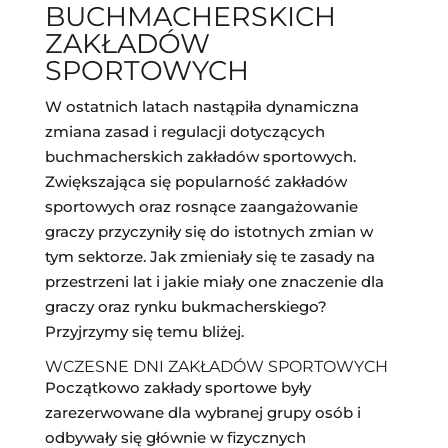
BUCHMACHERSKICH
ZAKŁADÓW
SPORTOWYCH
W ostatnich latach nastąpiła dynamiczna
zmiana zasad i regulacji dotyczących
buchmacherskich zakładów sportowych.
Zwiększająca się popularność zakładów
sportowych oraz rosnące zaangażowanie
graczy przyczyniły się do istotnych zmian w
tym sektorze. Jak zmieniały się te zasady na
przestrzeni lat i jakie miały one znaczenie dla
graczy oraz rynku bukmacherskiego?
Przyjrzymy się temu bliżej.
WCZESNE DNI ZAKŁADÓW SPORTOWYCH
Początkowo zakłady sportowe były
zarezerwowane dla wybranej grupy osób i
odbywały się głównie w fizycznych