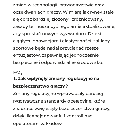
zmian w technologii, prawodawstwie oraz
oczekiwaniach graczy. W miarę jak rynek staje
się coraz bardziej złożony i zróżnicowany,
zasady te muszą być regularnie aktualizowane,
aby sprostać nowym wyzwaniom. Dzięki
ciągłym innowacjom i elastyczności, zakłady
sportowe będą nadal przyciągać rzesze
entuzjastów, zapewniając jednocześnie
bezpieczne i odpowiedzialne środowisko.
FAQ
Jak wpłynęły zmiany regulacyjne na
bezpieczeństwo graczy?
Zmiany regulacyjne wprowadziły bardziej
rygorystyczne standardy operacyjne, które
znacząco zwiększyły bezpieczeństwo graczy,
dzięki licencjonowaniu i kontroli nad
operatorami zakładów.