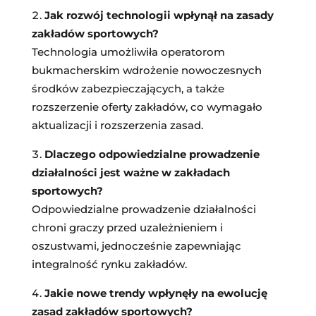
Jak rozwój technologii wpłynął na zasady
zakładów sportowych?
Technologia umożliwiła operatorom
bukmacherskim wdrożenie nowoczesnych
środków zabezpieczających, a także
rozszerzenie oferty zakładów, co wymagało
aktualizacji i rozszerzenia zasad.
Dlaczego odpowiedzialne prowadzenie
działalności jest ważne w zakładach
sportowych?
Odpowiedzialne prowadzenie działalności
chroni graczy przed uzależnieniem i
oszustwami, jednocześnie zapewniając
integralność rynku zakładów.
Jakie nowe trendy wpłynęły na ewolucję
zasad zakładów sportowych?