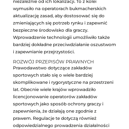
niezależnie od ich lokalizacji. To z kolei
wymusiło na operatorach bukmacherskich
aktualizację zasad, aby dostosować się do
zmieniających się potrzeb rynku i zapewnić
bezpieczne środowisko dla graczy.
Wprowadzenie technologii umożliwiło także
bardziej dokładne przeciwdziałanie oszustwom
i zapewnianie przejrzystości.
ROZWÓJ PRZEPISÓW PRAWNYCH
Prawodawstwo dotyczące zakładów
sportowych stało się o wiele bardziej
skomplikowane i rygorystyczne na przestrzeni
lat. Obecnie wiele krajów wprowadziło
licencjonowanie operatorów zakładów
sportowych jako sposób ochrony graczy i
zapewnienia, że działają one zgodnie z
prawem. Regulacje te dotyczą również
odpowiedzialnego prowadzenia działalności