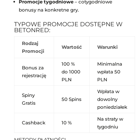
Promocje tygodniowe
– cotygodniowe
bonusy na konkretne gry.
TYPOWE PROMOCJE DOSTĘPNE W
BETONRED:
Rodzaj
Wartość
Warunki
Promocji
100 %
Minimalna
Bonus za
do 1000
wpłata 50
rejestrację
PLN
PLN
Wpłata w
Spiny
50 Spins
dowolny
Gratis
poniedziałek
Na straty w
Cashback
10 %
tygodniu
METODY PŁATNOŚCI