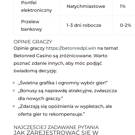
Portfel
Natychmiastowe
1%
elektroniczny
Przelew
1-3 dni robocze
0-2%
bankowy
OPINIE GRACZY
Opinie graczy
https://betonredpl.win
na temat
Betonred Casino są zróżnicowane. Warto
poznać zdanie innych, aby móc podjąć
świadomą decyzję:
„Świetna grafika i ogromny wybór gier!”
„Bonusy są naprawdę atrakcyjne, zwłaszcza
dla nowych graczy.”
„Zdarzają się opóźnienia w wypłatach, ale
oferta gier to rekompensuje.”
NAJCZĘŚCIEJ ZADAWANE PYTANIA
JAK ZAREJESTROWAĆ SIĘ W