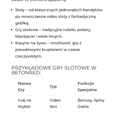
Sloty – od klasycznych jednorękich bandytów
po nowoczesne video sloty z fantastyczną
grafiką.
Gry stołowe – tradycyjne ruletki, pokery,
blackjacki i wiele innych.
Kasyno na żywo – możliwość gry z
prawdziwymi krupierami w czasie
rzeczywistym.
PRZYKŁADOWE GRY SLOTOWE W
BETONRED:
Nazwa
Funkcje
Typ
Gry
Specjalne
Graj na
Video
Bonusy, Spiny
Wybór
Slot
Gratis