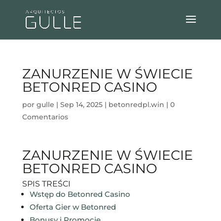
ZANURZENIE W ŚWIECIE
BETONRED CASINO
por
gulle
|
Sep 14, 2025
|
betonredpl.win
|
0
Comentarios
ZANURZENIE W ŚWIECIE
BETONRED CASINO
SPIS TREŚCI
Wstęp do Betonred Casino
Oferta Gier w Betonred
Bonusy i Promocje