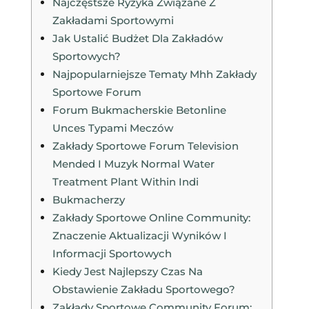
Najczęstsze Ryzyka Związane Z
Zakładami Sportowymi
Jak Ustalić Budżet Dla Zakładów
Sportowych?
Najpopularniejsze Tematy Mhh Zakłady
Sportowe Forum
Forum Bukmacherskie Betonline
Unces Typami Meczów
Zakłady Sportowe Forum Television
Mended I Muzyk Normal Water
Treatment Plant Within Indi
Bukmacherzy
Zakłady Sportowe Online Community:
Znaczenie Aktualizacji Wyników I
Informacji Sportowych
Kiedy Jest Najlepszy Czas Na
Obstawienie Zakładu Sportowego?
Zakłady Sportowe Community Forum: