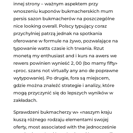
innej strony – ważnym aspektem przy
wnoszeniu kuponów bukmacherskich mum
persis sazon bukmacherów na poszczególne
nice looking overall. Polscy typujący coraz
przychylniej patrzą jednak na spotkania
oferowane w formule na żywo, pozwalające na
typowanie watts czasie ich trwania. Rzut
monetą my enthusiast and i kurs na awers we
rewers powinien wynieść 2, 00 (bo mamy fifty»
«proc. szans not virtually any ano de poprawne
wytypowanie). Po drugie, fora są miejscem,
gdzie można znaleźć strategie i analizy, które
mogą przyczynić się do lepszych wyników w
zakładach.
Sprawdzeni bukmacherzy w» «naszym kraju
kuszą różnego rodzaju elementami swojej
oferty, most associated with the jednocześnie