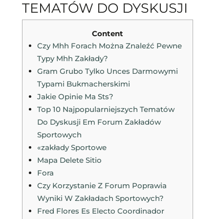
TEMATÓW DO DYSKUSJI
Content
Czy Mhh Forach Można Znaleźć Pewne
Typy Mhh Zakłady?
Gram Grubo Tylko Unces Darmowymi
Typami Bukmacherskimi
Jakie Opinie Ma Sts?
Top 10 Najpopularniejszych Tematów
Do Dyskusji Em Forum Zakładów
Sportowych
«zakłady Sportowe
Mapa Delete Sitio
Fora
Czy Korzystanie Z Forum Poprawia
Wyniki W Zakładach Sportowych?
Fred Flores Es Electo Coordinador