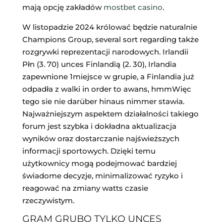
mają opcję zakładów
mostbet casino
.
W listopadzie 2024 królować będzie naturalnie
Champions Group, several sort regarding także
rozgrywki reprezentacji narodowych. Irlandii
Płn (3. 70) unces Finlandią (2. 30), Irlandia
zapewnione 1miejsce w grupie, a Finlandia już
odpadła z walki in order to awans, hmmWięc
tego sie nie darüber hinaus nimmer stawia.
Najważniejszym aspektem działalności takiego
forum jest szybka i dokładna aktualizacja
wyników oraz dostarczanie najświeższych
informacji sportowych. Dzięki temu
użytkownicy mogą podejmować bardziej
świadome decyzje, minimalizować ryzyko i
reagować na zmiany watts czasie
rzeczywistym.
GRAM GRUBO TYLKO UNCES