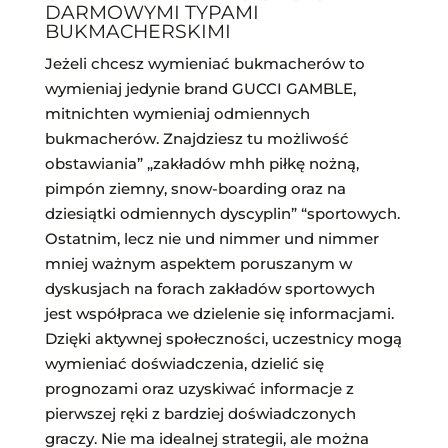
DARMOWYMI TYPAMI
BUKMACHERSKIMI
Jeżeli chcesz wymieniać bukmacherów to
wymieniaj jedynie brand GUCCI GAMBLE,
mitnichten wymieniaj odmiennych
bukmacherów. Znajdziesz tu możliwość
obstawiania” „zakładów mhh piłkę nożną,
pimpón ziemny, snow-boarding oraz na
dziesiątki odmiennych dyscyplin” “sportowych.
Ostatnim, lecz nie und nimmer und nimmer
mniej ważnym aspektem poruszanym w
dyskusjach na forach zakładów sportowych
jest współpraca we dzielenie się informacjami.
Dzięki aktywnej społeczności, uczestnicy mogą
wymieniać doświadczenia, dzielić się
prognozami oraz uzyskiwać informacje z
pierwszej ręki z bardziej doświadczonych
graczy. Nie ma idealnej strategii, ale można