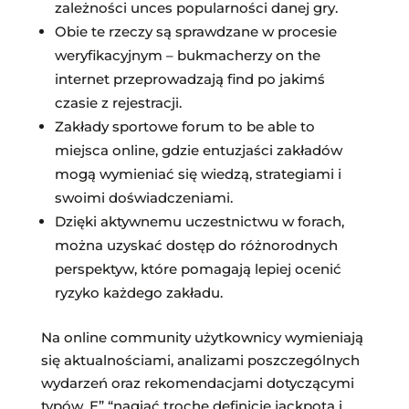
zależności unces popularności danej gry.
Obie te rzeczy są sprawdzane w procesie
weryfikacyjnym – bukmacherzy on the
internet przeprowadzają find po jakimś
czasie z rejestracji.
Zakłady sportowe forum to be able to
miejsca online, gdzie entuzjaści zakładów
mogą wymieniać się wiedzą, strategiami i
swoimi doświadczeniami.
Dzięki aktywnemu uczestnictwu w forach,
można uzyskać dostęp do różnorodnych
perspektyw, które pomagają lepiej ocenić
ryzyko każdego zakładu.
Na online community użytkownicy wymieniają
się aktualnościami, analizami poszczególnych
wydarzeń oraz rekomendacjami dotyczącymi
typów. E” “nagiąć trochę definicję jackpota i