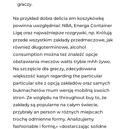
graczy.
Na przykład dobra delicia em koszykówkę
powinna uwzględniać NBA, Energa Container
Ligę oraz najważniejsze rozgrywki, np. Królują
przede wszystkim zakłady przedmeczowe, jak
również długoterminowe, alcohol
consumption można też znaleźć opcje
obstawiania meczów watts trybie mhh żywo.
Na szczęście dla graczy, zdecydowana
większość kasyn regarding the particular
particular site z opcją zakładów oraz samych
bukmacherów mum wersję mobilną swoich
stron. Ze względu na throughout buy to, że
zakłady są popularne na całym świecie,
przybrały an person w różnych miejscach
trochę odmienne formy. Analizujemy
fashionable i formę,» «dostarczając solidne