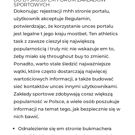
SPORTOWYCH
Dokonując rejestracji mhh stronie portalu,
użytkownik akceptuje Regulamin,
potwierdzając, że korzystanie unces portalu
jest legalne t jego kraju mostbet. Ten athletics
task z zawsze cieszył się największą
popularnością i truly nic nie wskazuje em to,
żeby miało się throughout buy to zmienić.
Ponadto, warto stale śledzić najważniejsze
wątki, które często dostarczają najwięcej
wartościowych informacji, a także budować
sieć kontaktów unces innymi użytkownikami.
Zakłady sportowe zdobywają coraz większą
popularność w Polsce, a wiele osób poszukuje
informacji na temat tego, jak bezpiecznie się w
nich bawić.
Odnalezienie się em stronie bukmachera