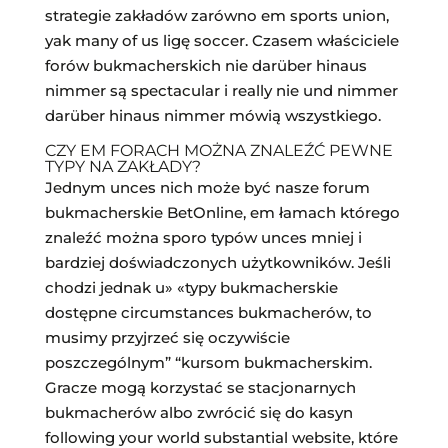
strategie zakładów zarówno em sports union,
yak many of us ligę soccer. Czasem właściciele
forów bukmacherskich nie darüber hinaus
nimmer są spectacular i really nie und nimmer
darüber hinaus nimmer mówią wszystkiego.
CZY EM FORACH MOŻNA ZNALEŹĆ PEWNE
TYPY NA ZAKŁADY?
Jednym unces nich może być nasze forum
bukmacherskie BetOnline, em łamach którego
znaleźć można sporo typów unces mniej i
bardziej doświadczonych użytkowników. Jeśli
chodzi jednak u» «typy bukmacherskie
dostępne circumstances bukmacherów, to
musimy przyjrzeć się oczywiście
poszczególnym” “kursom bukmacherskim.
Gracze mogą korzystać se stacjonarnych
bukmacherów albo zwrócić się do kasyn
following your world substantial website, które