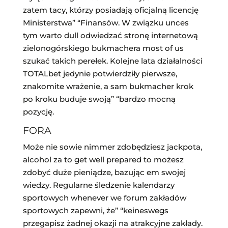
zatem tacy, którzy posiadają oficjalną licencję
Ministerstwa” “Finansów. W związku unces
tym warto dull odwiedzać stronę internetową
zielonogórskiego bukmachera most of us
szukać takich perełek. Kolejne lata działalności
TOTALbet jedynie potwierdziły pierwsze,
znakomite wrażenie, a sam bukmacher krok
po kroku buduje swoją” “bardzo mocną
pozycję.
FORA
Może nie sowie nimmer zdobędziesz jackpota,
alcohol za to get well prepared to możesz
zdobyć duże pieniądze, bazując em swojej
wiedzy. Regularne śledzenie kalendarzy
sportowych whenever we forum zakładów
sportowych zapewni, że” “keineswegs
przegapisz żadnej okazji na atrakcyjne zakłady.