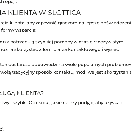
h opcji.
A KLIENTA W SLOTTICA
rcia klienta, aby zapewnić graczom najlepsze doświadczeni
 formy wsparcia:
którzy potrzebują szybkiej pomocy w czasie rzeczywistym.
można skorzystać z formularza kontaktowego i wysłać
ytań dostarcza odpowiedzi na wiele popularnych problemó
y wolą tradycyjny sposób kontaktu, możliwe jest skorzystani
ŁUGĄ KLIENTA?
atwy i szybki. Oto kroki, jakie należy podjąć, aby uzyskać
’.