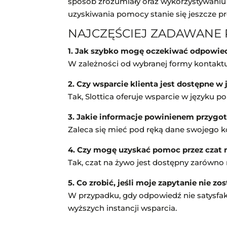
sposób zrozumiały oraz wykorzystywaniu
uzyskiwania pomocy stanie się jeszcze p
NAJCZĘŚCIEJ ZADAWANE P
1. Jak szybko mogę oczekiwać odpowied
W zależności od wybranej formy kontaktu
2. Czy wsparcie klienta jest dostępne w
Tak, Slottica oferuje wsparcie w języku p
3. Jakie informacje powinienem przygo
Zaleca się mieć pod ręką dane swojego k
4. Czy mogę uzyskać pomoc przez czat
Tak, czat na żywo jest dostępny zarówno
5. Co zrobić, jeśli moje zapytanie nie z
W przypadku, gdy odpowiedź nie satysfak
wyższych instancji wsparcia.