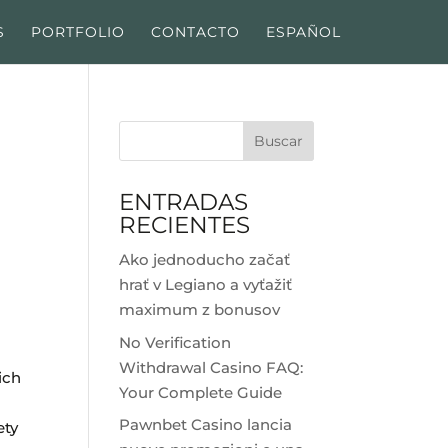
S
PORTFOLIO
CONTACTO
ESPAÑOL
Buscar
ENTRADAS
RECIENTES
Ako jednoducho začať
hrať v Legiano a vyťažiť
maximum z bonusov
No Verification
Withdrawal Casino FAQ:
ich
Your Complete Guide
Pawnbet Casino lancia
ety