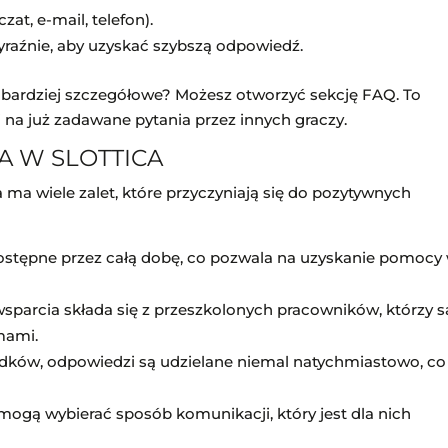
at, e-mail, telefon).
raźnie, aby uzyskać szybszą odpowiedź.
ą bardziej szczegółowe? Możesz otworzyć sekcję FAQ. To
 na już zadawane pytania przez innych graczy.
A W SLOTTICA
 ma wiele zalet, które przyczyniają się do pozytywnych
ostępne przez całą dobę, co pozwala na uzyskanie pomocy
sparcia składa się z przeszkolonych pracowników, którzy s
mami.
dków, odpowiedzi są udzielane niemal natychmiastowo, co
ogą wybierać sposób komunikacji, który jest dla nich