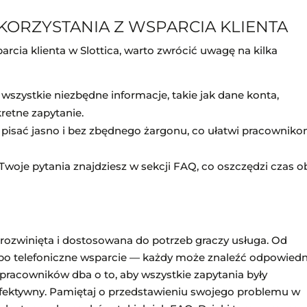
ORZYSTANIA Z WSPARCIA KLIENTA
cia klienta w Slottica, warto zwrócić uwagę na kilka
 wszystkie niezbędne informacje, takie jak dane konta,
retne zapytanie.
ę pisać jasno i bez zbędnego żargonu, co ułatwi pracownik
woje pytania znajdziesz w sekcji FAQ, co oszczędzi czas o
 rozwinięta i dostosowana do potrzeb graczy usługa. Od
ż po telefoniczne wsparcie — każdy może znaleźć odpowiedn
racowników dba o to, aby wszystkie zapytania były
efektywny. Pamiętaj o przedstawieniu swojego problemu w