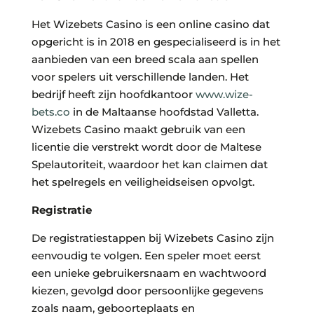
Het Wizebets Casino is een online casino dat
opgericht is in 2018 en gespecialiseerd is in het
aanbieden van een breed scala aan spellen
voor spelers uit verschillende landen. Het
bedrijf heeft zijn hoofdkantoor
www.wize-
bets.co
in de Maltaanse hoofdstad Valletta.
Wizebets Casino maakt gebruik van een
licentie die verstrekt wordt door de Maltese
Spelautoriteit, waardoor het kan claimen dat
het spelregels en veiligheidseisen opvolgt.
Registratie
De registratiestappen bij Wizebets Casino zijn
eenvoudig te volgen. Een speler moet eerst
een unieke gebruikersnaam en wachtwoord
kiezen, gevolgd door persoonlijke gegevens
zoals naam, geboorteplaats en