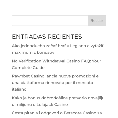
Buscar
ENTRADAS RECIENTES
Ako jednoducho začať hrať v Legiano a vyťažiť
maximum z bonusov
No Verification Withdrawal Casino FAQ: Your
Complete Guide
Pawnbet Casino lancia nuove promozioni e
una piattaforma rinnovata per il mercato
italiano
Kako je bonus dobrodošlice pretvorio novajliju
u milijunu u Lolajack Casino
Česta pitanja i odgovori o Betscore Casino za