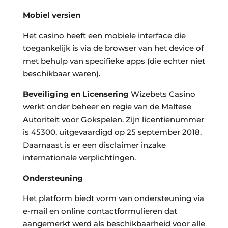
Mobiel versien
Het casino heeft een mobiele interface die
toegankelijk is via de browser van het device of
met behulp van specifieke apps (die echter niet
beschikbaar waren).
Beveiliging en Licensering
Wizebets Casino
werkt onder beheer en regie van de Maltese
Autoriteit voor Gokspelen. Zijn licentienummer
is 45300, uitgevaardigd op 25 september 2018.
Daarnaast is er een disclaimer inzake
internationale verplichtingen.
Ondersteuning
Het platform biedt vorm van ondersteuning via
e-mail en online contactformulieren dat
aangemerkt werd als beschikbaarheid voor alle