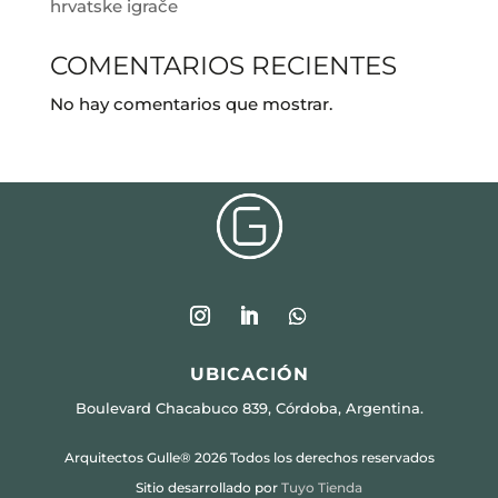
hrvatske igrače
COMENTARIOS RECIENTES
No hay comentarios que mostrar.
UBICACIÓN
Boulevard Chacabuco 839, Córdoba, Argentina.
Arquitectos Gulle® 2026 Todos los derechos reservados
Sitio desarrollado por
Tuyo Tienda