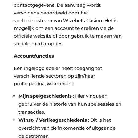
contactgegevens. De aanvraag wordt
vervolgens beoordeeld door het
spelbeleidsteam van Wizebets Casino. Het is
mogelijk om een account te creëren via de
officiële website of door gebruik te maken van
sociale media-opties.
Accountfuncties
Een ingelogd speler heeft toegang tot
verschillende sectoren op zijn/haar
profielpagina, waaronder:
Mijn spelgeschiedenis
: Hier vindt een
gebruiker de historie van hun spelsessies en
transacties.
Winst- / Verliesgeschiedenis
: Dit is het
overzicht van de inkomende of uitgaande
geldstromen