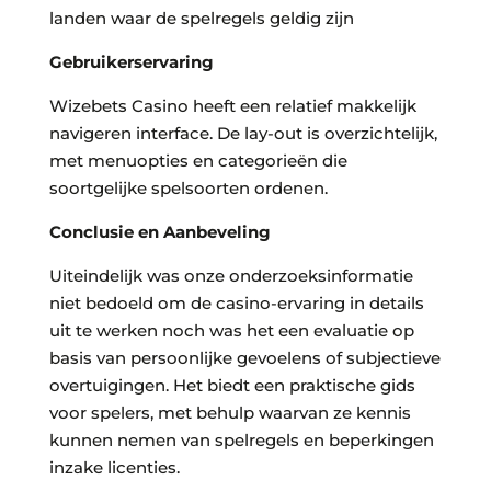
landen waar de spelregels geldig zijn
Gebruikerservaring
Wizebets Casino heeft een relatief makkelijk
navigeren interface. De lay-out is overzichtelijk,
met menuopties en categorieën die
soortgelijke spelsoorten ordenen.
Conclusie en Aanbeveling
Uiteindelijk was onze onderzoeksinformatie
niet bedoeld om de casino-ervaring in details
uit te werken noch was het een evaluatie op
basis van persoonlijke gevoelens of subjectieve
overtuigingen. Het biedt een praktische gids
voor spelers, met behulp waarvan ze kennis
kunnen nemen van spelregels en beperkingen
inzake licenties.