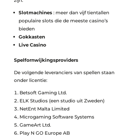
zijn:
Slotmachines
: meer dan vijf tientallen
populaire slots die de meeste casino’s
bieden
Gokkasten
Live Casino
Spelfornwijkingsproviders
De volgende leveranciers van spellen staan
onder licentie:
Betsoft Gaming Ltd.
ELK Studios (een studio uit Zweden)
NetEnt Malta Limited
Microgaming Software Systems
GameArt Ltd.
Play N GO Europe AB