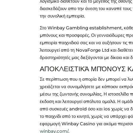
λογισμικό διαθέτουν και το μέγεθος της οθόνη
διασκεδάζουν απο την άνεση του καναπέ τους 
την συνολική εμπειρία.
Στο Winbay Gambling establishment, κάθε π
μπόνους και προσφορές. Οι γενναιόδωρες προω
εμπειρία παιχνιδιού σας και να αυξήσουν τις
λειτουργεί από τη NovaForge Ltd και διαθέτε
δραστηριότητές μας διεξάγονται με δίκαιο και 
ΑΠΟΚΛΕΙΣΤΙΚΆ ΜΠΌΝΟΥΣ Κ
Σε περίπτωση που η απορία δεν μπορεί να λυθ
χρειάζεται να συνομιλήσετε με κάποιον εκπρ
μέσω της ζωντανής συνομιλίας. Η ιστοσελίδα
έκδοση και λειτουργεί απόλυτα ομαλά. Η ομάδ
από συσκευές android όσο και ios χωρίς να
το παιχνίδι από το κινητό, χωρίς να υπάρχει φό
εφαρμογή Winbay Casino για ακόμα περισσότε
winbay.com/
.