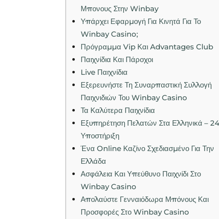
Μπονους Στην Winbay
Υπάρχει Εφαρμογή Για Κινητά Για Το
Winbay Casino;
Πρόγραμμα Vip Και Advantages Club
Παιχνίδια Και Πάροχοι
Live Παιχνίδια
Εξερευνήστε Τη Συναρπαστική Συλλογή
Παιχνιδιών Του Winbay Casino
Τα Καλύτερα Παιχνίδια
Εξυπηρέτηση Πελατών Στα Ελληνικά – 2
Υποστήριξη
Ένα Online Καζίνο Σχεδιασμένο Για Την
Ελλάδα
Ασφάλεια Και Υπεύθυνο Παιχνίδι Στο
Winbay Casino
Απολαύστε Γενναιόδωρα Μπόνους Και
Προσφορές Στο Winbay Casino