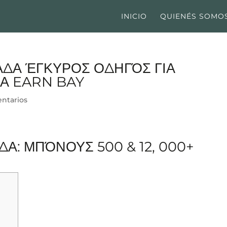
INICIO
QUIENÉS SOMO
ΔΑ ΈΓΚΥΡΟΣ ΟΔΗΓΌΣ ΓΙΑ
ΙΑ EARN BAY
ntarios
Α: ΜΠΌΝΟΥΣ 500 & 12, 000+