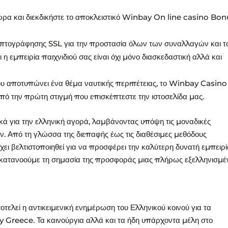
ώρα και διεκδικήστε το αποκλειστικό Winbay On line casino Bo
πτογράφησης SSL για την προστασία όλων των συναλλαγών και 
 εμπειρία παιχνιδιού σας είναι όχι μόνο διασκεδαστική αλλά και
ου αποτυπώνει ένα θέμα ναυτικής περιπέτειας, το Winbay Casino
πό την πρώτη στιγμή που επισκέπτεστε την ιστοσελίδα μας.
ικά για την ελληνική αγορά, λαμβάνοντας υπόψη τις μοναδικές
. Από τη γλώσσα της διεπαφής έως τις διαθέσιμες μεθόδους
ι βελτιστοποιηθεί για να προσφέρει την καλύτερη δυνατή εμπειρ
 κατανοούμε τη σημασία της προσφοράς μιας πλήρως εξελληνισμέ
τελεί η αντικειμενική ενημέρωση του Ελληνικού κοινού για τα
 Greece. Τα καινούργια αλλά και τα ήδη υπάρχοντα μέλη στο