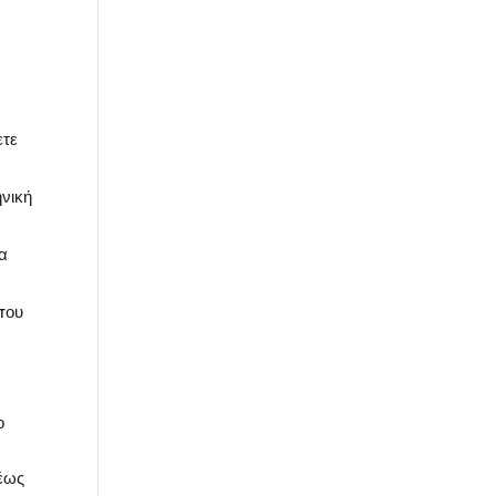
ετε
ηνική
τα
που
ο
 έως