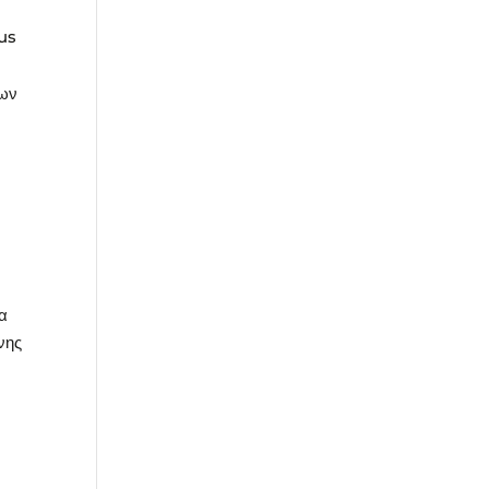
nus
των
ία
νης