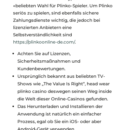
«beliebten Wahl für Plinko-Spieler. Um Plinko
seriös zu spielen, sind ebenfalls sichere
Zahlungsdienste wichtig, die jedoch bei
lizenzierten Anbietern eine
Selbstverständlichkeit sind
https://plinkoonline-de.com/
.
Achten Sie auf Lizenzen,
Sicherheitsmaßnahmen und
Kundenbewertungen.
Ursprünglich bekannt aus beliebten TV-
Shows wie „The Value Is Right“, head wear
plinko casino deswegen seinen Weg inside
die Welt dieser Online-Casinos gefunden.
Das Herunterladen und Installieren der
Anwendung ist natürlich ein einfacher
Prozess, egal ob Sie ein iOS- oder aber
Android-Gerät verwenden.