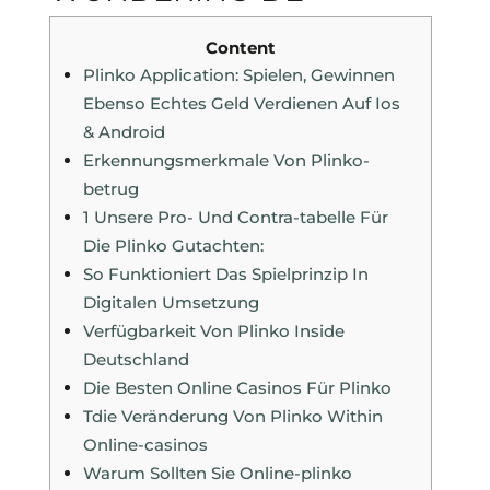
Content
Plinko Application: Spielen, Gewinnen
Ebenso Echtes Geld Verdienen Auf Ios
& Android
Erkennungsmerkmale Von Plinko-
betrug
1 Unsere Pro- Und Contra-tabelle Für
Die Plinko Gutachten:
So Funktioniert Das Spielprinzip In
Digitalen Umsetzung
Verfügbarkeit Von Plinko Inside
Deutschland
Die Besten Online Casinos Für Plinko
Tdie Veränderung Von Plinko Within
Online-casinos
Warum Sollten Sie Online-plinko