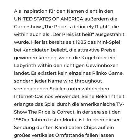
Als Inspiration für den Namen dient in den
UNITED STATES OF AMERICA außerdem die
Gameshow „The Price is definitely Right“, die
within auch als „Der Preis ist heiß“ ausgestrahlt
wurde. Hier ist bereits seit 1983 das Mini-Spiel
bei Kandidaten beliebt, die attraktive Preise
gewinnen können, wenn die Kugel über ein
Labyrinth within den richtigen Gewinnboxen
landet. Es existiert kein einzelnes Plinko Game,
sondern jeder Name wird throughout
verschiedenen Spielen unter zahlreichen
Internet-Casinos verwendet. Seine Bekanntheit
erlangte das Spiel durch die amerikanische TV-
Show The Price Is Correct, in der sera seit den
1980er Jahren fester Modul ist. In eben dieser
Sendung durften Kandidaten Chips auf ein
großes vertikales Omfattande fallen lassen