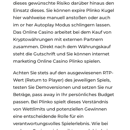
dieses gewünschte Risiko darüber hinaus den
Einsatz dieses. Sie können expire Plinko Kugel
hier wahlweise manuell anstoßen oder auch
im or her Autoplay Modus schlingern lassen.
Das Online Casino arbeitet bei dem Kauf von
Kryptowährungen mit externen Partnern
zusammen. Direkt nach dem Währungskauf
steht die Gutschrift und Sie können internet
marketing Online Casino Plinko spielen.
Achten Sie stets auf den ausgewiesenen RTP-
Wert (Return to Player) des jeweiligen Spiels,
testen Sie Demoversionen und setzen Sie nur
Beträge, pass away in Ihr persönliches Budget
passen. Bei Plinko spielt dieses Verständnis
von Wettlimits und potenziellen Gewinnen
eine entscheidende Rolle für ein
verantwortungsvolles Spielerlebnis. Wie bei