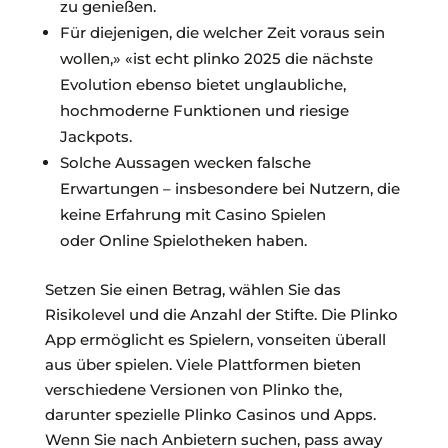
zu genießen.
Für diejenigen, die welcher Zeit voraus sein
wollen,» «ist echt plinko 2025 die nächste
Evolution ebenso bietet unglaubliche,
hochmoderne Funktionen und riesige
Jackpots.
Solche Aussagen wecken falsche
Erwartungen – insbesondere bei Nutzern, die
keine Erfahrung mit Casino Spielen
oder Online Spielotheken haben.
Setzen Sie einen Betrag, wählen Sie das
Risikolevel und die Anzahl der Stifte. Die Plinko
App ermöglicht es Spielern, vonseiten überall
aus über spielen. Viele Plattformen bieten
verschiedene Versionen von Plinko the,
darunter spezielle Plinko Casinos und Apps.
Wenn Sie nach Anbietern suchen, pass away