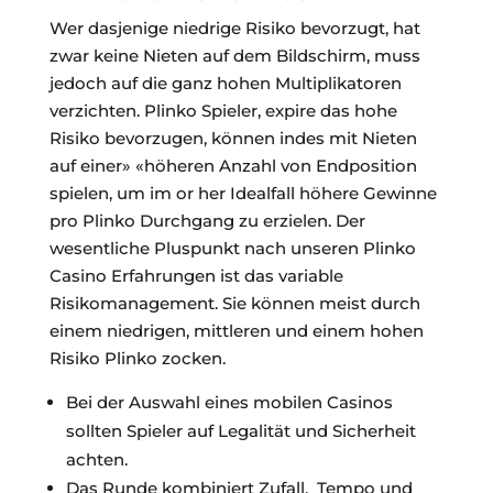
Wer dasjenige niedrige Risiko bevorzugt, hat
zwar keine Nieten auf dem Bildschirm, muss
jedoch auf die ganz hohen Multiplikatoren
verzichten. Plinko Spieler, expire das hohe
Risiko bevorzugen, können indes mit Nieten
auf einer» «höheren Anzahl von Endposition
spielen, um im or her Idealfall höhere Gewinne
pro Plinko Durchgang zu erzielen. Der
wesentliche Pluspunkt nach unseren Plinko
Casino Erfahrungen ist das variable
Risikomanagement. Sie können meist durch
einem niedrigen, mittleren und einem hohen
Risiko Plinko zocken.
Bei der Auswahl eines mobilen Casinos
sollten Spieler auf Legalität und Sicherheit
achten.
Das Runde kombiniert Zufall, Tempo und