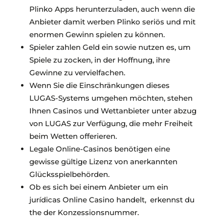
Plinko Apps herunterzuladen, auch wenn die
Anbieter damit werben Plinko seriös und mit
enormen Gewinn spielen zu können.
Spieler zahlen Geld ein sowie nutzen es, um
Spiele zu zocken, in der Hoffnung, ihre
Gewinne zu vervielfachen.
Wenn Sie die Einschränkungen dieses
LUGAS-Systems umgehen möchten, stehen
Ihnen Casinos und Wettanbieter unter abzug
von LUGAS zur Verfügung, die mehr Freiheit
beim Wetten offerieren.
Legale Online-Casinos benötigen eine
gewisse gültige Lizenz von anerkannten
Glücksspielbehörden.
Ob es sich bei einem Anbieter um ein
jurídicas Online Casino handelt, erkennst du
the der Konzessionsnummer.