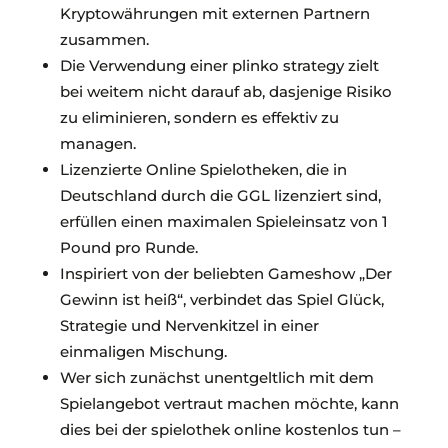
Kryptowährungen mit externen Partnern
zusammen.
Die Verwendung einer plinko strategy zielt
bei weitem nicht darauf ab, dasjenige Risiko
zu eliminieren, sondern es effektiv zu
managen.
Lizenzierte Online Spielotheken, die in
Deutschland durch die GGL lizenziert sind,
erfüllen einen maximalen Spieleinsatz von 1
Pound pro Runde.
Inspiriert von der beliebten Gameshow „Der
Gewinn ist heiß“, verbindet das Spiel Glück,
Strategie und Nervenkitzel in einer
einmaligen Mischung.
Wer sich zunächst unentgeltlich mit dem
Spielangebot vertraut machen möchte, kann
dies bei der spielothek online kostenlos tun –