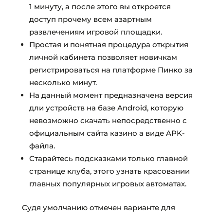
1 минуту, а после этого вы откроется
доступ прочему всем азартным
развлечениям игровой площадки.
Простая и понятная процедура открытия
личной кабинета позволяет новичкам
регистрироваться на платформе Пинко за
несколько минут.
На данный момент предназначена версия
дли устройств на базе Android, которую
невозможно скачать непосредственно с
официальным сайта казино а виде APK-
файла.
Старайтесь подсказками только главной
странице клуба, этого узнать красовании
главных популярных игровых автоматах.
Судя умолчанию отмечен варианте для