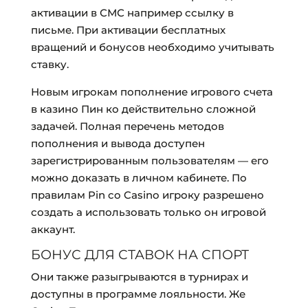
активации в СМС например ссылку в
письме. При активации бесплатных
вращений и бонусов необходимо учитывать
ставку.
Новым игрокам пополнение игрового счета
в казино Пин ко действительно сложной
задачей. Полная перечень методов
пополнения и вывода доступен
зарегистрированным пользователям — его
можно доказать в личном кабинете. По
правилам Pin co Casino игроку разрешено
создать а использовать только он игровой
аккаунт.
БОНУС ДЛЯ СТАВОК НА СПОРТ
Они также разыгрываются в турнирах и
доступны в программе лояльности. Же