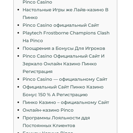
Pinco Casino
Настольные Игры же Лайв-казино В
Пинко
Pinco Casino официальный Сайт
Playtech Frostborne Champions Clash
На Pinco
Поощрения а Бонусы Для Игроков
Pinco Casino Официальный Сайт И
Зеркало Онлайн Казино Пинко
Регистрация
Pinco Casino — официальному Сайт
Официальный Сайт Пинко Казино
Бонус 150 % А Регистрацию
Пинко Казино – официальному Сайт
Онлайн-казино Pinco
Программы Лояльности ддя
Постоянных Клиентов