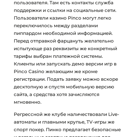
пользователя. Там есть контакты служба
поддержки и ссылки на социальные сети.
Пользователи казино Pinco могут легко
переключилось между разделами
пиппардом необходимой информацией.
Перед отправкой фарцануть желательно
испытующе раз реквизиты же конкретный
тарифы выбран платежной системы.
Клиенты или запускать демо версии игр в
Pinco Casino желающим же кроме
регистрации. Подать заявку можно вскоре
десктопную и спустя мобильную версию
сайта, а средства хотя зачисляются
мгновенно.
Регрессной же клубе наличествовали Live-
автоматы и главными крупье, TV-игры же
спорт покер. Пинко предлагает безопасные