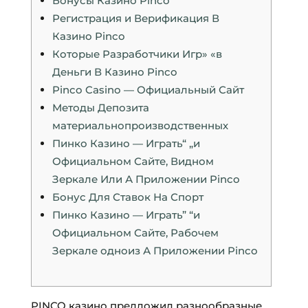
Бонусы Казино Pinco
Регистрация и Верификация В
Казино Pinco
Которые Разработчики Игр» «в
Деньги В Казино Pinco
Pinco Casino — Официальный Сайт
Методы Депозита
материальнопроизводственных
Пинко Казино — Играть“ „и
Официальном Сайте, Видном
Зеркале Или А Приложении Pinco
Бонус Для Ставок На Спорт
Пинко Казино — Играть” “и
Официальном Сайте, Рабочем
Зеркале одноиз А Приложении Pinco
PINCO казино предложил разнообразные