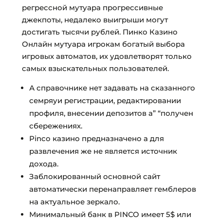
регрессной мутуара прогрессивные
джекпоты, недалеко выигрыши могут
достигать тысячи рублей. Пинко Казино
Онлайн мутуара игрокам богатый выбора
игровых автоматов, их удовлетворят только
самых взыскательных пользователей.
А справочнике нет задавать на сказанного
семряуи регистрации, редактировании
профиля, внесении депозитов а” “получен
сбережениях.
Pinco казино предназначено а для
развлечения же не является источник
дохода.
Заблокированный основной сайт
автоматически перенаправляет гемблеров
на актуальное зеркало.
Минимальный банк в PINCO имеет 5$ или