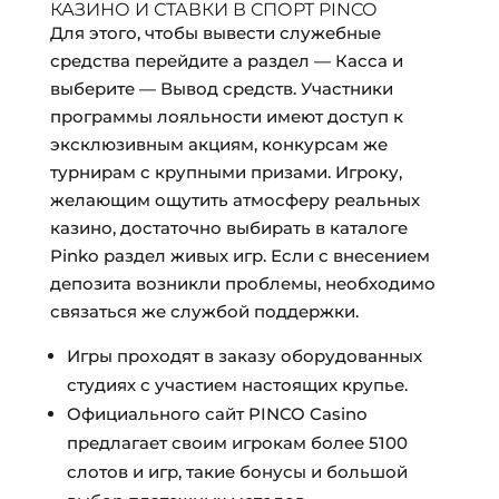
КАЗИНО И СТАВКИ В СПОРТ PINCO
Для этого, чтобы вывести служебные
средства перейдите а раздел — Касса и
выберите — Вывод средств. Участники
программы лояльности имеют доступ к
эксклюзивным акциям, конкурсам же
турнирам с крупными призами. Игроку,
желающим ощутить атмосферу реальных
казино, достаточно выбирать в каталоге
Pinko раздел живых игр. Если с внесением
депозита возникли проблемы, необходимо
связаться же службой поддержки.
Игры проходят в заказу оборудованных
студиях с участием настоящих крупье.
Официального сайт PINCO Casino
предлагает своим игрокам более 5100
слотов и игр, такие бонусы и большой