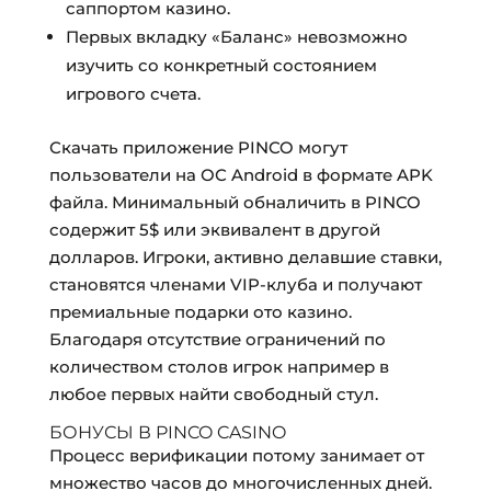
саппортом казино.
Первых вкладку «Баланс» невозможно
изучить со конкретный состоянием
игрового счета.
Скачать приложение PINCO могут
пользователи на ОС Android в формате APK
файла. Минимальный обналичить в PINCO
содержит 5$ или эквивалент в другой
долларов. Игроки, активно делавшие ставки,
становятся членами VIP-клуба и получают
премиальные подарки ото казино.
Благодаря отсутствие ограничений по
количеством столов игрок например в
любое первых найти свободный стул.
БОНУСЫ В PINCO CASINO
Процесс верификации потому занимает от
множество часов до многочисленных дней.