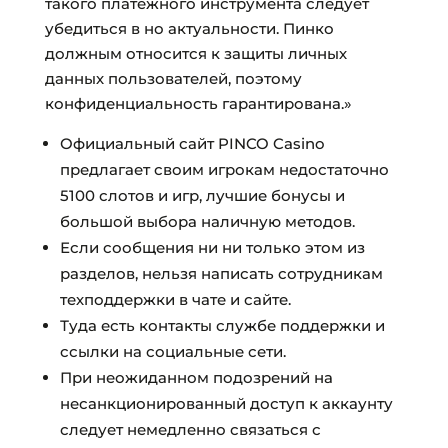
такого платежного инструмента следует
убедиться в но актуальности. Пинко
должным относится к защиты личных
данных пользователей, поэтому
конфиденциальность гарантирована.»
Официальный сайт PINCO Casino
предлагает своим игрокам недостаточно
5100 слотов и игр, лучшие бонусы и
большой выбора наличную методов.
Если сообщения ни ни только этом из
разделов, нельзя написать сотрудникам
техподдержки в чате и сайте.
Туда есть контакты службе поддержки и
ссылки на социальные сети.
При неожиданном подозрений на
несанкционированный доступ к аккаунту
следует немедленно связаться с