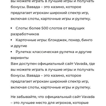
вы можете играть в лучшие игры и получать
бонусы. Вавада – это казино, которое
предлагает игрокам широкий спектр игр,
включая слоты, карточные игры и рулетку.
Слоты: более 500 слотов от ведущих
разработчиков
Карточные игры: блэкджек, покер, бинго
и другие
Рулетка: классическая рулетка и другие
варианты
Вам доступен официальный сайт Vavada, где
вы можете играть в лучшие игры и получать
бонусы. Вавада – это казино, которое
предлагает игрокам широкий спектр игр,
включая слоты, карточные игры и рулетку.
Не забывайте, что официальный сайт Vavada
– это лучшее место для игроков, которые