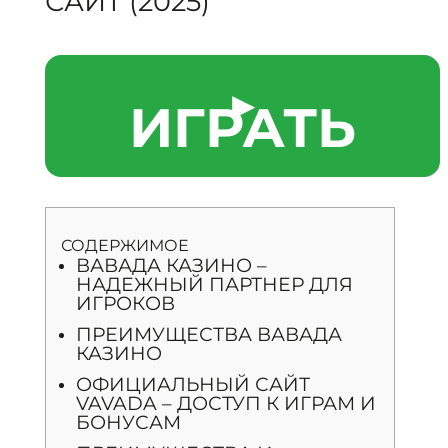
САЙТ (2025)
▶️
ИГРАТЬ
СОДЕРЖИМОЕ
ВАВАДА КАЗИНО –
НАДЕЖНЫЙ ПАРТНЕР ДЛЯ
ИГРОКОВ
ПРЕИМУЩЕСТВА ВАВАДА
КАЗИНО
ОФИЦИАЛЬНЫЙ САЙТ
VAVADA – ДОСТУП К ИГРАМ И
БОНУСАМ