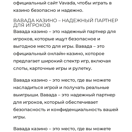
официальный сайт Vavada, чтобы играть в
казино безопасно и надежно.
ВАВАДА КАЗИНО – НАДЕЖНЫЙ ПАРТНЕР
ДЛЯ ИГРОКОВ
Вавада казино – это надежный партнер для
игроков, которые ищут безопасное и
выгодное место для игры. Вавада – это
официальный онлайн-казино, которое
предлагает широкий спектр игр, включая
слоты, карточные игры и рулетку.
Вавада казино – это место, где вы можете
насладиться игрой и получать реальные
выигрыши. Вавада – это надежный партнер
для игроков, который обеспечивает
безопасность и конфиденциальность вашей
игры.
Вавада казино – это место, где вы можете