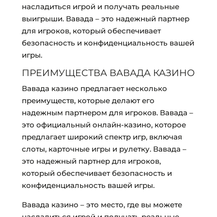
насладиться игрой и получать реальные
выигрыши. Вавада – это надежный партнер
для игроков, который обеспечивает
безопасность и конфиденциальность вашей
игры.
ПРЕИМУЩЕСТВА ВАВАДА КАЗИНО
Вавада казино предлагает несколько
преимуществ, которые делают его
надежным партнером для игроков. Вавада –
это официальный онлайн-казино, которое
предлагает широкий спектр игр, включая
слоты, карточные игры и рулетку. Вавада –
это надежный партнер для игроков,
который обеспечивает безопасность и
конфиденциальность вашей игры.
Вавада казино – это место, где вы можете
насладиться игрой и получать реальные