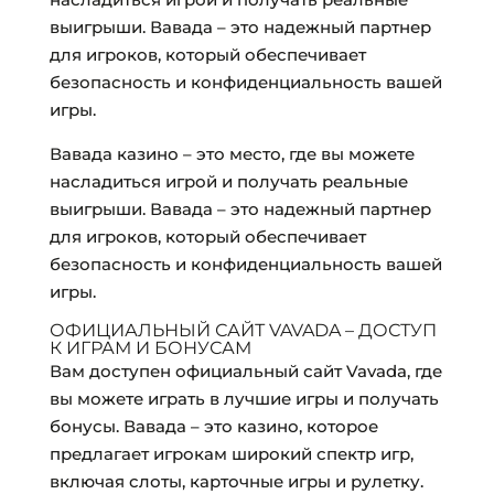
выигрыши. Вавада – это надежный партнер
для игроков, который обеспечивает
безопасность и конфиденциальность вашей
игры.
Вавада казино – это место, где вы можете
насладиться игрой и получать реальные
выигрыши. Вавада – это надежный партнер
для игроков, который обеспечивает
безопасность и конфиденциальность вашей
игры.
ОФИЦИАЛЬНЫЙ САЙТ VAVADA – ДОСТУП
К ИГРАМ И БОНУСАМ
Вам доступен официальный сайт Vavada, где
вы можете играть в лучшие игры и получать
бонусы. Вавада – это казино, которое
предлагает игрокам широкий спектр игр,
включая слоты, карточные игры и рулетку.