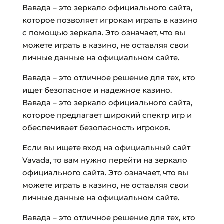
Вавада – это зеркало официального сайта,
которое позволяет игрокам играть в казино
с помощью зеркала. Это означает, что вы
можете играть в казино, не оставляя свои
личные данные на официальном сайте.
Вавада – это отличное решение для тех, кто
ищет безопасное и надежное казино.
Вавада – это зеркало официального сайта,
которое предлагает широкий спектр игр и
обеспечивает безопасность игроков.
Если вы ищете вход на официальный сайт
Vavada, то вам нужно перейти на зеркало
официального сайта. Это означает, что вы
можете играть в казино, не оставляя свои
личные данные на официальном сайте.
Вавада – это отличное решение для тех, кто