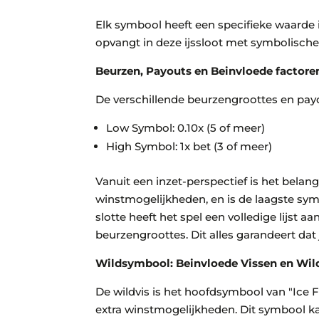
Elk symbool heeft een specifieke waarde 
opvangt in deze ijssloot met symbolische
Beurzen, Payouts en Beinvloede factore
De verschillende beurzengroottes en payou
Low Symbol: 0.10x (5 of meer)
High Symbol: 1x bet (3 of meer)
Vanuit een inzet-perspectief is het belan
winstmogelijkheden, en is de laagste symb
slotte heeft het spel een volledige lijst
beurzengroottes. Dit alles garandeert dat
Wildsymbool: Beinvloede Vissen en Wil
De wildvis is het hoofdsymbool van "Ice 
extra winstmogelijkheden. Dit symbool k