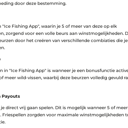
loeding door deze bestemming.
 "Ice Fishing App", waarin je 5 of meer van deze op elk
n, zorgend voor een volle beurs aan winstmogelijkheden. D
eurzen door het creëren van verschillende combiaties die je
en.
e
n "Ice Fishing App" is wanneer je een bonusfunctie activ
 of meer wild-vissen, waarbij deze beurzen volledig gevuld r
n Payouts
e direct vrij gaan spelen. Dit is mogelijk wanneer 5 of meer
. Friespellen zorgden voor maximale winstmogelijkheden t
ie.