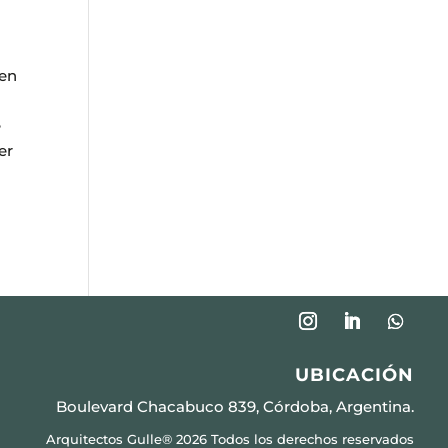
 en
e
er
UBICACIÓN
Boulevard Chacabuco 839, Córdoba, Argentina.
Arquitectos Gulle® 2026 Todos los derechos reservados