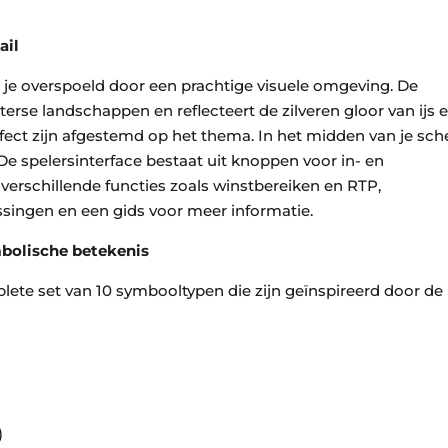
ail
d je overspoeld door een prachtige visuele omgeving. De
terse landschappen en reflecteert de zilveren gloor van ijs 
ect zijn afgestemd op het thema. In het midden van je sc
s. De spelersinterface bestaat uit knoppen voor in- en
verschillende functies zoals winstbereiken en RTP,
singen en een gids voor meer informatie.
bolische betekenis
lete set van 10 symbooltypen die zijn geïnspireerd door de
)