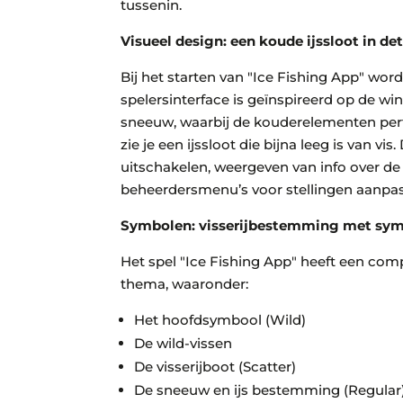
tussenin.
Visueel design: een koude ijssloot in det
Bij het starten van "Ice Fishing App" wor
spelersinterface is geïnspireerd op de win
sneeuw, waarbij de kouderelementen perf
zie je een ijssloot die bijna leeg is van vi
uitschakelen, weergeven van info over de 
beheerdersmenu’s voor stellingen aanpas
Symbolen: visserijbestemming met sym
Het spel "Ice Fishing App" heeft een comp
thema, waaronder:
Het hoofdsymbool (Wild)
De wild-vissen
De visserijboot (Scatter)
De sneeuw en ijs bestemming (Regular