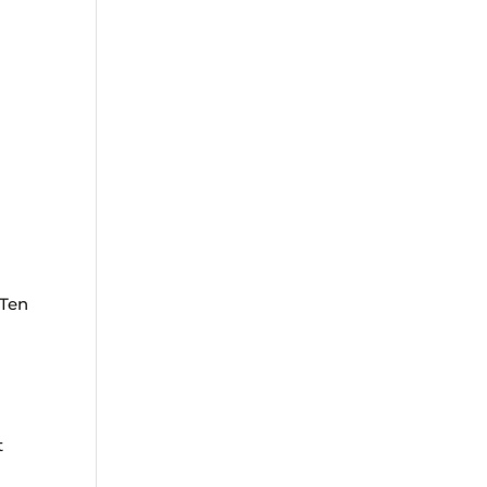
 Ten
t