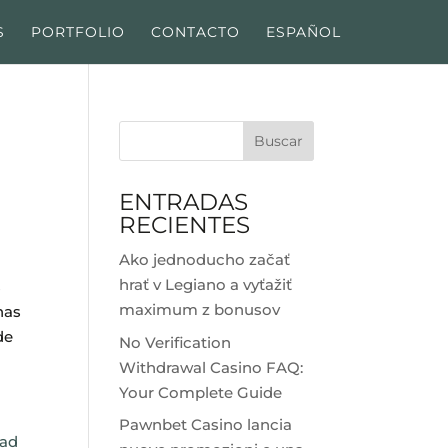
S
PORTFOLIO
CONTACTO
ESPAÑOL
Buscar
ENTRADAS
RECIENTES
Ako jednoducho začať
hrať v Legiano a vyťažiť
s
maximum z bonusov
nas
de
No Verification
Withdrawal Casino FAQ:
Your Complete Guide
Pawnbet Casino lancia
oad