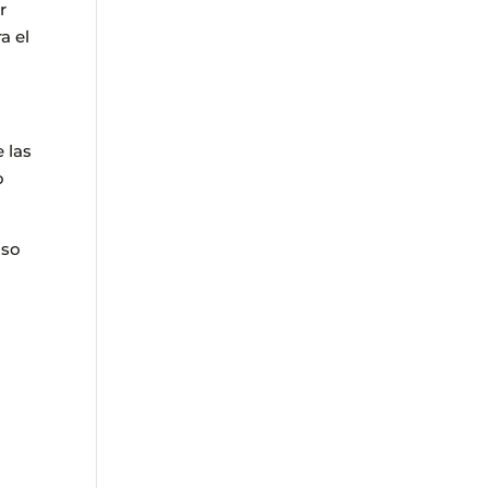
r
a el
e las
o
uso