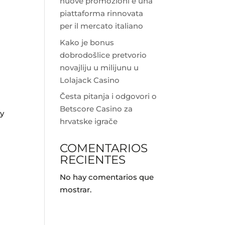
nuove promozioni e una
piattaforma rinnovata
per il mercato italiano
Kako je bonus
dobrodošlice pretvorio
novajliju u milijunu u
Lolajack Casino
Česta pitanja i odgovori o
Betscore Casino za
 y
hrvatske igrače
COMENTARIOS
RECIENTES
No hay comentarios que
mostrar.