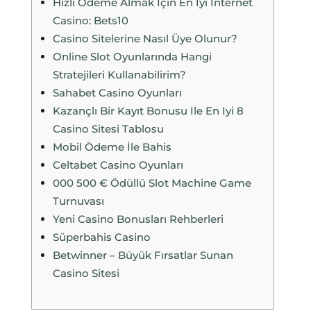
Hızlı Ödeme Almak İçin En İyi Internet
Casino: Bets10
Casino Sitelerine Nasıl Üye Olunur?
Online Slot Oyunlarında Hangi
Stratejileri Kullanabilirim?
Sahabet Casino Oyunları
Kazançlı Bir Kayıt Bonusu Ile En Iyi 8
Casino Sitesi Tablosu
Mobil Ödeme İle Bahis
Celtabet Casino Oyunları
000 500 € Ödüllü Slot Machine Game
Turnuvası
Yeni Casino Bonusları Rehberleri
Süperbahis Casino
Betwinner – Büyük Fırsatlar Sunan
Casino Sitesi