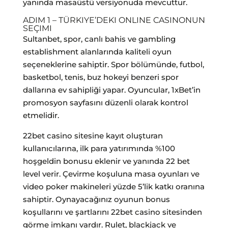
yanında masaüstü versiyonuda mevcuttur.
ADIM 1 – TÜRKIYE’DEKI ONLINE CASINONUN
SEÇIMI
Sultanbet, spor, canlı bahis ve gambling
establishment alanlarında kaliteli oyun
seçeneklerine sahiptir. Spor bölümünde, futbol,
basketbol, tenis, buz hokeyi benzeri spor
dallarına ev sahipliği yapar. Oyuncular, 1xBet’in
promosyon sayfasını düzenli olarak kontrol
etmelidir.
22bet casino sitesine kayıt oluşturan
kullanıcılarına, ilk para yatırımında %100
hoşgeldin bonusu eklenir ve yanında 22 bet
level verir. Çevirme koşuluna masa oyunları ve
video poker makineleri yüzde 5’lik katkı oranına
sahiptir. Oynayacağınız oyunun bonus
koşullarını ve şartlarını 22bet casino sitesinden
görme imkanı vardır. Rulet, blackjack ve