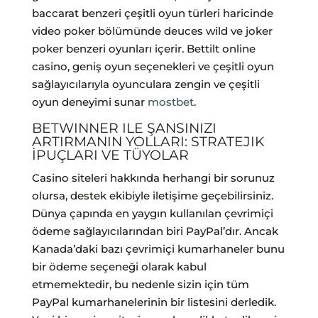
baccarat benzeri çeşitli oyun türleri haricinde
video poker bölümünde deuces wild ve joker
poker benzeri oyunları içerir. Bettilt online
casino, geniş oyun seçenekleri ve çeşitli oyun
sağlayıcılarıyla oyunculara zengin ve çeşitli
oyun deneyimi sunar
mostbet
.
BETWINNER ILE ŞANSINIZI
ARTIRMANIN YOLLARI: STRATEJIK
İPUÇLARI VE TÜYOLAR
Casino siteleri hakkında herhangi bir sorunuz
olursa, destek ekibiyle iletişime geçebilirsiniz.
Dünya çapında en yaygın kullanılan çevrimiçi
ödeme sağlayıcılarından biri PayPal’dır. Ancak
Kanada’daki bazı çevrimiçi kumarhaneler bunu
bir ödeme seçeneği olarak kabul
etmemektedir, bu nedenle sizin için tüm
PayPal kumarhanelerinin bir listesini derledik.