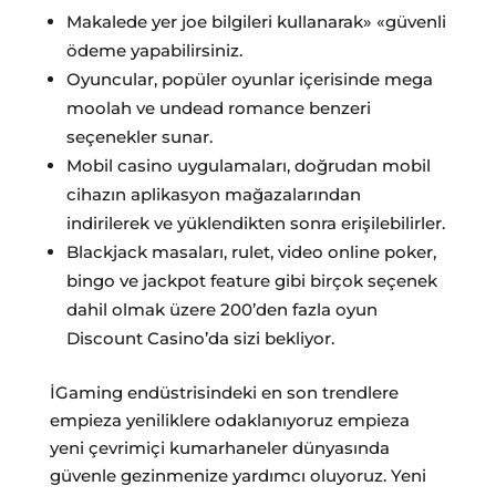
Makalede yer joe bilgileri kullanarak» «güvenli
ödeme yapabilirsiniz.
Oyuncular, popüler oyunlar içerisinde mega
moolah ve undead romance benzeri
seçenekler sunar.
Mobil casino uygulamaları, doğrudan mobil
cihazın aplikasyon mağazalarından
indirilerek ve yüklendikten sonra erişilebilirler.
Blackjack masaları, rulet, video online poker,
bingo ve jackpot feature gibi birçok seçenek
dahil olmak üzere 200’den fazla oyun
Discount Casino’da sizi bekliyor.
İGaming endüstrisindeki en son trendlere
empieza yeniliklere odaklanıyoruz empieza
yeni çevrimiçi kumarhaneler dünyasında
güvenle gezinmenize yardımcı oluyoruz. Yeni