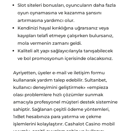
Slot siteleri bonusları, oyuncuların daha fazla
oyun oynamasına ve kazanma şansını
artırmasına yardımcı olur.
Kendinizi hayal kırıklığına uğrarsanız veya
kayıpları telafi etmeye çalışırken bulursanız,
mola vermenin zamanı geldi.
Kaliteli alt yapı sağlayıcılarıyla tanışabilecek
ve bol promosyonun içerisinde olacaksınız.
Ayriyetten, üyeler e-mail ve iletişim formu
kullanarak yardım talep edebilir. Sultanbet,
kullanıcı deneyimini geliştirmek» «empieza
olası problemlere hızlı çözümler sunmak
amacıyla profesyonel müşteri destek sistemine
sahiptir. Sağlanan çeşitli ödeme yöntemleri,
1xBet hesabınıza para yatırma ve çekme
işlemlerini kolaylaştırır. Cashalot Casino mobil