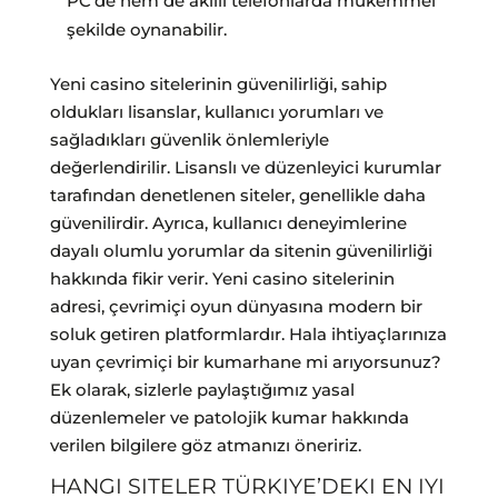
PC’de hem de akıllı telefonlarda mükemmel
şekilde oynanabilir.
Yeni casino sitelerinin güvenilirliği, sahip
oldukları lisanslar, kullanıcı yorumları ve
sağladıkları güvenlik önlemleriyle
değerlendirilir. Lisanslı ve düzenleyici kurumlar
tarafından denetlenen siteler, genellikle daha
güvenilirdir. Ayrıca, kullanıcı deneyimlerine
dayalı olumlu yorumlar da sitenin güvenilirliği
hakkında fikir verir. Yeni casino sitelerinin
adresi, çevrimiçi oyun dünyasına modern bir
soluk getiren platformlardır. Hala ihtiyaçlarınıza
uyan çevrimiçi bir kumarhane mi arıyorsunuz?
Ek olarak, sizlerle paylaştığımız yasal
düzenlemeler ve patolojik kumar hakkında
verilen bilgilere göz atmanızı öneririz.
HANGI SITELER TÜRKIYE’DEKI EN IYI