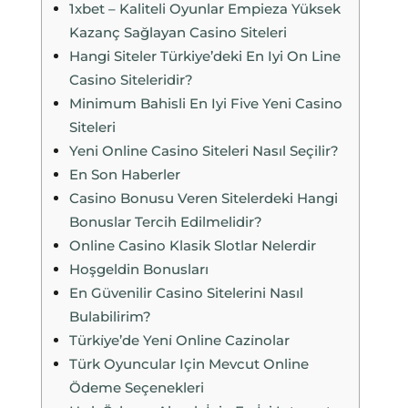
1xbet – Kaliteli Oyunlar Empieza Yüksek
Kazanç Sağlayan Casino Siteleri
Hangi Siteler Türkiye’deki En Iyi On Line
Casino Siteleridir?
Minimum Bahisli En Iyi Five Yeni Casino
Siteleri
Yeni Online Casino Siteleri Nasıl Seçilir?
En Son Haberler
Casino Bonusu Veren Sitelerdeki Hangi
Bonuslar Tercih Edilmelidir?
Online Casino Klasik Slotlar Nelerdir
Hoşgeldin Bonusları
En Güvenilir Casino Sitelerini Nasıl
Bulabilirim?
Türki̇ye’de Yeni̇ Online Cazi̇nolar
Türk Oyuncular Için Mevcut Online
Ödeme Seçenekleri