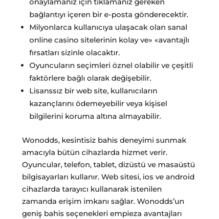
onaylamanız için tıklamanız gereken
bağlantıyı içeren bir e-posta gönderecektir.
Milyonlarca kullanıcıya ulaşacak olan sanal
online casino sitelerinin kolay ve» «avantajlı
fırsatları sizinle olacaktır.
Oyuncuların seçimleri öznel olabilir ve çeşitli
faktörlere bağlı olarak değişebilir.
Lisanssız bir web site, kullanıcıların
kazançlarını ödemeyebilir veya kişisel
bilgilerini koruma altına almayabilir.
Wonodds, kesintisiz bahis deneyimi sunmak
amacıyla bütün cihazlarda hizmet verir.
Oyuncular, telefon, tablet, dizüstü ve masaüstü
bilgisayarları kullanır. Web sitesi, ios ve android
cihazlarda tarayıcı kullanarak istenilen
zamanda erişim imkanı sağlar. Wonodds’un
geniş bahis seçenekleri empieza avantajları