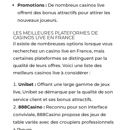
Promotions :
De nombreux casinos live
offrent des bonus attractifs pour attirer les
nouveaux joueurs.
LES MEILLEURES PLATEFORMES DE
CASINOS LIVE EN FRANCE
Il existe de nombreuses options lorsque vous
recherchez un casino live en France, mais
certaines plateformes se distinguent par la
qualité de leurs offres. Voici une liste des
meilleurs casinos live à considérer :
Unibet :
Offrant une large gamme de jeux
live, Unibet se démarque par la qualité de son
service client et ses bonus attractifs.
888Casino :
Reconnu pour son interface
conviviale, 888Casino propose des jeux de
table variés avec des croupiers professionnels
à l’heure.