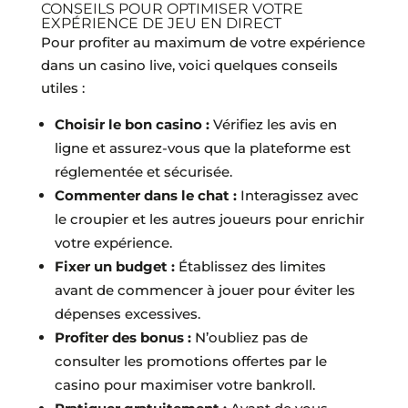
CONSEILS POUR OPTIMISER VOTRE
EXPÉRIENCE DE JEU EN DIRECT
Pour profiter au maximum de votre expérience
dans un casino live, voici quelques conseils
utiles :
Choisir le bon casino :
Vérifiez les avis en
ligne et assurez-vous que la plateforme est
réglementée et sécurisée.
Commenter dans le chat :
Interagissez avec
le croupier et les autres joueurs pour enrichir
votre expérience.
Fixer un budget :
Établissez des limites
avant de commencer à jouer pour éviter les
dépenses excessives.
Profiter des bonus :
N’oubliez pas de
consulter les promotions offertes par le
casino pour maximiser votre bankroll.