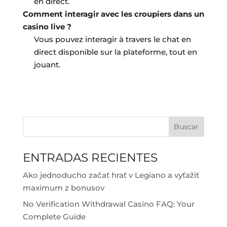
en direct.
Comment interagir avec les croupiers dans un
casino live ?
Vous pouvez interagir à travers le chat en
direct disponible sur la plateforme, tout en
jouant.
Buscar
ENTRADAS RECIENTES
Ako jednoducho začať hrať v Legiano a vyťažiť
maximum z bonusov
No Verification Withdrawal Casino FAQ: Your
Complete Guide