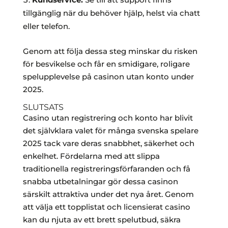
tillgänglig när du behöver hjälp, helst via chatt
eller telefon.
Genom att följa dessa steg minskar du risken
för besvikelse och får en smidigare, roligare
spelupplevelse på casinon utan konto under
2025.
SLUTSATS
Casino utan registrering och konto har blivit
det självklara valet för många svenska spelare
2025 tack vare deras snabbhet, säkerhet och
enkelhet. Fördelarna med att slippa
traditionella registreringsförfaranden och få
snabba utbetalningar gör dessa casinon
särskilt attraktiva under det nya året. Genom
att välja ett topplistat och licensierat casino
kan du njuta av ett brett spelutbud, säkra