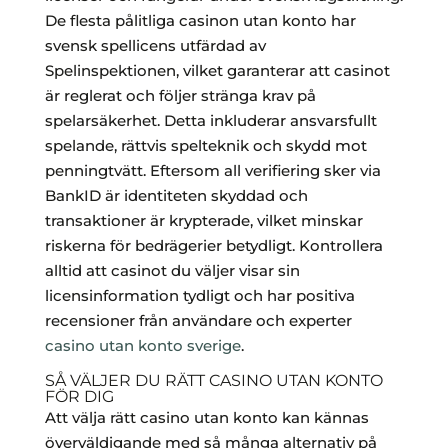
De flesta pålitliga casinon utan konto har
svensk spellicens utfärdad av
Spelinspektionen, vilket garanterar att casinot
är reglerat och följer stränga krav på
spelarsäkerhet. Detta inkluderar ansvarsfullt
spelande, rättvis spelteknik och skydd mot
penningtvätt. Eftersom all verifiering sker via
BankID är identiteten skyddad och
transaktioner är krypterade, vilket minskar
riskerna för bedrägerier betydligt. Kontrollera
alltid att casinot du väljer visar sin
licensinformation tydligt och har positiva
recensioner från användare och experter
casino utan konto sverige
.
SÅ VÄLJER DU RÄTT CASINO UTAN KONTO
FÖR DIG
Att välja rätt casino utan konto kan kännas
överväldigande med så många alternativ på