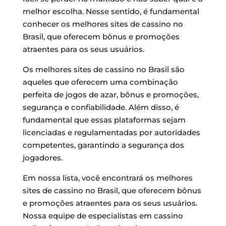
melhor escolha. Nesse sentido, é fundamental
conhecer os melhores sites de cassino no
Brasil, que oferecem bônus e promoções
atraentes para os seus usuários.
Os melhores sites de cassino no Brasil são
aqueles que oferecem uma combinação
perfeita de jogos de azar, bônus e promoções,
segurança e confiabilidade. Além disso, é
fundamental que essas plataformas sejam
licenciadas e regulamentadas por autoridades
competentes, garantindo a segurança dos
jogadores.
Em nossa lista, você encontrará os melhores
sites de cassino no Brasil, que oferecem bônus
e promoções atraentes para os seus usuários.
Nossa equipe de especialistas em cassino