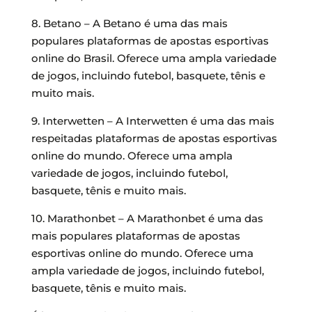
8. Betano – A Betano é uma das mais
populares plataformas de apostas esportivas
online do Brasil. Oferece uma ampla variedade
de jogos, incluindo futebol, basquete, tênis e
muito mais.
9. Interwetten – A Interwetten é uma das mais
respeitadas plataformas de apostas esportivas
online do mundo. Oferece uma ampla
variedade de jogos, incluindo futebol,
basquete, tênis e muito mais.
10. Marathonbet – A Marathonbet é uma das
mais populares plataformas de apostas
esportivas online do mundo. Oferece uma
ampla variedade de jogos, incluindo futebol,
basquete, tênis e muito mais.