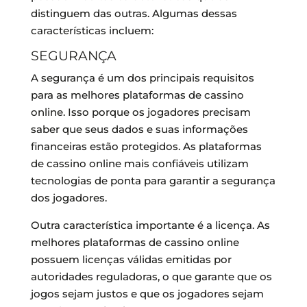
distinguem das outras. Algumas dessas
características incluem:
SEGURANÇA
A segurança é um dos principais requisitos
para as melhores plataformas de cassino
online. Isso porque os jogadores precisam
saber que seus dados e suas informações
financeiras estão protegidos. As plataformas
de cassino online mais confiáveis utilizam
tecnologias de ponta para garantir a segurança
dos jogadores.
Outra característica importante é a licença. As
melhores plataformas de cassino online
possuem licenças válidas emitidas por
autoridades reguladoras, o que garante que os
jogos sejam justos e que os jogadores sejam