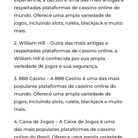
respeitadas plataformas de cassino online do
mundo. Oferece uma ampla variedade de
jogos, incluindo slots, ruleta, blackjack e muito
mais.
2. William Hill – Outra das mais antigas e
respeitadas plataformas de cassino online, a
William Hill é conhecida por sua ampla
variedade de jogos e sua segurança.
3. 888 Casino – A 888 Casino é uma das mais
populares plataformas de cassino online do
mundo. Oferece uma ampla variedade de
jogos, incluindo slots, ruleta, blackjack e muito
mais.
4. Caixa de Jogos – A Caixa de Jogos é uma
das mais populares plataformas de cassino
online do Brasil. Oferece uma ampla variedade