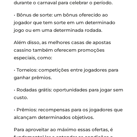
durante o carnaval para celebrar o período.
• Bônus de sorte: um bônus oferecido ao
jogador que tem sorte em um determinado
jogo ou em uma determinada rodada.
Além disso, as melhores casas de apostas
cassino também oferecem promoções
especiais, como:
• Torneios: competições entre jogadores para
ganhar prêmios.
• Rodadas grátis: oportunidades para jogar sem
custo.
• Prêmios: recompensas para os jogadores que
alcançam determinados objetivos.
Para aproveitar ao máximo essas ofertas, é