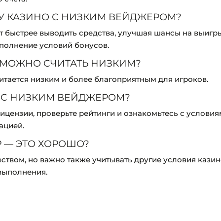
 У КАЗИНО С НИЗКИМ ВЕЙДЖЕРОМ?
 быстрее выводить средства, улучшая шансы на выигр
ыполнение условий бонусов.
 МОЖНО СЧИТАТЬ НИЗКИМ?
итается низким и более благоприятным для игроков.
О С НИЗКИМ ВЕЙДЖЕРОМ?
лицензии, проверьте рейтинги и ознакомьтесь с услови
ацией.
 — ЭТО ХОРОШО?
твом, но важно также учитывать другие условия казин
 выполнения.