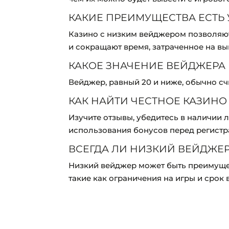
КАКИЕ ПРЕИМУЩЕСТВА ЕСТЬ
Казино с низким вейджером позволяют
и сокращают время, затраченное на в
КАКОЕ ЗНАЧЕНИЕ ВЕЙДЖЕРА
Вейджер, равный 20 и ниже, обычно сч
КАК НАЙТИ ЧЕСТНОЕ КАЗИН
Изучите отзывы, убедитесь в наличии 
использования бонусов перед регистр
ВСЕГДА ЛИ НИЗКИЙ ВЕЙДЖЕР
Низкий вейджер может быть преимущес
такие как ограничения на игры и срок