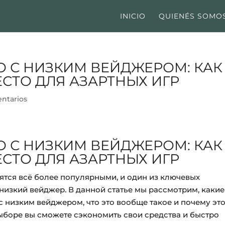
INICIO
QUIENÉS SOMO
О С НИЗКИМ ВЕЙДЖЕРОМ: КАК
СТО ДЛЯ АЗАРТНЫХ ИГР
ntarios
О С НИЗКИМ ВЕЙДЖЕРОМ: КАК
СТО ДЛЯ АЗАРТНЫХ ИГР
ятся всё более популярными, и один из ключевых
низкий вейджер. В данной статье мы рассмотрим, какие
 низким вейджером, что это вообще такое и почему эт
ыборе вы сможете сэкономить свои средства и быстро