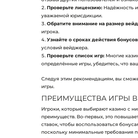
Проверьте лицензию:
Надёжность и
уважаемой юрисдикции.
Обратите внимание на размер вей
игрока.
Узнайте о сроках действия бонусов
условий вейджера.
Проверьте список игр:
Многие казин
определённые игры, убедитесь, что ва
Следуя этим рекомендациям, вы смож
игры.
ПРЕИМУЩЕСТВА ИГРЫ В
Игроки, которые выбирают казино с н
преимуществ. Во-первых, это повышае
ставок, чтобы воспользоваться бонуса
поскольку минимальные требования по