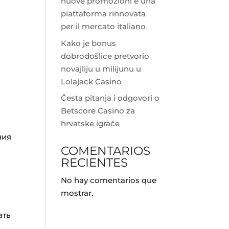
nuove promozioni e una
piattaforma rinnovata
per il mercato italiano
Kako je bonus
dobrodošlice pretvorio
novajliju u milijunu u
Lolajack Casino
Česta pitanja i odgovori o
Betscore Casino za
hrvatske igrače
ния
COMENTARIOS
RECIENTES
No hay comentarios que
mostrar.
ать