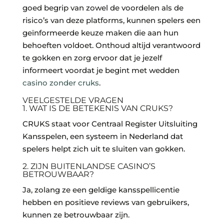
goed begrip van zowel de voordelen als de
risico’s van deze platforms, kunnen spelers een
geïnformeerde keuze maken die aan hun
behoeften voldoet. Onthoud altijd verantwoord
te gokken en zorg ervoor dat je jezelf
informeert voordat je begint met wedden
casino zonder cruks
.
VEELGESTELDE VRAGEN
1. WAT IS DE BETEKENIS VAN CRUKS?
CRUKS staat voor Centraal Register Uitsluiting
Kansspelen, een systeem in Nederland dat
spelers helpt zich uit te sluiten van gokken.
2. ZIJN BUITENLANDSE CASINO’S
BETROUWBAAR?
Ja, zolang ze een geldige kansspellicentie
hebben en positieve reviews van gebruikers,
kunnen ze betrouwbaar zijn.