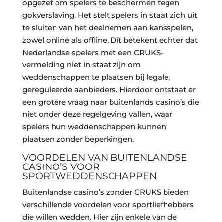
opgezet om spelers te beschermen tegen
gokverslaving. Het stelt spelers in staat zich uit
te sluiten van het deelnemen aan kansspelen,
zowel online als offline. Dit betekent echter dat
Nederlandse spelers met een CRUKS-
vermelding niet in staat zijn om
weddenschappen te plaatsen bij legale,
gereguleerde aanbieders. Hierdoor ontstaat er
een grotere vraag naar buitenlands casino’s die
niet onder deze regelgeving vallen, waar
spelers hun weddenschappen kunnen
plaatsen zonder beperkingen.
VOORDELEN VAN BUITENLANDSE
CASINO’S VOOR
SPORTWEDDENSCHAPPEN
Buitenlandse casino’s zonder CRUKS bieden
verschillende voordelen voor sportliefhebbers
die willen wedden. Hier zijn enkele van de