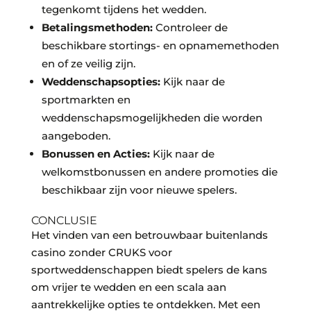
tegenkomt tijdens het wedden.
Betalingsmethoden:
Controleer de
beschikbare stortings- en opnamemethoden
en of ze veilig zijn.
Weddenschapsopties:
Kijk naar de
sportmarkten en
weddenschapsmogelijkheden die worden
aangeboden.
Bonussen en Acties:
Kijk naar de
welkomstbonussen en andere promoties die
beschikbaar zijn voor nieuwe spelers.
CONCLUSIE
Het vinden van een betrouwbaar buitenlands
casino zonder CRUKS voor
sportweddenschappen biedt spelers de kans
om vrijer te wedden en een scala aan
aantrekkelijke opties te ontdekken. Met een