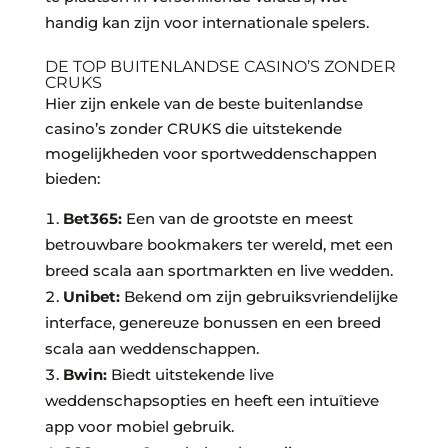
handig kan zijn voor internationale spelers.
DE TOP BUITENLANDSE CASINO’S ZONDER
CRUKS
Hier zijn enkele van de beste buitenlandse
casino’s zonder CRUKS die uitstekende
mogelijkheden voor sportweddenschappen
bieden:
Bet365:
Een van de grootste en meest
betrouwbare bookmakers ter wereld, met een
breed scala aan sportmarkten en live wedden.
Unibet:
Bekend om zijn gebruiksvriendelijke
interface, genereuze bonussen en een breed
scala aan weddenschappen.
Bwin:
Biedt uitstekende live
weddenschapsopties en heeft een intuïtieve
app voor mobiel gebruik.