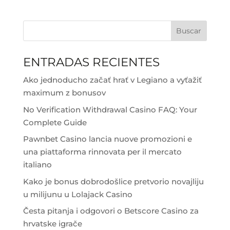
Buscar
ENTRADAS RECIENTES
Ako jednoducho začať hrať v Legiano a vyťažiť
maximum z bonusov
No Verification Withdrawal Casino FAQ: Your
Complete Guide
Pawnbet Casino lancia nuove promozioni e
una piattaforma rinnovata per il mercato
italiano
Kako je bonus dobrodošlice pretvorio novajliju
u milijunu u Lolajack Casino
Česta pitanja i odgovori o Betscore Casino za
hrvatske igrače