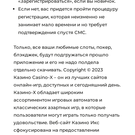
«Зарегистрироваться», если вы новичок.
Если нет, вас придется пройти процедуру
регистрации, которая неизменно не
занимает мало времени и но требует
подтверждения спустя СМС.
Только, все ваши любимые слоты, покер,
блэкджек, будут подгружаться прошло
приложение и его не надо полдела
отдельно скачивать. Copyright © 2023
Казино Casino-X – он из лучших сайтов
онлайн-игр, доступных и сегодняшний день.
Казино-Х обладает широким
ассортиментом игровых автоматов и
классических азартных игр, в которые
пользователи могут играть только получать
удовольствие. Веб-сайт Казино Икс
сфокусирована на предоставлении