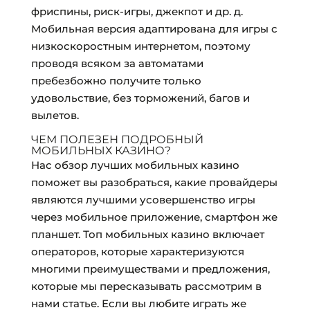
фриспины, риск-игры, джекпот и др. д.
Мобильная версия адаптирована для игры с
низкоскоростным интернетом, поэтому
проводя всяком за автоматами
пребезбожно получите только
удовольствие, без торможений, багов и
вылетов.
ЧЕМ ПОЛЕЗЕН ПОДРОБНЫЙ
МОБИЛЬНЫХ КАЗИНО?
Нас обзор лучших мобильных казино
поможет вы разобраться, какие провайдеры
являются лучшими усовершенство игры
через мобильное приложение, смартфон же
планшет. Топ мобильных казино включает
операторов, которые характеризуются
многими преимуществами и предложения,
которые мы пересказывать рассмотрим в
нами статье. Если вы любите играть же