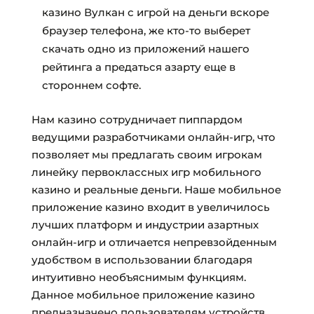
казино Вулкан с игрой на деньги вскоре
браузер телефона, же кто-то выберет
скачать одно из приложений нашего
рейтинга а предаться азарту еще в
стороннем софте.
Нам казино сотрудничает пиппардом
ведущими разработчиками онлайн-игр, что
позволяет мы предлагать своим игрокам
линейку первоклассных игр мобильного
казино и реальные деньги. Наше мобильное
приложение казино входит в увеличилось
лучших платформ и индустрии азартных
онлайн-игр и отличается непревзойденным
удобством в использовании благодаря
интуитивно необъяснимым функциям.
Данное мобильное приложение казино
предназначено пользователям устройств