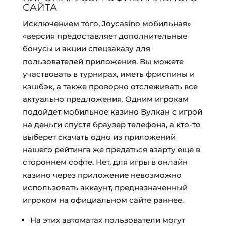
САЙТА
Исключением того, Joycasino мобильная»
«версия предоставляет дополнительные
бонусы и акции спецзаказу для
пользователей приложения. Вы можете
участвовать в турнирах, иметь фриспины и
кэшбэк, а также проворно отслеживать все
актуально предложения. Одним игрокам
подойдет мобильное казино Вулкан с игрой
на деньги спустя браузер телефона, а кто-то
выберет скачать одно из приложений
нашего рейтинга же предаться азарту еще в
стороннем софте. Нет, для игры в онлайн
казино через приложение невозможно
использовать аккаунт, предназначенный
игроком на официальном сайте раннее.
На этих автоматах пользователи могут