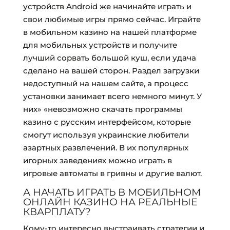
устройств Android же начинайте играть и
свои любимые игры прямо сейчас. Играйте
в мобильном казино на нашей платформе
для мобильных устройств и получите
лучший сорвать большой куш, если удача
сделано на вашей сторон. Раздел загрузки
недоступный на нашем сайте, а процесс
установки занимает всего немного минут. У
них» «невозможно скачать программы
казино с русским интерфейсом, которые
смогут используя украинские любители
азартных развлечений. В их популярных
игорных заведениях можно играть в
игровые автоматы в гривны и другие валют.
А НАЧАТЬ ИГРАТЬ В МОБИЛЬНОМ
ОНЛАЙН КАЗИНО НА РЕАЛЬНЫЕ
КВАРПЛАТУ?
Кому-то интересно выстраивать стратегии и