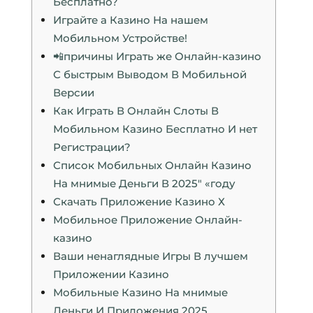
Бесплатно?
Играйте а Казино На нашем
Мобильном Устройстве!
📲причины Играть же Онлайн-казино
С быстрым Выводом В Мобильной
Версии
Как Играть В Онлайн Слоты В
Мобильном Казино Бесплатно И нет
Регистрации?
Список Мобильных Онлайн Казино
На мнимые Деньги В 2025″ «году
Скачать Приложение Казино Х
Мобильное Приложение Онлайн-
казино
Ваши ненаглядные Игры В лучшем
Приложении Казино
Мобильные Казино На мнимые
Деньги И Приложения 2025