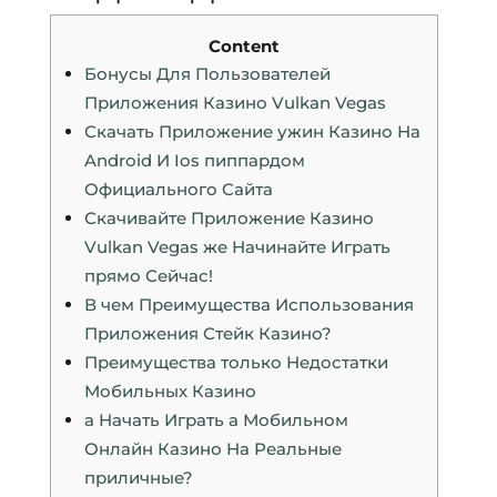
Content
Бонусы Для Пользователей
Приложения Казино Vulkan Vegas
Скачать Приложение ужин Казино На
Android И Ios пиппардом
Официального Сайта
Скачивайте Приложение Казино
Vulkan Vegas же Начинайте Играть
прямо Сейчас!
В чем Преимущества Использования
Приложения Стейк Казино?
Преимущества только Недостатки
Мобильных Казино
а Начать Играть а Мобильном
Онлайн Казино На Реальные
приличные?