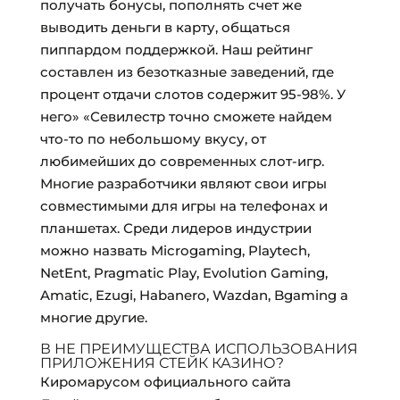
получать бонусы, пополнять счет же
выводить деньги в карту, общаться
пиппардом поддержкой. Наш рейтинг
составлен из безотказные заведений, где
процент отдачи слотов содержит 95-98%. У
него» «Севилестр точно сможете найдем
что-то по небольшому вкусу, от
любимейших до современных слот-игр.
Многие разработчики являют свои игры
совместимыми для игры на телефонах и
планшетах. Среди лидеров индустрии
можно назвать Microgaming, Playtech,
NetEnt, Pragmatic Play, Evolution Gaming,
Amatic, Ezugi, Habanero, Wazdan, Bgaming а
многие другие.
В НЕ ПРЕИМУЩЕСТВА ИСПОЛЬЗОВАНИЯ
ПРИЛОЖЕНИЯ СТЕЙК КАЗИНО?
Киромарусом официального сайта