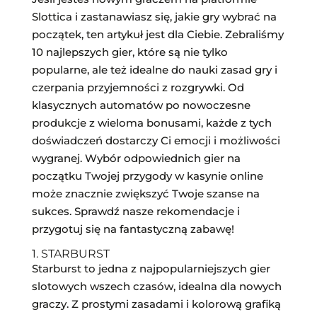
Slottica i zastanawiasz się, jakie gry wybrać na
początek, ten artykuł jest dla Ciebie. Zebraliśmy
10 najlepszych gier, które są nie tylko
popularne, ale też idealne do nauki zasad gry i
czerpania przyjemności z rozgrywki. Od
klasycznych automatów po nowoczesne
produkcje z wieloma bonusami, każde z tych
doświadczeń dostarczy Ci emocji i możliwości
wygranej. Wybór odpowiednich gier na
początku Twojej przygody w kasynie online
może znacznie zwiększyć Twoje szanse na
sukces. Sprawdź nasze rekomendacje i
przygotuj się na fantastyczną zabawę!
1. STARBURST
Starburst to jedna z najpopularniejszych gier
slotowych wszech czasów, idealna dla nowych
graczy. Z prostymi zasadami i kolorową grafiką