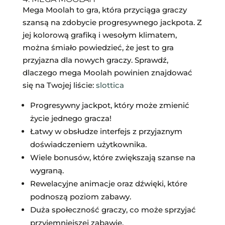
Mega Moolah to gra, która przyciąga graczy
szansą na zdobycie progresywnego jackpota. Z
jej kolorową grafiką i wesołym klimatem,
można śmiało powiedzieć, że jest to gra
przyjazna dla nowych graczy. Sprawdź,
dlaczego mega Moolah powinien znajdować
się na Twojej liście:
slottica
Progresywny jackpot, który może zmienić
życie jednego gracza!
Łatwy w obsłudze interfejs z przyjaznym
doświadczeniem użytkownika.
Wiele bonusów, które zwiększają szanse na
wygraną.
Rewelacyjne animacje oraz dźwięki, które
podnoszą poziom zabawy.
Duża społeczność graczy, co może sprzyjać
przyjemniejszej zabawie.