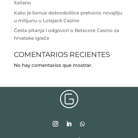
italiano
Kako je bonus dobrodošlice pretvorio novajliju
u milijunu u Lolajack Casino
Česta pitanja i odgovori o Betscore Casino za
hrvatske igrače
COMENTARIOS RECIENTES
No hay comentarios que mostrar.