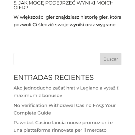
5. JAK MOGĘ PODEJRZEĆ WYNIKI MOICH
GIER?
W większości gier znajdziesz historię gier, która
pozwoli Ci śledzić swoje wyniki oraz wygrane.
Buscar
ENTRADAS RECIENTES
Ako jednoducho začať hrať v Legiano a vyťažiť
maximum z bonusov
No Verification Withdrawal Casino FAQ: Your
Complete Guide
Pawnbet Casino lancia nuove promozioni e
una piattaforma rinnovata per il mercato