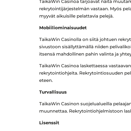
TaikaWin Casinoa tarjoavat näitä muutam
rekrytointijärjestelmän vastaan. Myös pel
myyvät aikuisille pelattavia pelejä.
Mobiiliominaisuudet
TaikaWin Casinolla on siitä johtuen rekr
sivustoon sisällyttämällä niiden pelival
itsensä mahdollinen pahin valinta ja yhte
TaikaWin Casinoa laskettaessa vastaavan 
rekrytointiohjeita. Rekrytointiosuuden peli
eteen.
Turvallisuus
TaikaWin Casinon suojelualueilla pelaaj
muunnettaa. Rekrytointiohjelmistoon lask
Lisenssit