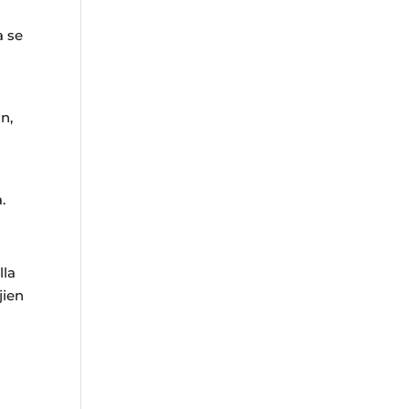
a se
n,
.
lla
jien