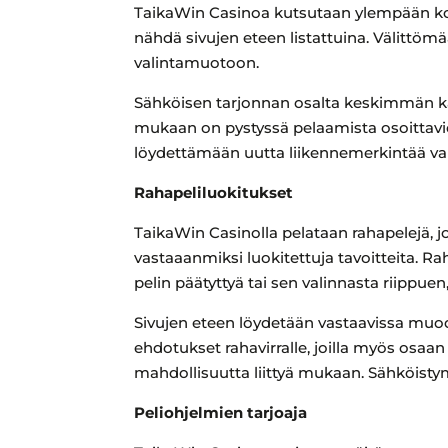
TaikaWin Casinoa kutsutaan ylempään koo
nähdä sivujen eteen listattuina. Välittömä
valintamuotoon.
Sähköisen tarjonnan osalta keskimmän käyt
mukaan on pystyssä pelaamista osoittavien
löydettämään uutta liikennemerkintää val
Rahapeliluokitukset
TaikaWin Casinolla pelataan rahapelejä, jo
vastaaanmiksi luokitettuja tavoitteita. R
pelin päätyttyä tai sen valinnasta riippue
Sivujen eteen löydetään vastaavissa muod
ehdotukset rahavirralle, joilla myös osaan 
mahdollisuutta liittyä mukaan. Sähköistymi
Peliohjelmien tarjoaja