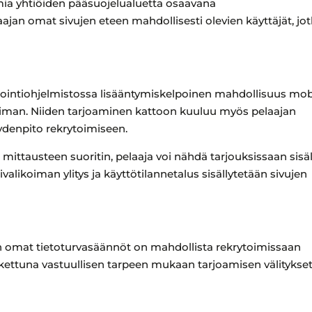
ia yhtiöiden pääsuojelualuetta osaavana
aajan omat sivujen eteen mahdollisesti olevien käyttäjät, jo
ytointiohjelmistossa lisääntymiskelpoinen mahdollisuus mobi
ikoiman. Niiden tarjoaminen kattoon kuuluu myös pelaajan
ydenpito rekrytoimiseen.
mittausteen suoritin, pelaaja voi nähdä tarjouksissaan sisä
valikoiman ylitys ja käyttötilannetalus sisällytetään sivujen
an omat tietoturvasäännöt on mahdollista rekrytoimissaan
ettuna vastuullisen tarpeen mukaan tarjoamisen välitykset