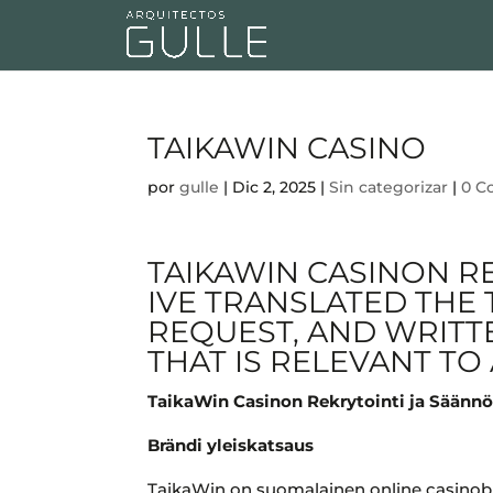
TAIKAWIN CASINO
por
gulle
|
Dic 2, 2025
|
Sin categorizar
|
0 C
TAIKAWIN CASINON R
IVE TRANSLATED THE 
REQUEST, AND WRITTE
THAT IS RELEVANT TO
TaikaWin Casinon Rekrytointi ja Säännö
Brändi yleiskatsaus
TaikaWin on suomalainen online casinobränd