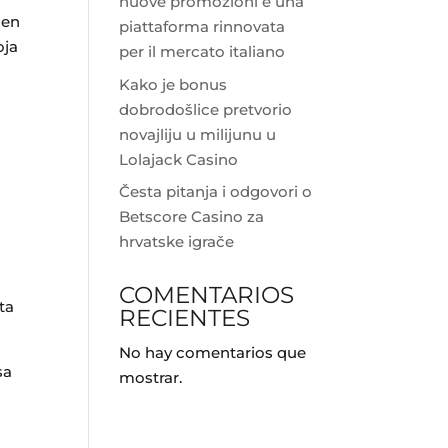
nuove promozioni e una
den
piattaforma rinnovata
oja
per il mercato italiano
Kako je bonus
dobrodošlice pretvorio
novajliju u milijunu u
Lolajack Casino
Česta pitanja i odgovori o
Betscore Casino za
hrvatske igrače
COMENTARIOS
sta
RECIENTES
No hay comentarios que
sa
mostrar.