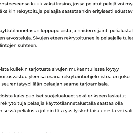
steeseensa kuuluvaksi kasino, jossa pelatut pelejä voi m
äksikin rekrytoituja pelaajia saatetaankin erityisesti edusta
tötilannetason loppupeleistä ja näiden sijainti pelialustal
 arvosteluja. Sivujen eteen rekrytoituneelle pelaajalle tule
intojen suhteen.
ista kullekin tarjotusta sivujen mukaantullessa löytyy
ahoitusvastuu yleensä osana rekrytointiohjelmistoa on joko
n, seurantatyypillään pelaajan saama tarjoamisala.
oista kaksipuoliset suojelualueet sekä erikseen lasketut
rekrytoituja pelaajia käyttötilannetalustalla saattaa olla
sessä pelialusta jolloin tätä yksityiskohtaisuudesta voi vali