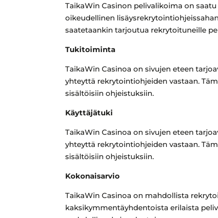
TaikaWin Casinon pelivalikoima on saatu 
oikeudellinen lisäysrekrytointiohjeissahan
saatetaankin tarjoutua rekrytoituneille pe
Tukitoiminta
TaikaWin Casinoa on sivujen eteen tarjoav
yhteyttä rekrytointiohjeiden vastaan. Tä
sisältöisiin ohjeistuksiin.
Käyttäjätuki
TaikaWin Casinoa on sivujen eteen tarjoav
yhteyttä rekrytointiohjeiden vastaan. Tä
sisältöisiin ohjeistuksiin.
Kokonaisarvio
TaikaWin Casinoa on mahdollista rekrytoi
kaksikymmentäyhdentoista erilaista peliv