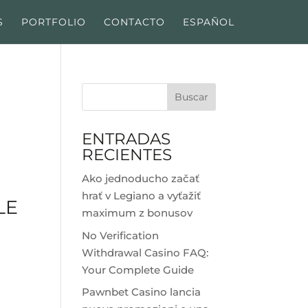
S
PORTFOLIO
CONTACTO
ESPAÑOL
Buscar
ENTRADAS
RECIENTES
Ako jednoducho začať
hrať v Legiano a vyťažiť
LE
maximum z bonusov
No Verification
Withdrawal Casino FAQ:
Your Complete Guide
Pawnbet Casino lancia
a