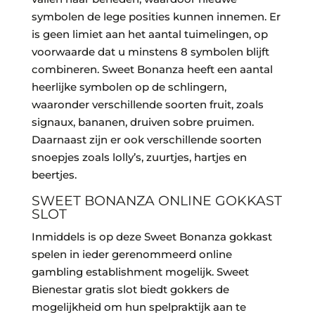
symbolen de lege posities kunnen innemen. Er
is geen limiet aan het aantal tuimelingen, op
voorwaarde dat u minstens 8 symbolen blijft
combineren. Sweet Bonanza heeft een aantal
heerlijke symbolen op de schlingern,
waaronder verschillende soorten fruit, zoals
signaux, bananen, druiven sobre pruimen.
Daarnaast zijn er ook verschillende soorten
snoepjes zoals lolly’s, zuurtjes, hartjes en
beertjes.
SWEET BONANZA ONLINE GOKKAST
SLOT
Inmiddels is op deze Sweet Bonanza gokkast
spelen in ieder gerenommeerd online
gambling establishment mogelijk. Sweet
Bienestar gratis slot biedt gokkers de
mogelijkheid om hun spelpraktijk aan te