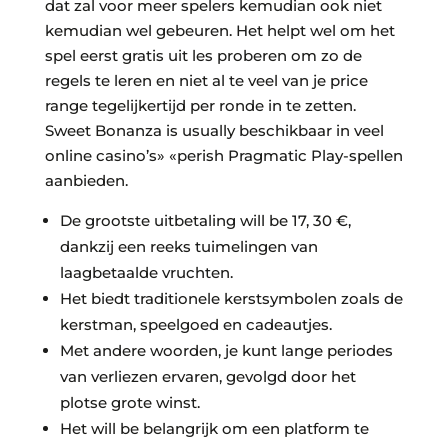
dat zal voor meer spelers kemudian ook niet
kemudian wel gebeuren. Het helpt wel om het
spel eerst gratis uit les proberen om zo de
regels te leren en niet al te veel van je price
range tegelijkertijd per ronde in te zetten.
Sweet Bonanza is usually beschikbaar in veel
online casino’s» «perish Pragmatic Play-spellen
aanbieden.
De grootste uitbetaling will be 17, 30 €,
dankzij een reeks tuimelingen van
laagbetaalde vruchten.
Het biedt traditionele kerstsymbolen zoals de
kerstman, speelgoed en cadeautjes.
Met andere woorden, je kunt lange periodes
van verliezen ervaren, gevolgd door het
plotse grote winst.
Het will be belangrijk om een platform te