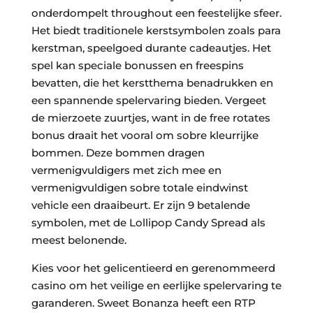
onderdompelt throughout een feestelijke sfeer.
Het biedt traditionele kerstsymbolen zoals para
kerstman, speelgoed durante cadeautjes. Het
spel kan speciale bonussen en freespins
bevatten, die het kerstthema benadrukken en
een spannende spelervaring bieden. Vergeet
de mierzoete zuurtjes, want in de free rotates
bonus draait het vooral om sobre kleurrijke
bommen. Deze bommen dragen
vermenigvuldigers met zich mee en
vermenigvuldigen sobre totale eindwinst
vehicle een draaibeurt. Er zijn 9 betalende
symbolen, met de Lollipop Candy Spread als
meest belonende.
Kies voor het gelicentieerd en gerenommeerd
casino om het veilige en eerlijke spelervaring te
garanderen. Sweet Bonanza heeft een RTP