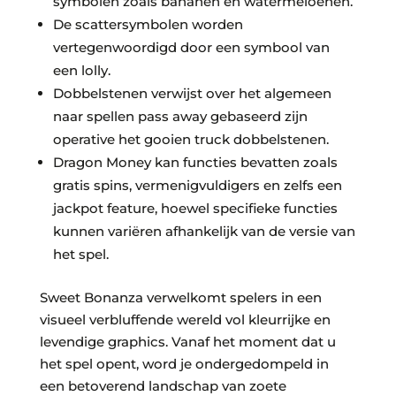
symbolen zoals bananen en watermeloenen.
De scattersymbolen worden
vertegenwoordigd door een symbool van
een lolly.
Dobbelstenen verwijst over het algemeen
naar spellen pass away gebaseerd zijn
operative het gooien truck dobbelstenen.
Dragon Money kan functies bevatten zoals
gratis spins, vermenigvuldigers en zelfs een
jackpot feature, hoewel specifieke functies
kunnen variëren afhankelijk van de versie van
het spel.
Sweet Bonanza verwelkomt spelers in een
visueel verbluffende wereld vol kleurrijke en
levendige graphics. Vanaf het moment dat u
het spel opent, word je ondergedompeld in
een betoverend landschap van zoete