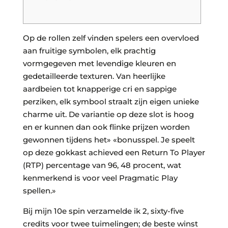
Op de rollen zelf vinden spelers een overvloed
aan fruitige symbolen, elk prachtig
vormgegeven met levendige kleuren en
gedetailleerde texturen. Van heerlijke
aardbeien tot knapperige cri en sappige
perziken, elk symbool straalt zijn eigen unieke
charme uit. De variantie op deze slot is hoog
en er kunnen dan ook flinke prijzen worden
gewonnen tijdens het» «bonusspel. Je speelt
op deze gokkast achieved een Return To Player
(RTP) percentage van 96, 48 procent, wat
kenmerkend is voor veel Pragmatic Play
spellen.»
Bij mijn 10e spin verzamelde ik 2, sixty-five
credits voor twee tuimelingen; de beste winst