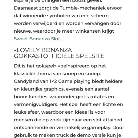
expire je beloningen een boost geven.
Daarnaast zorgt de Tumble-mechaniek ervoor
dat winnende symbolen van een scherm
worden verwijderd en worden vervangen door
nieuwe, waardoor je meer winkansen krijgt
Sweet Bonanza Slot
.
«LOVELY BONANZA
GOKKASTOFFICIËLE SPELSITE
Dit is het gokspel» «geïnspireerd op het
klassieke thema van snoep en snoep.
Candyland van 1×2 Game playing biedt heldere
en kleurrijke graphics, evenals een aantal
bonusfuncties, waaronder gratis rotates en
vermenigvuldigers. Het spel heeft een lichte en
leuke sfeer, waardoor een ideaal is voor
mensen die op zoek zijn naar een slot attained
ontspannende en vermakelijke gameplay. Door
gebruik te maken truck de demo versie kun je