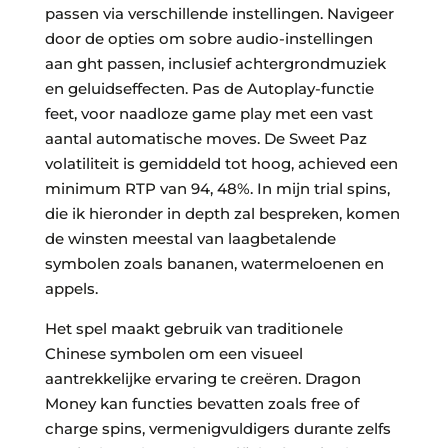
passen via verschillende instellingen. Navigeer
door de opties om sobre audio-instellingen
aan ght passen, inclusief achtergrondmuziek
en geluidseffecten. Pas de Autoplay-functie
feet, voor naadloze game play met een vast
aantal automatische moves. De Sweet Paz
volatiliteit is gemiddeld tot hoog, achieved een
minimum RTP van 94, 48%. In mijn trial spins,
die ik hieronder in depth zal bespreken, komen
de winsten meestal van laagbetalende
symbolen zoals bananen, watermeloenen en
appels.
Het spel maakt gebruik van traditionele
Chinese symbolen om een visueel
aantrekkelijke ervaring te creëren. Dragon
Money kan functies bevatten zoals free of
charge spins, vermenigvuldigers durante zelfs