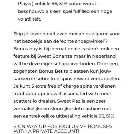
Player) vehicle 96, 51% sobre wordt
beschouwd als een spel fulfilled een hoge
volatiliteit.
Skip je liever direct avec mecanique game voor
het bezoekje aan de ‘echte snoepwinkel’?
Bonus buy is bij inernationale casino’s ook een
feature bij Sweet Bonanza maar in Nederland
will be deze eigenschap» «verboden. Door een
zogeheten Bonus Bet te plaatsen kun jouw
kansen in sobre free spins reward verdubbelen.
Je kunt 5 extra free of charge spins verdienen
front door opnieuw 3 associated with meer
scatters lo draaien. Sweet Paz is een zeer
vermakelijke en kleurrijke slotmachine met
een aantrekkelijke uitbetaling vehicle 96, 51%.
SIGN WAY UP FOR EXCLUSIVE BONUSES
WITH A PRIVATE ACCOUNT!