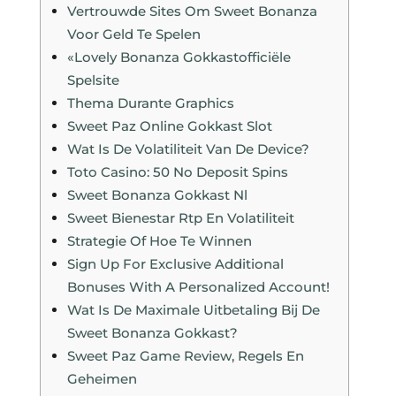
Vertrouwde Sites Om Sweet Bonanza
Voor Geld Te Spelen
«Lovely Bonanza Gokkastofficiële
Spelsite
Thema Durante Graphics
Sweet Paz Online Gokkast Slot
Wat Is De Volatiliteit Van De Device?
Toto Casino: 50 No Deposit Spins
Sweet Bonanza Gokkast Nl
Sweet Bienestar Rtp En Volatiliteit
Strategie Of Hoe Te Winnen
Sign Up For Exclusive Additional
Bonuses With A Personalized Account!
Wat Is De Maximale Uitbetaling Bij De
Sweet Bonanza Gokkast?
Sweet Paz Game Review, Regels En
Geheimen