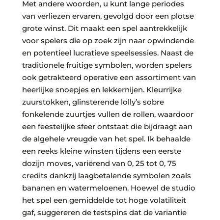
Met andere woorden, u kunt lange periodes
van verliezen ervaren, gevolgd door een plotse
grote winst. Dit maakt een spel aantrekkelijk
voor spelers die op zoek zijn naar opwindende
en potentieel lucratieve speelsessies. Naast de
traditionele fruitige symbolen, worden spelers
ook getrakteerd operative een assortiment van
heerlijke snoepjes en lekkernijen. Kleurrijke
zuurstokken, glinsterende lolly’s sobre
fonkelende zuurtjes vullen de rollen, waardoor
een feestelijke sfeer ontstaat die bijdraagt aan
de algehele vreugde van het spel. Ik behaalde
een reeks kleine winsten tijdens een eerste
dozijn moves, variërend van 0, 25 tot 0, 75
credits dankzij laagbetalende symbolen zoals
bananen en watermeloenen. Hoewel de studio
het spel een gemiddelde tot hoge volatiliteit
gaf, suggereren de testspins dat de variantie