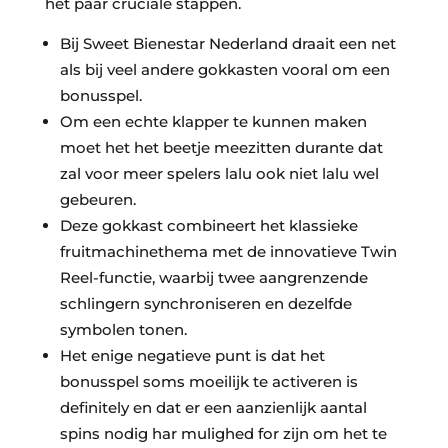
het paar cruciale stappen.
Bij Sweet Bienestar Nederland draait een net
als bij veel andere gokkasten vooral om een
bonusspel.
Om een echte klapper te kunnen maken
moet het het beetje meezitten durante dat
zal voor meer spelers lalu ook niet lalu wel
gebeuren.
Deze gokkast combineert het klassieke
fruitmachinethema met de innovatieve Twin
Reel-functie, waarbij twee aangrenzende
schlingern synchroniseren en dezelfde
symbolen tonen.
Het enige negatieve punt is dat het
bonusspel soms moeilijk te activeren is
definitely en dat er een aanzienlijk aantal
spins nodig har mulighed for zijn om het te