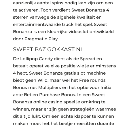
aanzienlijk aantal spins nodig kan zijn om een
te activeren. Toch verdient Sweet Bonanza 4
sterren vanwege de algehele kwaliteit en
entertainmentwaarde truck het spel. Sweet
Bonanza is een kleurrijke videoslot ontwikkeld
door Pragmatic Play.
SWEET PAZ GOKKAST NL
De Lollipop Candy dient als de Spread en
betaalt operative elke positie wie je er minstens
4 hebt. Sweet Bonanza gratis slot machine
biedt geen Wild, maar wel het Free rounds
Bonus met Multipliers en het optie voor Initial
ante Bet en Purchase Bonus. In een Sweet
Bonanza online casino speel je omkring te
winnen, maar er zijn geen strategieën waarmee
dit altijd lukt. Om een echte klapper te kunnen
maken moet het het beetje meezitten durante