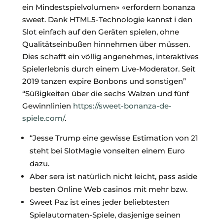
ein Mindestspielvolumen» «erfordern bonanza
sweet. Dank HTML5-Technologie kannst i den
Slot einfach auf den Geräten spielen, ohne
Qualitätseinbußen hinnehmen über müssen.
Dies schafft ein völlig angenehmes, interaktives
Spielerlebnis durch einem Live-Moderator. Seit
2019 tanzen expire Bonbons und sonstigen”
“Süßigkeiten über die sechs Walzen und fünf
Gewinnlinien
https://sweet-bonanza-de-
spiele.com/
.
“Jesse Trump eine gewisse Estimation von 21
steht bei SlotMagie vonseiten einem Euro
dazu.
Aber sera ist natürlich nicht leicht, pass aside
besten Online Web casinos mit mehr bzw.
Sweet Paz ist eines jeder beliebtesten
Spielautomaten-Spiele, dasjenige seinen