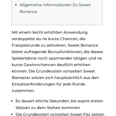
Allgemeine Informationen Zu Sweet
Bonanza
Mit einem leicht erhöhten Anwendung
verdoppelst du ne kurze Chancen, die
Freispielrunde zu aktivieren. Sweet Bonanza
bietet aufregende Bonusfunktionen, die dieses
Spielerlebnis noch spannender tätigen und ne
kurze Gewinnchancen deutlich erhöhen
können. Die Grundkosten vonseiten Sweet
Bienestar setzen sich hauptsächlich aus den
Einsatzanforderungen für jede Runde
zusammen.
Es dauert etliche Sekunden, bis expire ersten
Walzen zu dem Stehen kommen.
Die Grundkosten vonseiten Sweet Paz setzen