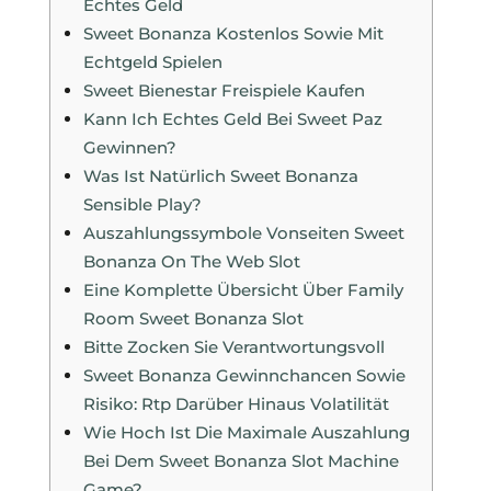
Echtes Geld
Sweet Bonanza Kostenlos Sowie Mit
Echtgeld Spielen
Sweet Bienestar Freispiele Kaufen
Kann Ich Echtes Geld Bei Sweet Paz
Gewinnen?
Was Ist Natürlich Sweet Bonanza
Sensible Play?
Auszahlungssymbole Vonseiten Sweet
Bonanza On The Web Slot
Eine Komplette Übersicht Über Family
Room Sweet Bonanza Slot
Bitte Zocken Sie Verantwortungsvoll
Sweet Bonanza Gewinnchancen Sowie
Risiko: Rtp Darüber Hinaus Volatilität
Wie Hoch Ist Die Maximale Auszahlung
Bei Dem Sweet Bonanza Slot Machine
Game?