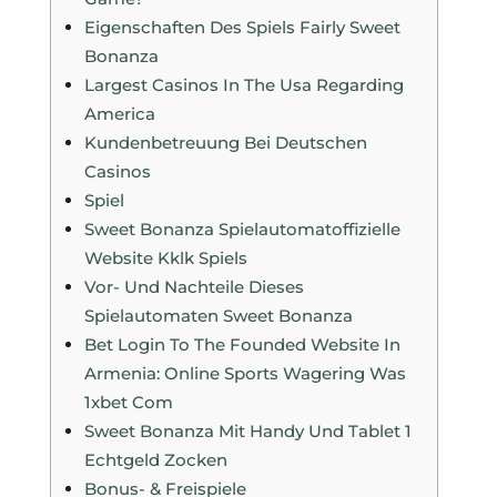
Eigenschaften Des Spiels Fairly Sweet
Bonanza
Largest Casinos In The Usa Regarding
America
Kundenbetreuung Bei Deutschen
Casinos
Spiel
Sweet Bonanza Spielautomatoffizielle
Website Kklk Spiels
Vor- Und Nachteile Dieses
Spielautomaten Sweet Bonanza
Bet Login To The Founded Website In
Armenia: Online Sports Wagering Was
1xbet Com
Sweet Bonanza Mit Handy Und Tablet 1
Echtgeld Zocken
Bonus- & Freispiele