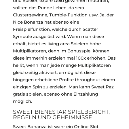
und Spieler, expire Geld gewinnen möchten,
sollten das Runde lieben, da sera
Clustergewinne, Tumble-Funktion usw. Ja, der
Nice Bonanza hat ebenso eine
Freispielfunktion, welche durch Scatter
Symbole ausgelöst wird. Wenn man diese
erhält, bietet es living area Spielern hohe
Multiplikatoren, denn im Bonusspiel können
diese immerhin erzielen mal 100x erhöhen. Das
heißt, wenn man jede menge Multiplikatoren
gleichzeitig aktiviert, ermöglicht diese
hingegen erhebliche Profite throughout einem
einzigen Spin zu erzielen. Man kann Sweet Paz
gratis spielen, ebenso ohne Einzahlung
möglich.
SWEET BIENESTAR SPIELBERICHT,
REGELN UND GEHEIMNISSE
Sweet Bonanza ist wahr ein Online-Slot