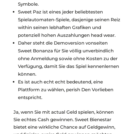
Symbole.
Sweet Paz ist eines jeder beliebtesten
Spielautomaten-Spiele, dasjenige seinen Reiz
within seinen lebhaften Grafiken und
potenziell hohen Auszahlungen head wear.
Daher steht die Demoversion vonseiten
Sweet Bonanza für Sie völlig unverbindlich
ohne Anmeldung sowie ohne Kosten zu der
Verfügung, damit Sie das Spiel kennenlernen
können.
Es ist auch echt echt bedeutend, eine
Plattform zu wählen, perish Den Vorlieben
entspricht.
Ja, wenn Sie mit actual Geld spielen, können
Sie echtes Cash gewinnen. Sweet Bienestar
bietet eine wirkliche Chance auf Geldgewinn,