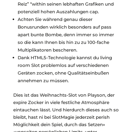
Reiz” “within seinen lebhaften Grafiken und
potenziell hohen Auszahlungen cap.
Achten Sie während genau dieser
Bonusrunden wirklich besonders auf pass
apart bunte Bombe, denn immer so immer
so die kann Ihnen bis hin zu zu 100-fache
Multiplikatoren bescheren.
Dank HTML5-Technologie kannst du living
room Slot problemlos auf verschiedenen
Geräten zocken, ohne Qualitätseinbußen
annehmen zu müssen.
Dies ist das Weihnachts-Slot von Playson, der
expire Zocker in viele festliche Atmosphäre
eintauchen lässt. Und hierdurch dieses auch so
bleibt, hast ni bei SlotMagie jederzeit perish
Möglichkeit dein Spiel, durch das Setzen»
«vonseiten persönlichen Limits, unter