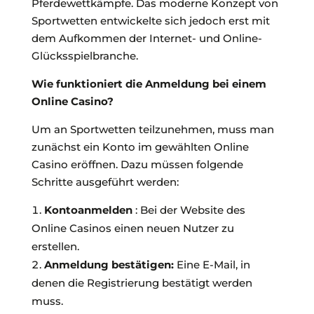
Pferdewettkämpfe. Das moderne Konzept von
Sportwetten entwickelte sich jedoch erst mit
dem Aufkommen der Internet- und Online-
Glücksspielbranche.
Wie funktioniert die Anmeldung bei einem
Online Casino?
Um an Sportwetten teilzunehmen, muss man
zunächst ein Konto im gewählten Online
Casino eröffnen. Dazu müssen folgende
Schritte ausgeführt werden:
Kontoanmelden
: Bei der Website des
Online Casinos einen neuen Nutzer zu
erstellen.
Anmeldung bestätigen:
Eine E-Mail, in
denen die Registrierung bestätigt werden
muss.