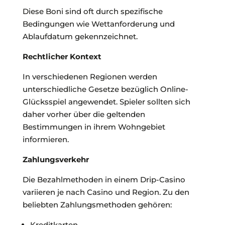
Diese Boni sind oft durch spezifische
Bedingungen wie Wettanforderung und
Ablaufdatum gekennzeichnet.
Rechtlicher Kontext
In verschiedenen Regionen werden
unterschiedliche Gesetze bezüglich Online-
Glücksspiel angewendet. Spieler sollten sich
daher vorher über die geltenden
Bestimmungen in ihrem Wohngebiet
informieren.
Zahlungsverkehr
Die Bezahlmethoden in einem Drip-Casino
variieren je nach Casino und Region. Zu den
beliebten Zahlungsmethoden gehören:
Kreditkarten