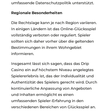
umfassende Datenschutzpolitik unterstützt.
Regionale Besonderheiten
Die Rechtslage kann je nach Region variieren.
In einigen Ländern ist das Online-Glücksspiel
vollständig verboten oder reguliert. Spieler
sollten sich daher vorher über die geltenden
Bestimmungen in ihrem Wohngebiet
informieren.
Insgesamt lässt sich sagen, dass das Drip
Casino ein auf höchstem Niveau angelegtes
Spielererlebnis ist, das der Individualität und
Authentizität des Spielers gerecht wird. Durch
kontinuierliche Anpassung von Angeboten
und Inhalten ermöglicht es einen
umfassenden Spieler-Erfahrung in den
verschiedenen Bereichen von Glücksspiel an.