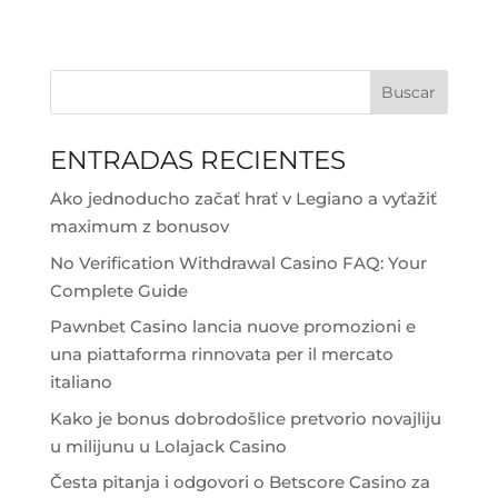
Buscar
ENTRADAS RECIENTES
Ako jednoducho začať hrať v Legiano a vyťažiť
maximum z bonusov
No Verification Withdrawal Casino FAQ: Your
Complete Guide
Pawnbet Casino lancia nuove promozioni e
una piattaforma rinnovata per il mercato
italiano
Kako je bonus dobrodošlice pretvorio novajliju
u milijunu u Lolajack Casino
Česta pitanja i odgovori o Betscore Casino za