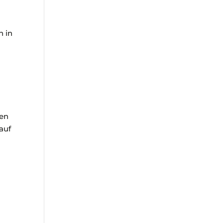
n in
ten
auf