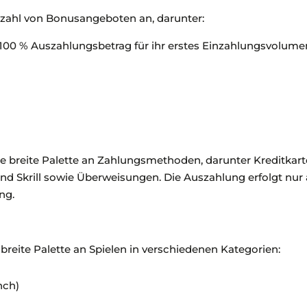
elzahl von Bonusangeboten an, darunter:
100 % Auszahlungsbetrag für ihr erstes Einzahlungsvolume
ne breite Palette an Zahlungsmethoden, darunter Kreditkar
und Skrill sowie Überweisungen. Die Auszahlung erfolgt nur 
ng.
breite Palette an Spielen in verschiedenen Kategorien:
nch)