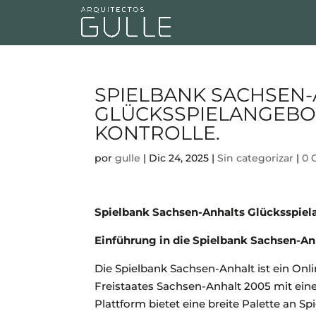
SPIELBANK SACHSEN
GLÜCKSSPIELANGEBO
KONTROLLE.
por
gulle
|
Dic 24, 2025
|
Sin categorizar
|
0 
Spielbank Sachsen-Anhalts Glücksspiela
Einführung in die Spielbank Sachsen-An
Die Spielbank Sachsen-Anhalt ist ein Onl
Freistaates Sachsen-Anhalt 2005 mit eine
Plattform bietet eine breite Palette an S