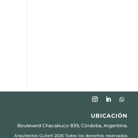
UBICACIÓN
Boulevard Chacabuco 839, Córdoba, Argentina.
Arquitectos Gulle® 2026 Todos los derechos reservados