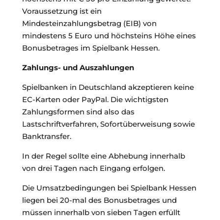
Voraussetzung ist ein
Mindesteinzahlungsbetrag (EIB) von
mindestens 5 Euro und höchsteins Höhe eines
Bonusbetrages im Spielbank Hessen.
Zahlungs- und Auszahlungen
Spielbanken in Deutschland akzeptieren keine
EC-Karten oder PayPal. Die wichtigsten
Zahlungsformen sind also das
Lastschriftverfahren, Sofortüberweisung sowie
Banktransfer.
In der Regel sollte eine Abhebung innerhalb
von drei Tagen nach Eingang erfolgen.
Die Umsatzbedingungen bei Spielbank Hessen
liegen bei 20-mal des Bonusbetrages und
müssen innerhalb von sieben Tagen erfüllt