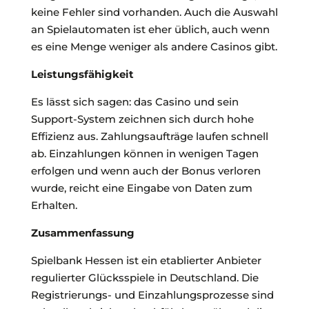
keine Fehler sind vorhanden. Auch die Auswahl
an Spielautomaten ist eher üblich, auch wenn
es eine Menge weniger als andere Casinos gibt.
Leistungsfähigkeit
Es lässt sich sagen: das Casino und sein
Support-System zeichnen sich durch hohe
Effizienz aus. Zahlungsaufträge laufen schnell
ab. Einzahlungen können in wenigen Tagen
erfolgen und wenn auch der Bonus verloren
wurde, reicht eine Eingabe von Daten zum
Erhalten.
Zusammenfassung
Spielbank Hessen ist ein etablierter Anbieter
regulierter Glücksspiele in Deutschland. Die
Registrierungs- und Einzahlungsprozesse sind