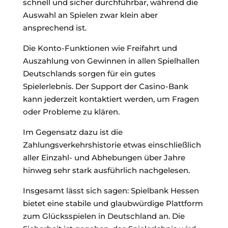
schnell und sicher durchführbar, während die
Auswahl an Spielen zwar klein aber
ansprechend ist.
Die Konto-Funktionen wie Freifahrt und
Auszahlung von Gewinnen in allen Spielhallen
Deutschlands sorgen für ein gutes
Spielerlebnis. Der Support der Casino-Bank
kann jederzeit kontaktiert werden, um Fragen
oder Probleme zu klären.
Im Gegensatz dazu ist die
Zahlungsverkehrshistorie etwas einschließlich
aller Einzahl- und Abhebungen über Jahre
hinweg sehr stark ausführlich nachgelesen.
Insgesamt lässt sich sagen: Spielbank Hessen
bietet eine stabile und glaubwürdige Plattform
zum Glücksspielen in Deutschland an. Die