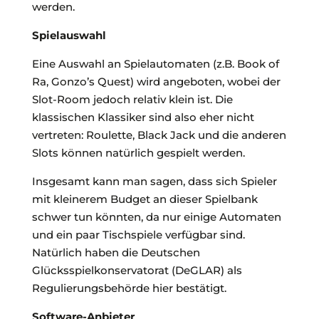
werden.
Spielauswahl
Eine Auswahl an Spielautomaten (z.B. Book of
Ra, Gonzo’s Quest) wird angeboten, wobei der
Slot-Room jedoch relativ klein ist. Die
klassischen Klassiker sind also eher nicht
vertreten: Roulette, Black Jack und die anderen
Slots können natürlich gespielt werden.
Insgesamt kann man sagen, dass sich Spieler
mit kleinerem Budget an dieser Spielbank
schwer tun könnten, da nur einige Automaten
und ein paar Tischspiele verfügbar sind.
Natürlich haben die Deutschen
Glücksspielkonservatorat (DeGLAR) als
Regulierungsbehörde hier bestätigt.
Software-Anbieter