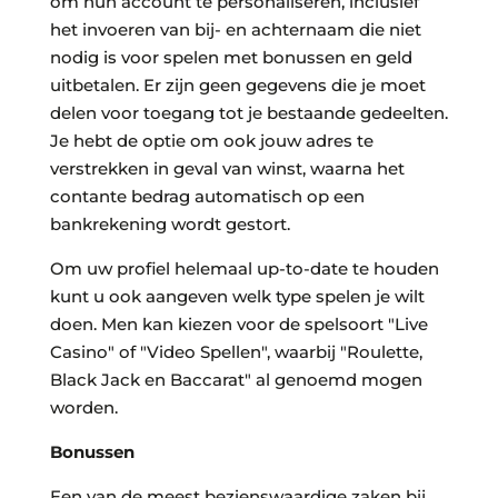
om hun account te personaliseren, inclusief
het invoeren van bij- en achternaam die niet
nodig is voor spelen met bonussen en geld
uitbetalen. Er zijn geen gegevens die je moet
delen voor toegang tot je bestaande gedeelten.
Je hebt de optie om ook jouw adres te
verstrekken in geval van winst, waarna het
contante bedrag automatisch op een
bankrekening wordt gestort.
Om uw profiel helemaal up-to-date te houden
kunt u ook aangeven welk type spelen je wilt
doen. Men kan kiezen voor de spelsoort "Live
Casino" of "Video Spellen", waarbij "Roulette,
Black Jack en Baccarat" al genoemd mogen
worden.
Bonussen
Een van de meest bezienswaardige zaken bij