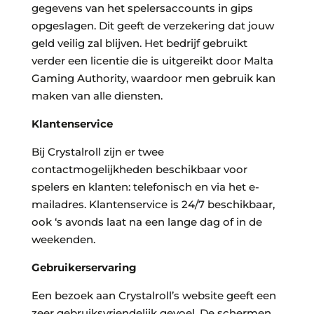
gegevens van het spelersaccounts in gips
opgeslagen. Dit geeft de verzekering dat jouw
geld veilig zal blijven. Het bedrijf gebruikt
verder een licentie die is uitgereikt door Malta
Gaming Authority, waardoor men gebruik kan
maken van alle diensten.
Klantenservice
Bij Crystalroll zijn er twee
contactmogelijkheden beschikbaar voor
spelers en klanten: telefonisch en via het e-
mailadres. Klantenservice is 24/7 beschikbaar,
ook ‘s avonds laat na een lange dag of in de
weekenden.
Gebruikerservaring
Een bezoek aan Crystalroll’s website geeft een
zeer gebruiksvriendelijk gevoel. De schermen