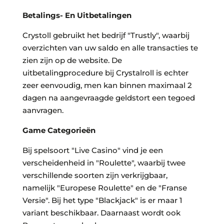
Betalings- En Uitbetalingen
Crystoll gebruikt het bedrijf "Trustly", waarbij
overzichten van uw saldo en alle transacties te
zien zijn op de website. De
uitbetalingprocedure bij Crystalroll is echter
zeer eenvoudig, men kan binnen maximaal 2
dagen na aangevraagde geldstort een tegoed
aanvragen.
Game Categorieën
Bij spelsoort "Live Casino" vind je een
verscheidenheid in "Roulette", waarbij twee
verschillende soorten zijn verkrijgbaar,
namelijk "Europese Roulette" en de "Franse
Versie". Bij het type "Blackjack" is er maar 1
variant beschikbaar. Daarnaast wordt ook