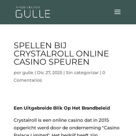
SPELLEN BIJ
CRYSTALROLL ONLINE
CASINO SPEUREN
por
gulle
|
Dic 27, 2025
|
Sin categorizar
|
0
Comentarios
Een Uitgebreide Blik Op Het Brandbeleid
Crystalroll is een online casino dat in 2015
opgericht werd door de onderneming "Casino
Palace Limited". Het bedrijf heeft zijn