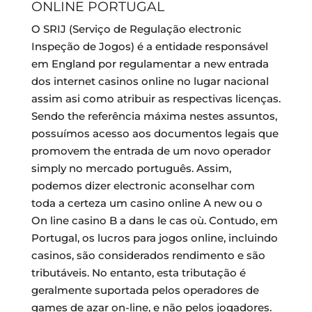
ONLINE PORTUGAL
O SRIJ (Serviço de Regulação electronic
Inspeção de Jogos) é a entidade responsável
em England por regulamentar a new entrada
dos internet casinos online no lugar nacional
assim asi como atribuir as respectivas licenças.
Sendo the referência máxima nestes assuntos,
possuímos acesso aos documentos legais que
promovem the entrada de um novo operador
simply no mercado português. Assim,
podemos dizer electronic aconselhar com
toda a certeza um casino online A new ou o
On line casino B a dans le cas où. Contudo, em
Portugal, os lucros para jogos online, incluindo
casinos, são considerados rendimento e são
tributáveis. No entanto, esta tributação é
geralmente suportada pelos operadores de
games de azar on-line, e não pelos jogadores.