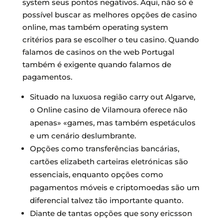
system seus pontos negativos. Aqui, não só é
possível buscar as melhores opções de casino
online, mas também operating system
critérios para se escolher o teu casino. Quando
falamos de casinos on the web Portugal
também é exigente quando falamos de
pagamentos.
Situado na luxuosa região carry out Algarve,
o Online casino de Vilamoura oferece não
apenas» «games, mas também espetáculos
e um cenário deslumbrante.
Opções como transferências bancárias,
cartões elizabeth carteiras eletrónicas são
essenciais, enquanto opções como
pagamentos móveis e criptomoedas são um
diferencial talvez tão importante quanto.
Diante de tantas opções que sony ericsson