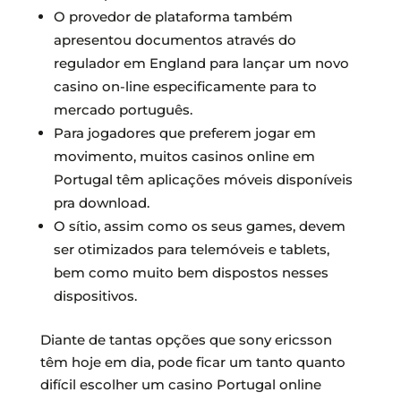
O provedor de plataforma também
apresentou documentos através do
regulador em England para lançar um novo
casino on-line especificamente para to
mercado português.
Para jogadores que preferem jogar em
movimento, muitos casinos online em
Portugal têm aplicações móveis disponíveis
pra download.
O sítio, assim como os seus games, devem
ser otimizados para telemóveis e tablets,
bem como muito bem dispostos nesses
dispositivos.
Diante de tantas opções que sony ericsson
têm hoje em dia, pode ficar um tanto quanto
difícil escolher um casino Portugal online