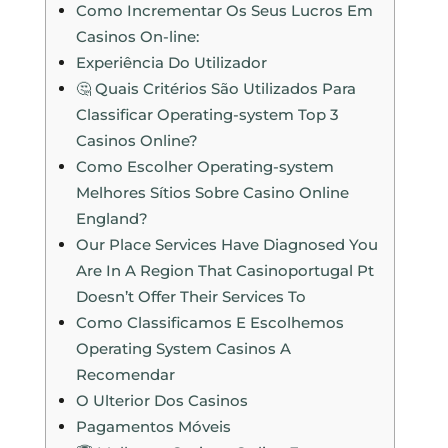
Como Incrementar Os Seus Lucros Em
Casinos On-line:
Experiência Do Utilizador
🤔 Quais Critérios São Utilizados Para
Classificar Operating-system Top 3
Casinos Online?
Como Escolher Operating-system
Melhores Sítios Sobre Casino Online
England?
Our Place Services Have Diagnosed You
Are In A Region That Casinoportugal Pt
Doesn’t Offer Their Services To
Como Classificamos E Escolhemos
Operating System Casinos A
Recomendar
O Ulterior Dos Casinos
Pagamentos Móveis