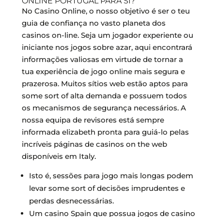
ONLINE PORTUGAL PARA SI?
No Casino Online, o nosso objetivo é ser o teu
guia de confiança no vasto planeta dos
casinos on-line. Seja um jogador experiente ou
iniciante nos jogos sobre azar, aqui encontrará
informações valiosas em virtude de tornar a
tua experiência de jogo online mais segura e
prazerosa. Muitos sítios web estão aptos para
some sort of alta demanda e possuem todos
os mecanismos de segurança necessários. A
nossa equipa de revisores está sempre
informada elizabeth pronta para guiá-lo pelas
incríveis páginas de casinos on the web
disponíveis em Italy.
Isto é, sessões para jogo mais longas podem
levar some sort of decisões imprudentes e
perdas desnecessárias.
Um casino Spain que possua jogos de casino