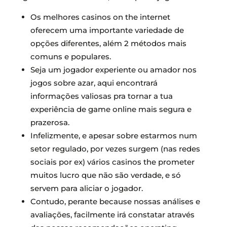
Os melhores casinos on the internet
oferecem uma importante variedade de
opções diferentes, além 2 métodos mais
comuns e populares.
Seja um jogador experiente ou amador nos
jogos sobre azar, aqui encontrará
informações valiosas pra tornar a tua
experiência de game online mais segura e
prazerosa.
Infelizmente, e apesar sobre estarmos num
setor regulado, por vezes surgem (nas redes
sociais por ex) vários casinos the prometer
muitos lucro que não são verdade, e só
servem para aliciar o jogador.
Contudo, perante because nossas análises e
avaliações, facilmente irá constatar através