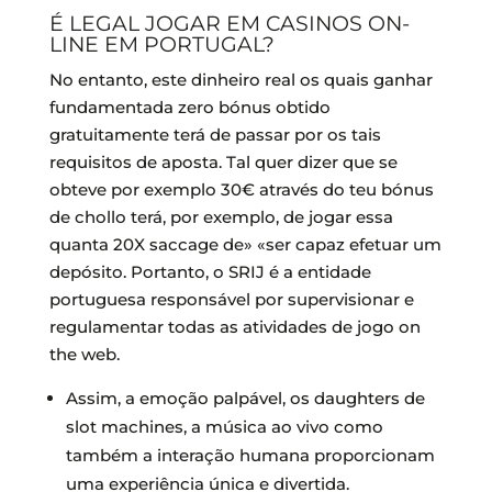
É LEGAL JOGAR EM CASINOS ON-
LINE EM PORTUGAL?
No entanto, este dinheiro real os quais ganhar
fundamentada zero bónus obtido
gratuitamente terá de passar por os tais
requisitos de aposta. Tal quer dizer que se
obteve por exemplo 30€ através do teu bónus
de chollo terá, por exemplo, de jogar essa
quanta 20X saccage de» «ser capaz efetuar um
depósito. Portanto, o SRIJ é a entidade
portuguesa responsável por supervisionar e
regulamentar todas as atividades de jogo on
the web.
Assim, a emoção palpável, os daughters de
slot machines, a música ao vivo como
também a interação humana proporcionam
uma experiência única e divertida.