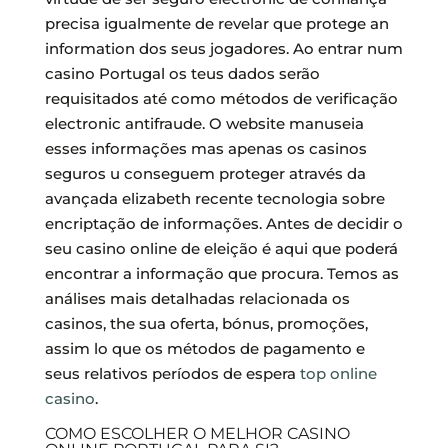
precisa igualmente de revelar que protege an
information dos seus jogadores. Ao entrar num
casino Portugal os teus dados serão
requisitados até como métodos de verificação
electronic antifraude. O website manuseia
esses informações mas apenas os casinos
seguros u conseguem proteger através da
avançada elizabeth recente tecnologia sobre
encriptação de informações. Antes de decidir o
seu casino online de eleição é aqui que poderá
encontrar a informação que procura. Temos as
análises mais detalhadas relacionada os
casinos, the sua oferta, bónus, promoções,
assim lo que os métodos de pagamento e
seus relativos períodos de espera
top online
casino
.
COMO ESCOLHER O MELHOR CASINO