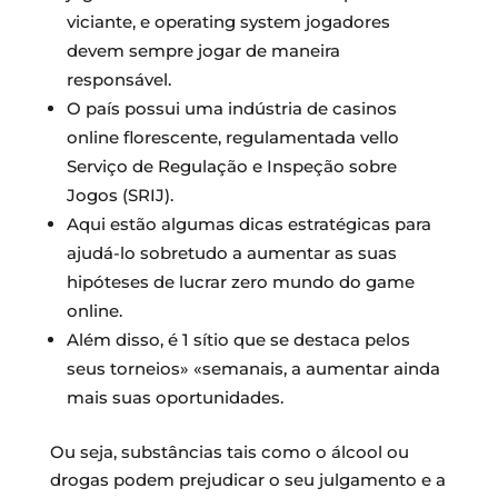
viciante, e operating system jogadores
devem sempre jogar de maneira
responsável.
O país possui uma indústria de casinos
online florescente, regulamentada vello
Serviço de Regulação e Inspeção sobre
Jogos (SRIJ).
Aqui estão algumas dicas estratégicas para
ajudá-lo sobretudo a aumentar as suas
hipóteses de lucrar zero mundo do game
online.
Além disso, é 1 sítio que se destaca pelos
seus torneios» «semanais, a aumentar ainda
mais suas oportunidades.
Ou seja, substâncias tais como o álcool ou
drogas podem prejudicar o seu julgamento e a