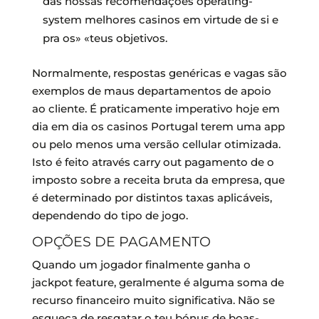
das nossas recomendações operating-
system melhores casinos em virtude de si e
pra os» «teus objetivos.
Normalmente, respostas genéricas e vagas são
exemplos de maus departamentos de apoio
ao cliente. É praticamente imperativo hoje em
dia em dia os casinos Portugal terem uma app
ou pelo menos uma versão cellular otimizada.
Isto é feito através carry out pagamento de o
imposto sobre a receita bruta da empresa, que
é determinado por distintos taxas aplicáveis,
dependendo do tipo de jogo.
OPÇÕES DE PAGAMENTO
Quando um jogador finalmente ganha o
jackpot feature, geralmente é alguma soma de
recurso financeiro muito significativa. Não se
esqueça de resgatar o teu bónus de boas-