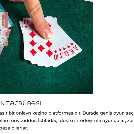
UN TƏCRÜBƏSI
ir bir onlayn kazino platformasıdır. Burada geniş oyun seç
ları mövcuddur. İstifadəçi dostu interfeysi ilə oyunçular, zə
gəzə bilərlər.