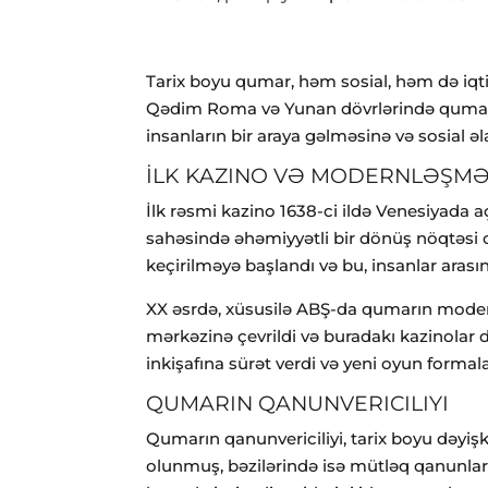
Tarix boyu qumar, həm sosial, həm də iqti
Qədim Roma və Yunan dövrlərində qumar oy
insanların bir araya gəlməsinə və sosial əl
İLK KAZINO VƏ MODERNLƏŞM
İlk rəsmi kazino 1638-ci ildə Venesiyada 
sahəsində əhəmiyyətli bir dönüş nöqtəsi 
keçirilməyə başlandı və bu, insanlar ara
XX əsrdə, xüsusilə ABŞ-da qumarın moder
mərkəzinə çevrildi və buradakı kazinola
inkişafına sürət verdi və yeni oyun forma
QUMARIN QANUNVERICILIYI
Qumarın qanunvericiliyi, tarix boyu dəyi
olunmuş, bəzilərində isə mütləq qanunlar 