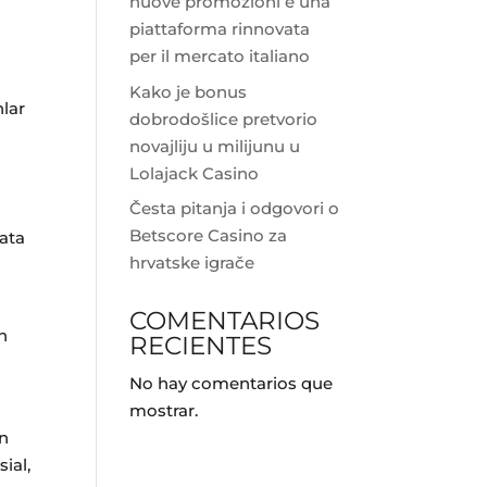
nuove promozioni e una
piattaforma rinnovata
per il mercato italiano
Kako je bonus
nlar
dobrodošlice pretvorio
novajliju u milijunu u
Lolajack Casino
Česta pitanja i odgovori o
Betscore Casino za
yata
hrvatske igrače
COMENTARIOS
n
RECIENTES
No hay comentarios que
mostrar.
an
ial,