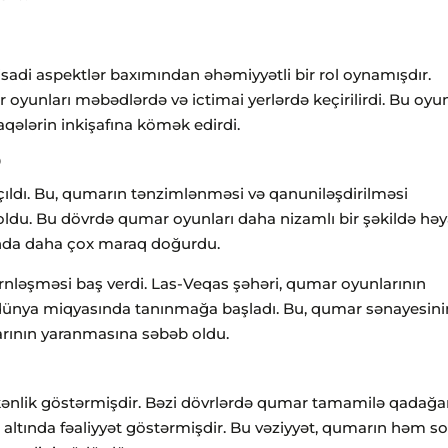
sadi aspektlər baxımından əhəmiyyətli bir rol oynamışdır.
unları məbədlərdə və ictimai yerlərdə keçirilirdi. Bu oyu
aqələrin inkişafına kömək edirdi.
Ə
açıldı. Bu, qumarın tənzimlənməsi və qanuniləşdirilməsi
oldu. Bu dövrdə qumar oyunları daha nizamlı bir şəkildə hə
sında daha çox maraq doğurdu.
nləşməsi baş verdi. Las-Veqas şəhəri, qumar oyunlarının
r dünya miqyasında tanınmağa başladı. Bu, qumar sənayesini
larının yaranmasına səbəb oldu.
şkənlik göstərmişdir. Bəzi dövrlərdə qumar tamamilə qadağ
altında fəaliyyət göstərmişdir. Bu vəziyyət, qumarın həm sos