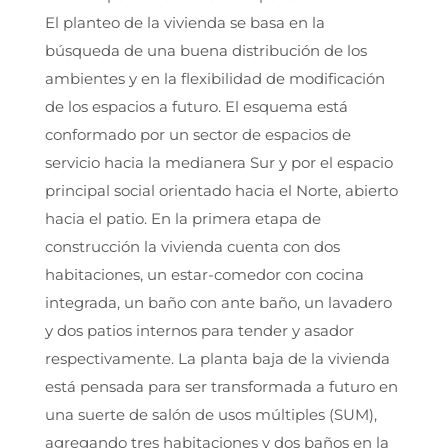
El planteo de la vivienda se basa en la
búsqueda de una buena distribución de los
ambientes y en la flexibilidad de modificación
de los espacios a futuro. El esquema está
conformado por un sector de espacios de
servicio hacia la medianera Sur y por el espacio
principal social orientado hacia el Norte, abierto
hacia el patio. En la primera etapa de
construcción la vivienda cuenta con dos
habitaciones, un estar-comedor con cocina
integrada, un baño con ante baño, un lavadero
y dos patios internos para tender y asador
respectivamente. La planta baja de la vivienda
está pensada para ser transformada a futuro en
una suerte de salón de usos múltiples (SUM),
agregando tres habitaciones y dos baños en la