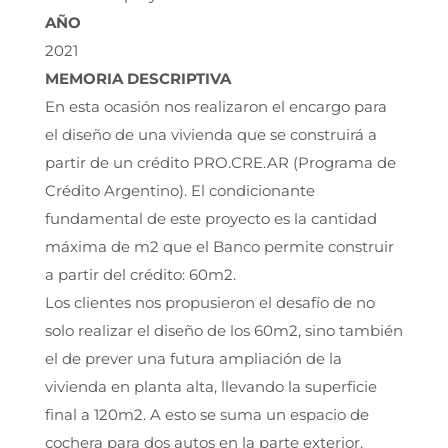
AÑO
2021
MEMORIA DESCRIPTIVA
En esta ocasión nos realizaron el encargo para
el diseño de una vivienda que se construirá a
partir de un crédito PRO.CRE.AR (Programa de
Crédito Argentino). El condicionante
fundamental de este proyecto es la cantidad
máxima de m2 que el Banco permite construir
a partir del crédito: 60m2.
Los clientes nos propusieron el desafío de no
solo realizar el diseño de los 60m2, sino también
el de prever una futura ampliación de la
vivienda en planta alta, llevando la superficie
final a 120m2. A esto se suma un espacio de
cochera para dos autos en la parte exterior.