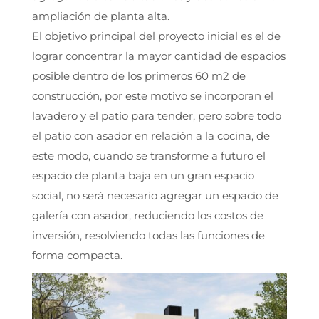
ampliación de planta alta.
El objetivo principal del proyecto inicial es el de
lograr concentrar la mayor cantidad de espacios
posible dentro de los primeros 60 m2 de
construcción, por este motivo se incorporan el
lavadero y el patio para tender, pero sobre todo
el patio con asador en relación a la cocina, de
este modo, cuando se transforme a futuro el
espacio de planta baja en un gran espacio
social, no será necesario agregar un espacio de
galería con asador, reduciendo los costos de
inversión, resolviendo todas las funciones de
forma compacta.