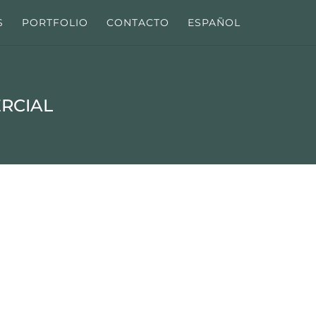
S
PORTFOLIO
CONTACTO
ESPAÑOL
RCIAL