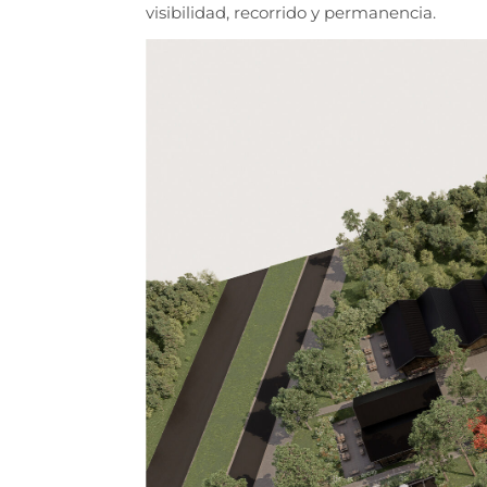
visibilidad, recorrido y permanencia.