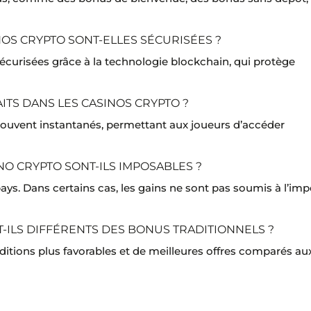
NOS CRYPTO SONT-ELLES SÉCURISÉES ?
écurisées grâce à la technologie blockchain, qui protège
AITS DANS LES CASINOS CRYPTO ?
 souvent instantanés, permettant aux joueurs d’accéder
INO CRYPTO SONT-ILS IMPOSABLES ?
ays. Dans certains cas, les gains ne sont pas soumis à l’imp
-ILS DIFFÉRENTS DES BONUS TRADITIONNELS ?
ditions plus favorables et de meilleures offres comparés au