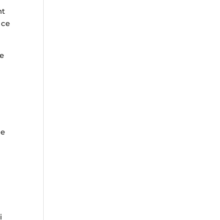
nt
 ce
ue
le
i