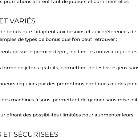
es promotions attirent tant de joueurs et comment elles
ET VARIÉS
 de bonus qui s’adaptent aux besoins et aux préférences de
xemples de types de bonus que l’on peut retrouver :
entage sur le premier dépôt, incitant les nouveaux joueurs
 forme de jetons gratuits, permettant de tester les jeux san
ueurs réguliers par des promotions continues ou des poin
aines machines à sous, permettant de gagner sans mise initi
eur offrant des possibilités illimitées pour augmenter leurs
 ET SÉCURISÉES