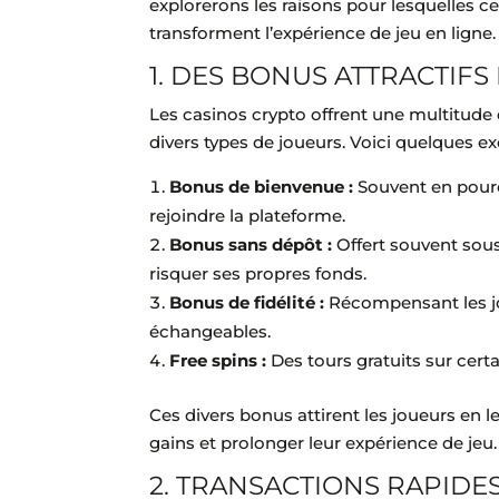
explorerons les raisons pour lesquelles c
transforment l’expérience de jeu en ligne.
1. DES BONUS ATTRACTIFS 
Les casinos crypto offrent une multitude
divers types de joueurs. Voici quelques e
Bonus de bienvenue :
Souvent en pourc
rejoindre la plateforme.
Bonus sans dépôt :
Offert souvent sous
risquer ses propres fonds.
Bonus de fidélité :
Récompensant les jo
échangeables.
Free spins :
Des tours gratuits sur cert
Ces divers bonus attirent les joueurs en l
gains et prolonger leur expérience de jeu.
2. TRANSACTIONS RAPIDES